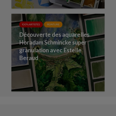
100% ARTISTES
PEINTURE
Découverte des aquarelles
Horadam Schmincke super
granulation avec Estelle
Beraud