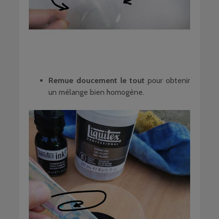
Remue doucement le tout
pour obtenir
un mélange bien homogène.