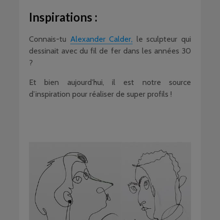
Inspirations :
Connais-tu
Alexander Calder,
le sculpteur qui
dessinait avec du fil de fer dans les années 30
?
Et bien aujourd’hui, il est notre source
d’inspiration pour réaliser de super profils !