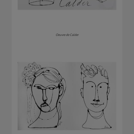
Oeuvre de Calder