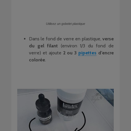
Utilisez un gobelet plastique
Dans le fond de verre en plastique,
verse
du gel filant
(environ 1/3 du fond de
verre) et ajoute
2 ou 3
pipettes
d’encre
colorée
.