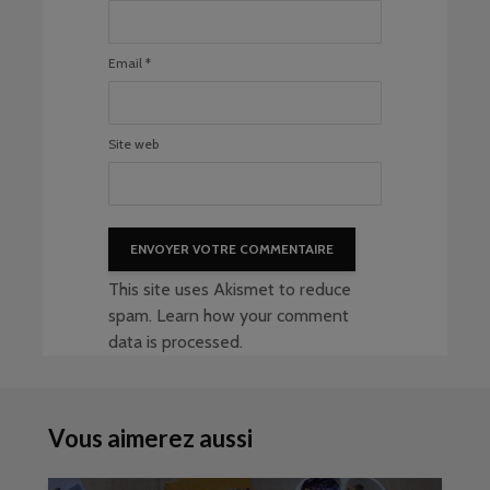
Email
*
Site web
This site uses Akismet to reduce
spam.
Learn how your comment
data is processed
.
Vous aimerez aussi