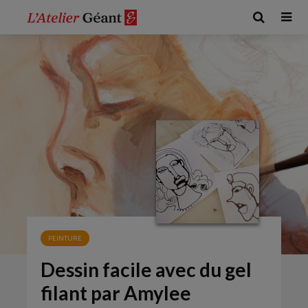
PEINTURE
Dessin facile avec du gel
filant par Amylee