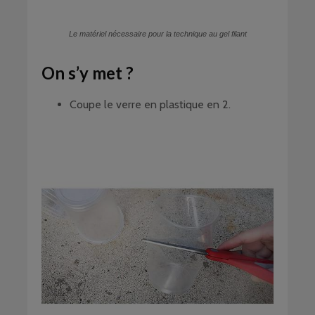
Le matériel nécessaire pour la technique au gel filant
On s’y met ?
Coupe le verre en plastique en 2.