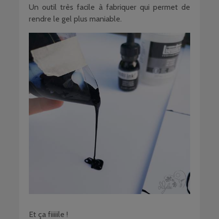
Un outil très facile à fabriquer qui permet de
rendre le gel plus maniable.
Et ça fiiiiile !