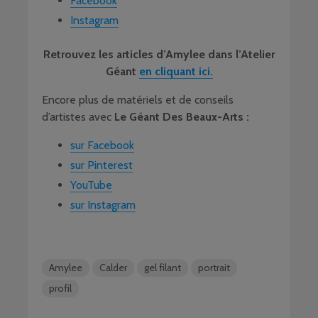
Facebook
Instagram
Retrouvez les articles d’Amylee dans l’Atelier
Géant
en cliquant ici.
Encore plus de matériels et de conseils
d’artistes avec
Le Géant Des Beaux-Arts :
sur Facebook
sur Pinterest
YouTube
sur Instagram
Amylee
Calder
gel filant
portrait
profil