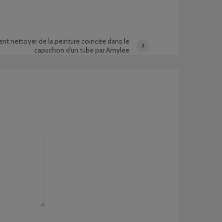
 nettoyer de la peinture coincée dans le
capuchon d’un tube par Amylee