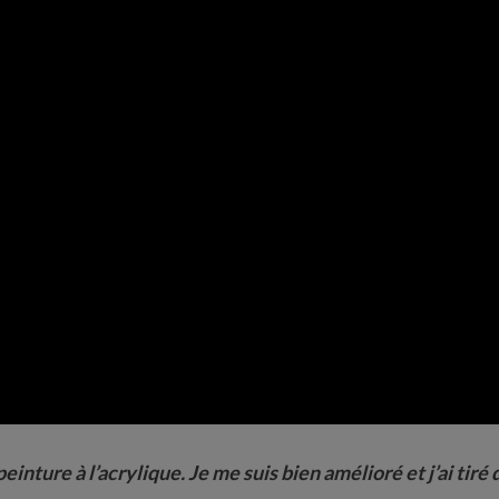
peinture à l’acrylique. Je me suis bien amélioré et j’ai tir