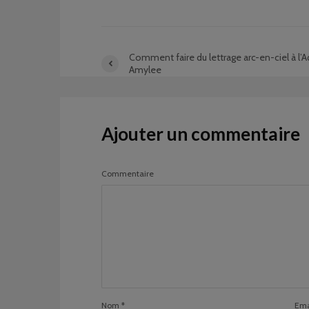
Comment faire du lettrage arc-en-ciel à l’A
Amylee
Ajouter un commentaire
Commentaire
Nom
*
Ema