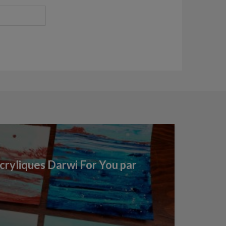
ryliques Darwi For You par