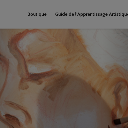
Boutique
Guide de l’Apprentissage Artistiqu