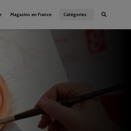
e
Magasins en France
Catégories