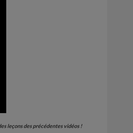
é des leçons des précédentes vidéos !