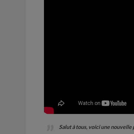
Salut à tous, voici une nouvelle 