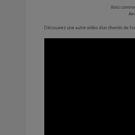
Voici comme 
Ain
Découvrez une autre vidéo d’un chemin de for