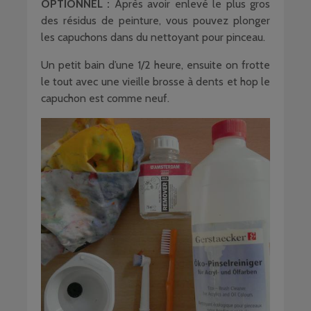
OPTIONNEL :
Après avoir enlevé le plus gros
des résidus de peinture, vous pouvez plonger
les capuchons dans du nettoyant pour pinceau.
Un petit bain d’une 1/2 heure, ensuite on frotte
le tout avec une vieille brosse à dents et hop le
capuchon est comme neuf.