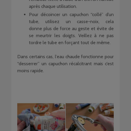
après chaque utilisation.
Pour décoincer un capuchon “collé” d’un
tube, utilisez un casse-noix, cela
donne plus de force au geste et évite de
se meurtrir les doigts. Veillez à ne pas
tordre le tube en forçant tout de même.
Dans certains cas, l’eau chaude fonctionne pour
“desserrer” un capuchon récalcitrant mais c’est
moins rapide.