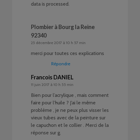
data is processed
.
Plombier à Bourg la Reine
92340
25 décembre 2017 à 10 h 57 min
merci pour toutes ces explications
Répondre
Francois DANIEL
11 juin 2017 à 10 h 55 min
Bien pour l’acrylique , mais comment
faire pour l’huile ? J’ai le même
problème , je ne peux plus visser les
vieux tubes avec de la peinture sur
le capuchon et le collier . Merci de la
réponse sur g.