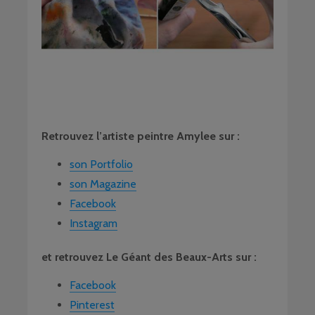
Retrouvez l’artiste peintre Amylee sur :
son Portfolio
son Magazine
Facebook
Instagram
et retrouvez Le Géant des Beaux-Arts sur :
Facebook
Pinterest