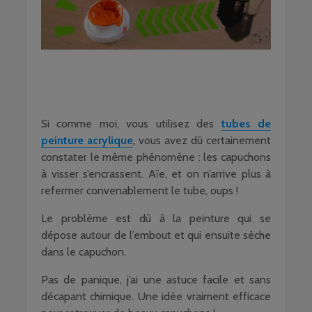
Si comme moi, vous utilisez des
tubes de
peinture acrylique
, vous avez dû certainement
constater le même phénomène : les capuchons
à visser s’encrassent. Aïe, et on n’arrive plus à
refermer convenablement le tube, oups !
Le problème est dû à la peinture qui se
dépose autour de l’embout et qui ensuite sèche
dans le capuchon.
Pas de panique, j’ai une astuce facile et sans
décapant chimique. Une idée vraiment efficace