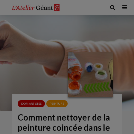
100% ARTISTES
PEINTURE
Comment nettoyer de la
peinture coincée dans le