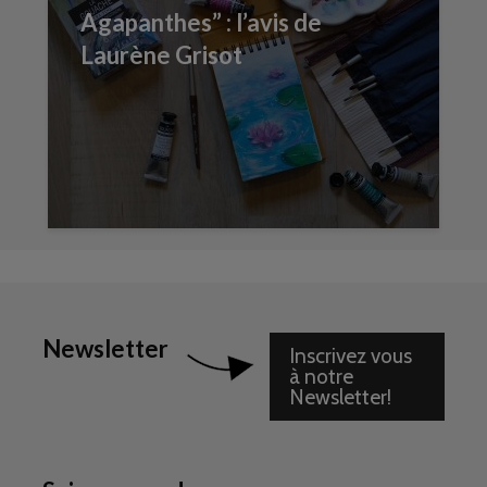
Agapanthes” : l’avis de
Laurène Grisot
Newsletter
Inscrivez vous
à notre
Newsletter!