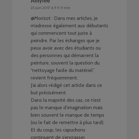
Amylee
23 juin 2017 à 9 h 11 min
@Morizot : Dans mes articles, je
m’adresse également aux débutants
qui commencent tout juste à
peindre. Par les échanges que je
peux avoir avec des étudiants ou
des personnes qui démarrent la
peinture, souvent la question du
“nettoyage facile du matériel”
revient fréquemment.
J’ai alors rédigé cet article dans ce
but précisément.
Dans la majorité des cas, ce n’est
pas le manque d’imagination mais
bien souvent le manque de temps
(ou le fait de remettre à plus tard).
Et du coup, les capuchons
continuent de s’encrasser.