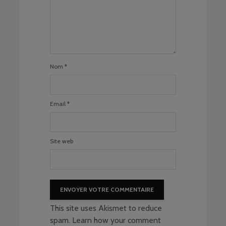
Nom
*
Email
*
Site web
This site uses Akismet to reduce
spam.
Learn how your comment