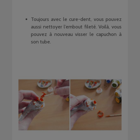
Toujours avec le cure-dent, vous pouvez
aussi nettoyer l’embout fileté. Voilà, vous
pouvez à nouveau visser le capuchon à
son tube.