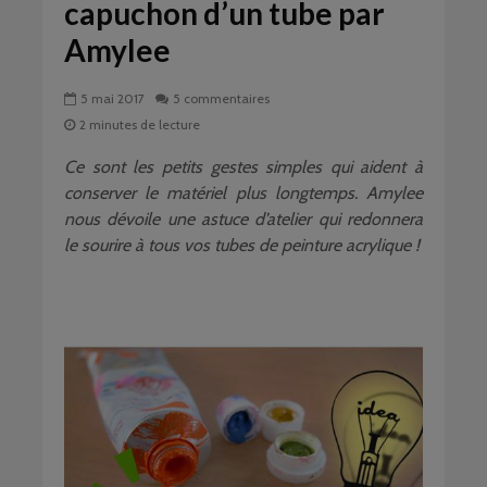
capuchon d’un tube par
Amylee
5 mai 2017
5 commentaires
2 minutes de lecture
Ce sont les petits gestes simples qui aident à
conserver le matériel plus longtemps. Amylee
nous dévoile une astuce d’atelier qui redonnera
le sourire à tous vos tubes de peinture acrylique !