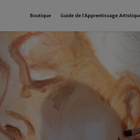
Boutique
Guide de l’Apprentissage Artistiqu