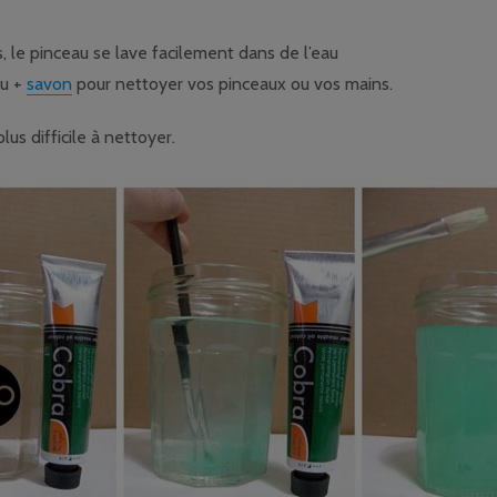
 le pinceau se lave facilement dans de l’eau
au +
savon
pour nettoyer vos pinceaux ou vos mains.
us difficile à nettoyer.