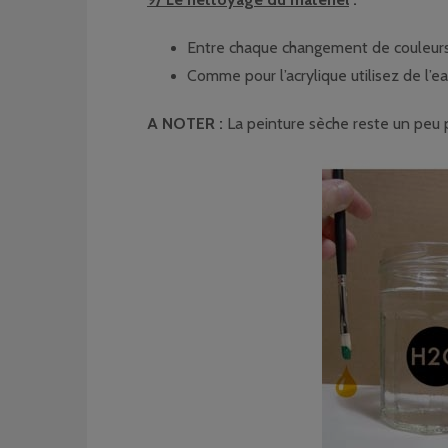
Entre chaque changement de couleurs,
Comme pour l’acrylique utilisez de l’e
A NOTER :
La peinture sèche reste un peu pl