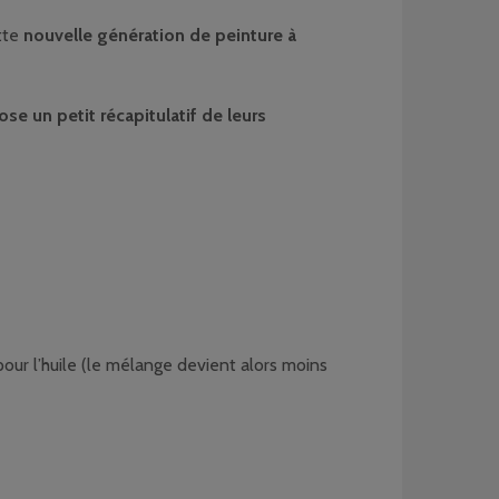
ette
nouvelle génération de peinture à
ose un petit récapitulatif de leurs
our l’huile (le mélange devient alors moins