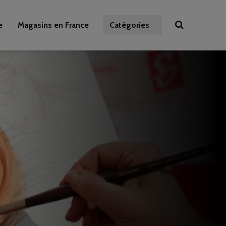
e
Magasins en France
Catégories