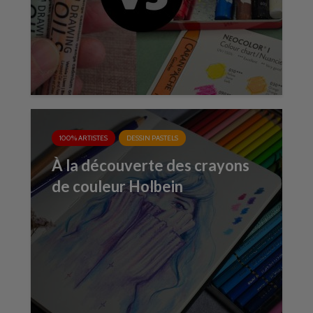
100% ARTISTES
DESSIN PASTELS
À la découverte des crayons
de couleur Holbein