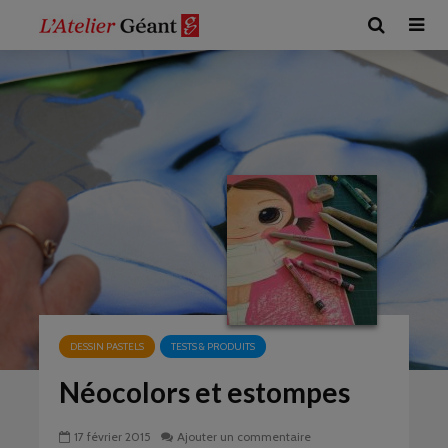
DESSIN PASTELS
TESTS & PRODUITS
Néocolors et estompes
17 février 2015
Ajouter un commentaire