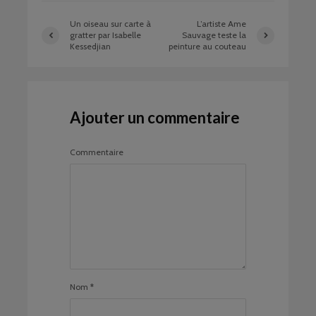
Un oiseau sur carte à
L’artiste Ame
gratter par Isabelle
Sauvage teste la
Kessedjian
peinture au couteau
Ajouter un commentaire
Commentaire
Nom
*