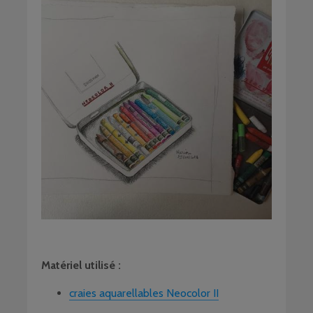
Matériel utilisé :
craies aquarellables Neocolor II