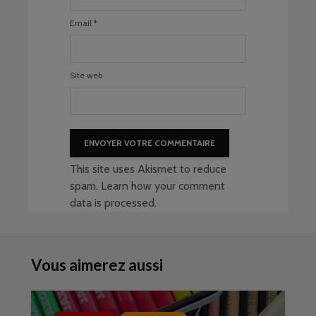
Email
*
Site web
This site uses Akismet to reduce
spam.
Learn how your comment
data is processed
.
Vous aimerez aussi