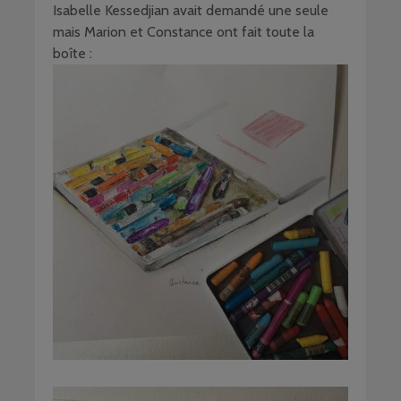
Isabelle Kessedjian avait demandé une seule
mais Marion et Constance ont fait toute la
boîte :