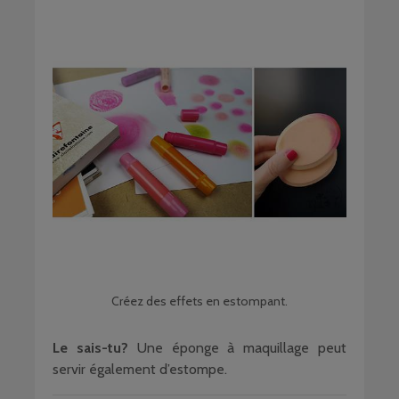
Créez des effets en estompant.
Le sais-tu?
Une éponge à maquillage peut
servir également d’estompe.