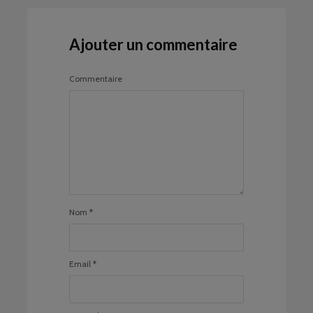
Ajouter un commentaire
Commentaire
Nom
*
Email
*