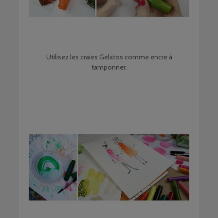
Utilisez les craies Gelatos comme encre à
tamponner.