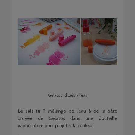
Gelatos dilués à l’eau
Le sais-tu ?
Mélange de l’eau à de la pâte
broyée de Gelatos dans une bouteille
vaporisateur pour projeter la couleur.