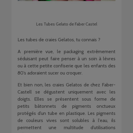
Les Tubes Gelato de Faber Castel
Les tubes de craies Gelatos, tu connais ?
A première vue, le packaging extrêmement
séduisant peut faire penser à un soin à lèvres
ou à cette petite confiserie que les enfants des
80’s adoraient sucer ou croquer.
Et bien non, les craies Gelatos de chez Faber-
Castell se dégustent uniquement avec les
doigts. Elles se présentent sous forme de
petits bâtonnets de pigments onctueux
protégés d’un tube en plastique. Les pigments
de couleurs vives sont solubles à l’eau, ils
permettent une multitude d’utilisations