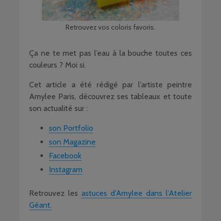
Retrouvez vos coloris favoris.
Ça ne te met pas l’eau à la bouche toutes ces
couleurs ? Moi si.
Cet article a été rédigé par l’artiste peintre
Amylee Paris, découvrez ses tableaux et toute
son actualité sur :
son Portfolio
son Magazine
Facebook
Instagram
Retrouvez les
astuces d’Amylee dans l’Atelier
Géant.