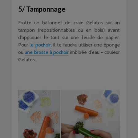
5/ Tamponnage
Frotte un bâtonnet de craie Gelatos sur un
tampon (repositionnables ou en bois) avant
d’appliquer le tout sur une feuille de papier.
Pour
le pochoir
, il te faudra utiliser une éponge
ou
une brosse à pochoir
imbibée d’eau + couleur
Gelatos.