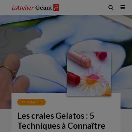
DESSIN PASTELS
Les craies Gelatos : 5
Techniques à Connaître