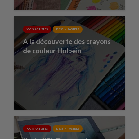
100% ARTISTES
DESSIN PASTELS
À la découverte des crayons
de couleur Holbein
100% ARTISTES
DESSIN PASTELS