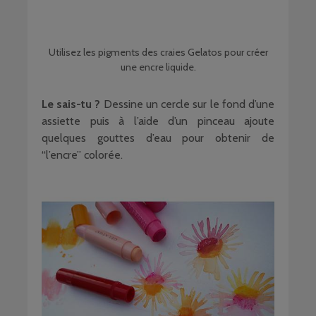
Utilisez les pigments des craies Gelatos pour créer
une encre liquide.
Le sais-tu ?
Dessine un cercle sur le fond d’une
assiette puis à l’aide d’un pinceau ajoute
quelques gouttes d’eau pour obtenir de
“l’encre” colorée.