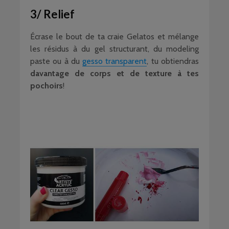
3/ Relief
Écrase le bout de ta craie Gelatos et mélange
les résidus à du gel structurant, du modeling
paste ou à du
gesso transparent
, tu obtiendras
davantage de corps et de texture à tes
pochoirs
!