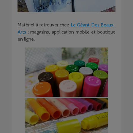
Matériel à retrouver chez
Le Géant Des Beaux-
Arts
: magasins, application mobile et boutique
en ligne.