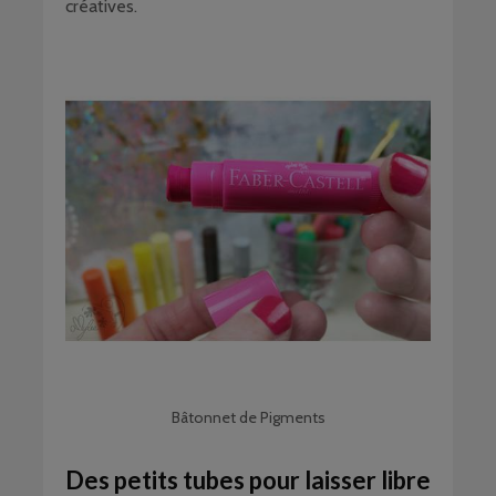
créatives.
Bâtonnet de Pigments
Des petits tubes pour laisser libre