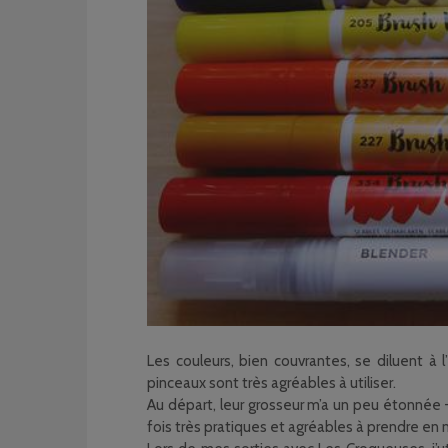
Les couleurs, bien couvrantes, se diluent à
pinceaux sont très agréables à utiliser.
Au départ, leur grosseur m’a un peu étonnée – 
fois très pratiques et agréables à prendre en 