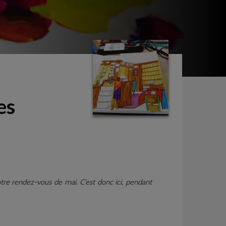
es
otre rendez-vous de mai. C’est donc ici, pendant