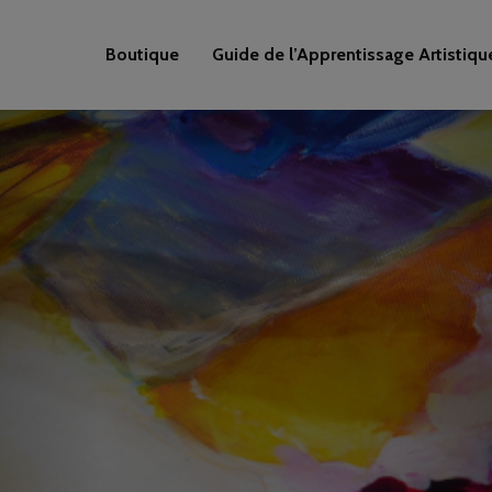
Boutique
Guide de l’Apprentissage Artistiqu