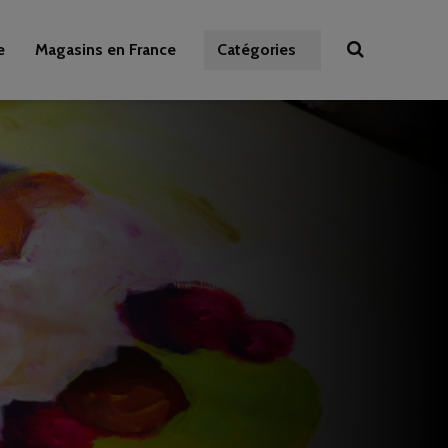
e
Magasins en France
Catégories