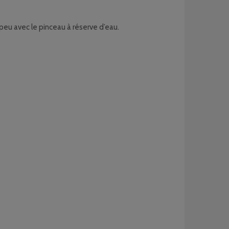
 peu avec le pinceau à réserve d’eau.