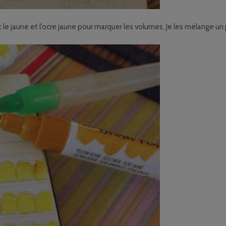
 le jaune et l’ocre jaune pour marquer les volumes. Je les mélange un