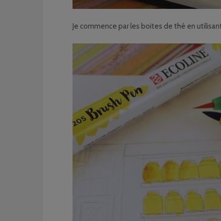
Je commence par les boites de thé en utilisant