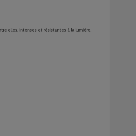
e elles, intenses et résistantes à la lumière.