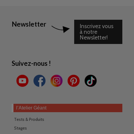
Newsletter
Inscrivez vous
à notre
Newsletter!
Suivez-nous !
l’Atelier Géant
Tests & Produits
Stages