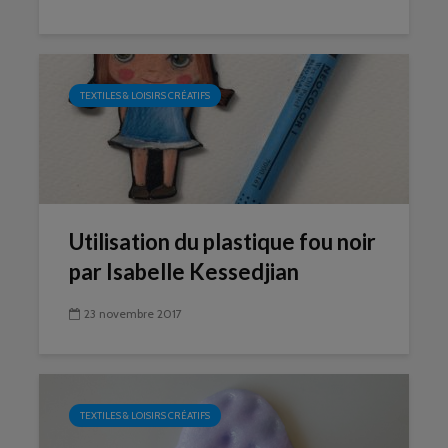
TEXTILES & LOISIRS CRÉATIFS
Utilisation du plastique fou noir
par Isabelle Kessedjian
23 novembre 2017
TEXTILES & LOISIRS CRÉATIFS