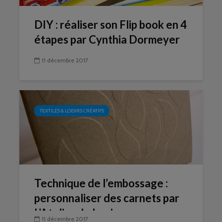
DIY : réaliser son Flip book en 4
étapes par Cynthia Dormeyer
11 décembre 2017
TEXTILES & LOISIRS CRÉATIFS
Technique de l’embossage :
personnaliser des carnets par
L’Atelier de Louise
11 décembre 2017