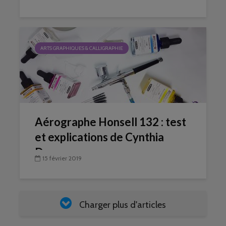
ARTS GRAPHIQUES & CALLIGRAPHIE
Aérographe Honsell 132 : test
et explications de Cynthia
Dormeyer
15 février 2019
Charger plus d'articles