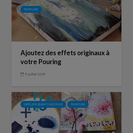
PEINTURE
Ajoutez des effets originaux à
votre Pouring
9 juillet 2019
L'ATELIER GÉANT CHEZ VOUS
PEINTURE