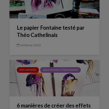
Le papier Fontaine testé par
Théo Cathelinais
24 février 2020
100% ARTISTES
ASSOCIATIONS ET PARTENAIRES
6 manières de créer des effets