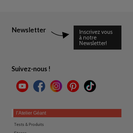
Newsletter
Inscrivez vous
à notre
Newsletter!
Suivez-nous !
l’Atelier Géant
Tests & Produits