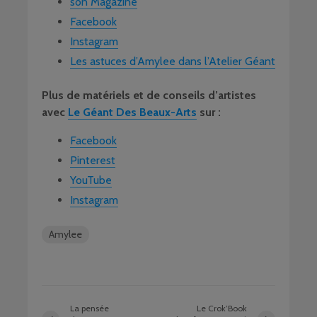
son Magazine
Facebook
Instagram
Les astuces d’Amylee dans l’Atelier Géant
Plus de matériels et de conseils d’artistes
avec
Le Géant Des Beaux-Arts
sur :
Facebook
Pinterest
YouTube
Instagram
Amylee
La pensée
Le Crok’Book