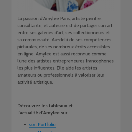
La passion d’Amylee Paris, artiste peintre,
consultante, et auteure est de partager son art
entre ses galeries d’art, ses collectionneurs et
sa communauté. Au-delà de ses compétences
picturales, de ses nombreux écrits accessibles
en ligne, Amylee est aussi reconnue comme
l’une des artistes entrepreneures francophones
les plus influentes. Elle aide les artistes
amateurs ou professionnels à valoriser leur
activité artistique.
Découvrez les tableaux et
l’actualité d’Amylee sur :
son Portfolio