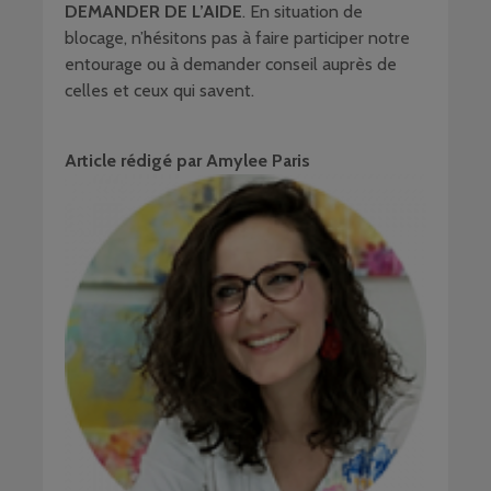
DEMANDER DE L’AIDE
. En situation de
blocage, n’hésitons pas à faire participer notre
entourage ou à demander conseil auprès de
celles et ceux qui savent.
Article rédigé par Amylee Paris