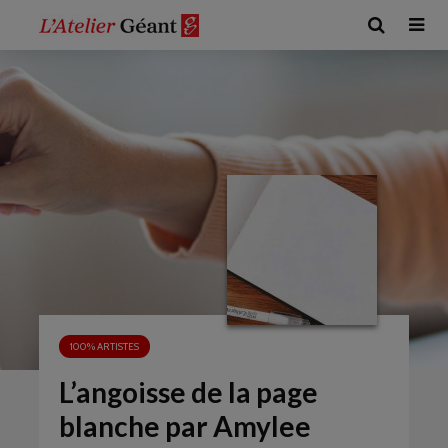
100% ARTISTES
L’angoisse de la page
blanche par Amylee