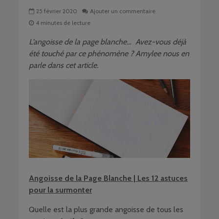
25 février 2020
Ajouter un commentaire
4 minutes de lecture
L’angoisse de la page blanche… Avez-vous déjà
été touché par ce phénomène ? Amylee nous en
parle dans cet article.
Angoisse de la Page Blanche | Les 12 astuces
pour la surmonter
Quelle est la plus grande angoisse de tous les