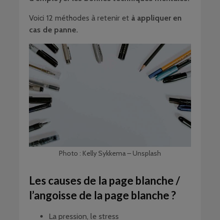
Voici 12 méthodes à retenir et
à appliquer en
cas de panne.
Photo : Kelly Sykkema – Unsplash
Les causes de la page blanche /
l’angoisse de la page blanche ?
La pression, le stress