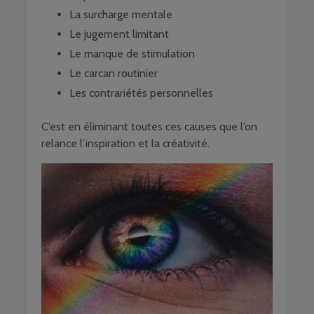
La surcharge mentale
Le jugement limitant
Le manque de stimulation
Le carcan routinier
Les contrariétés personnelles
C’est en éliminant toutes ces causes que l’on
relance l’inspiration et la créativité.