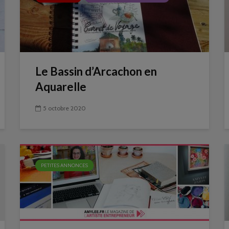
Le Bassin d’Arcachon en
Aquarelle
5 octobre 2020
PETITES ANNONCES