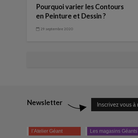
Pourquoi varier les Contours
en Peinture et Dessin ?
29 septembre 2020
Newsletter
Inscrivez vous à
l’Atelier Géant
Les magasins Géants