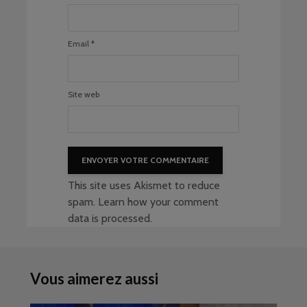
Email
*
Site web
This site uses Akismet to reduce
spam.
Learn how your comment
data is processed
.
Vous aimerez aussi