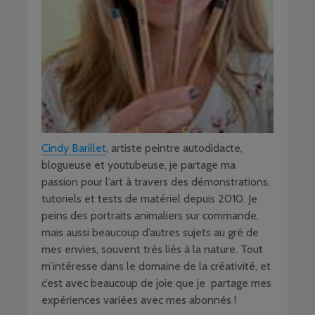
Cindy Barillet
, artiste peintre autodidacte,
blogueuse et youtubeuse, je partage ma
passion pour l’art à travers des démonstrations,
tutoriels et tests de matériel depuis 2010. Je
peins des portraits animaliers sur commande,
mais aussi beaucoup d’autres sujets au gré de
mes envies, souvent très liés à la nature. Tout
m’intéresse dans le domaine de la créativité, et
c’est avec beaucoup de joie que je partage mes
expériences variées avec mes abonnés !