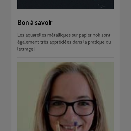
Bon à savoir
Les aquarelles métalliques sur papier noir sont
également très appréciées dans la pratique du
lettrage !