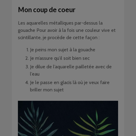
Mon coup de coeur
Les aquarelles métalliques par-dessus la
gouache Pour avoir à la fois une couleur vive et
scintillante, je procède de cette façon :
Je peins mon sujet à la gouache
Je m’assure qu’il soit bien sec
Je dilue de l’aquarelle pailletée avec de
l’eau
Je le passe en glacis là où je veux faire
briller mon sujet