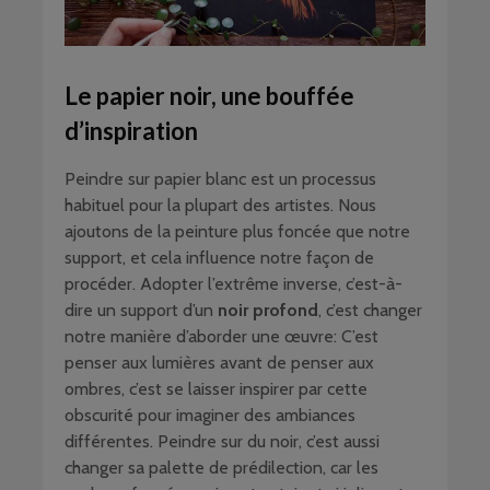
Le papier noir, une bouffée
d’inspiration
Peindre sur papier blanc est un processus
habituel pour la plupart des artistes. Nous
ajoutons de la peinture plus foncée que notre
support, et cela influence notre façon de
procéder. Adopter l’extrême inverse, c’est-à-
dire un support d’un
noir profond
, c’est changer
notre manière d’aborder une œuvre: C’est
penser aux lumières avant de penser aux
ombres, c’est se laisser inspirer par cette
obscurité pour imaginer des ambiances
différentes. Peindre sur du noir, c’est aussi
changer sa palette de prédilection, car les