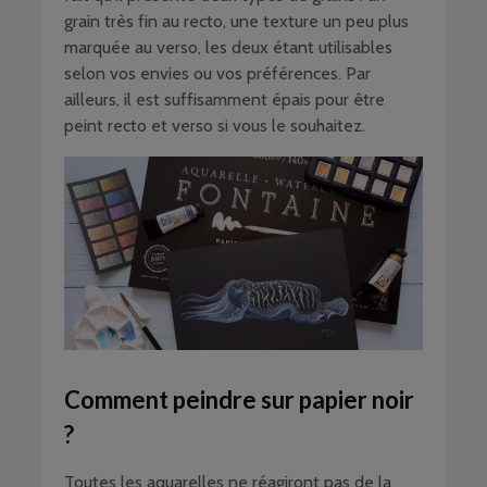
grain très fin au recto, une texture un peu plus
marquée au verso, les deux étant utilisables
selon vos envies ou vos préférences. Par
ailleurs, il est suffisamment épais pour être
peint recto et verso si vous le souhaitez.
Comment peindre sur papier noir
?
Toutes les aquarelles ne réagiront pas de la