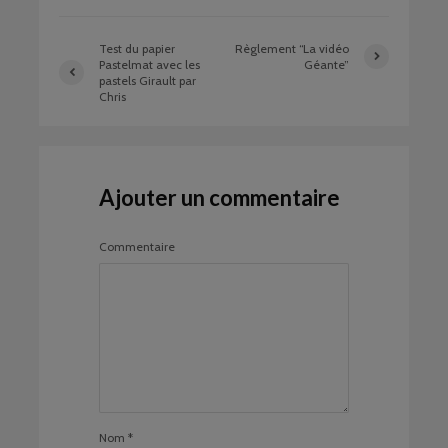
Test du papier
Règlement “La vidéo
Pastelmat avec les
Géante”
pastels Girault par
Chris
Ajouter un commentaire
Commentaire
Nom
*