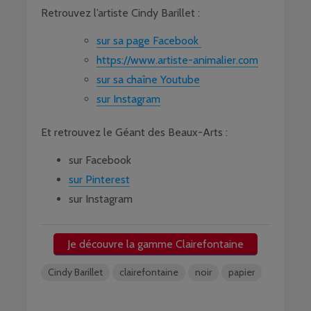
Retrouvez l’artiste Cindy Barillet :
sur sa page Facebook
https://www.artiste-animalier.com
sur sa chaîne Youtube
sur Instagram
Et retrouvez le Géant des Beaux-Arts :
sur Facebook
sur Pinterest
sur Instagram
Je découvre la gamme Clairefontaine
Cindy Barillet
clairefontaine
noir
papier