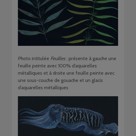
Photo intitulée
Feuilles
: présente à gauche une
feuille peinte avec 100% d’aquarelles
métalliques et à droite une feuille peinte avec
une sous-couche de gouache et un glacis
d’aquarelles métalliques