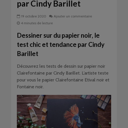
par Cindy Barillet
19 octobre 2020
Ajouter un commentaire
4 minutes de lecture
Dessiner sur du papier noir, le
test chic et tendance par Cindy
Barillet
Découvrez les tests de dessin sur papier noir
Clairefontaine par Cindy Barillet. L’artiste teste
pour vous le papier Clairefontaine Etival noir et
Fontaine noir.