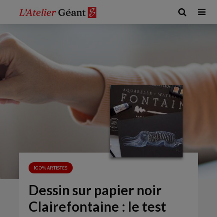
100% ARTISTES
Dessin sur papier noir
Clairefontaine : le test