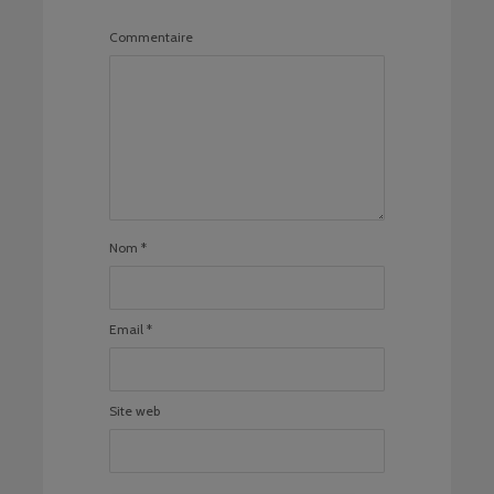
Commentaire
Nom
*
Email
*
Site web