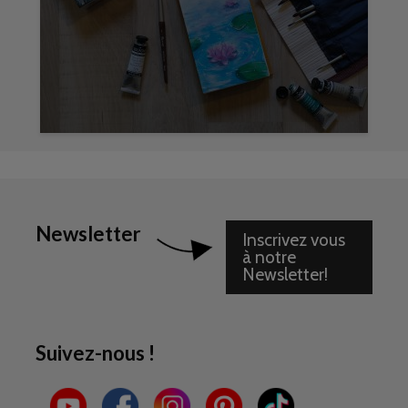
Newsletter
Inscrivez vous
à notre
Newsletter!
Suivez-nous !