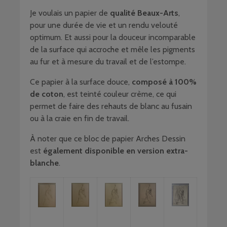
Je voulais un papier de
qualité Beaux-Arts
,
pour une durée de vie et un rendu velouté
optimum. Et aussi pour la douceur incomparable
de la surface qui accroche et mêle les pigments
au fur et à mesure du travail et de l’estompe.
Ce papier à la surface douce,
composé à 100%
de coton
, est teinté couleur crème, ce qui
permet de faire des rehauts de blanc au fusain
ou à la craie en fin de travail.
À noter que ce bloc de papier Arches Dessin
est
également disponible en version extra-
blanche
.