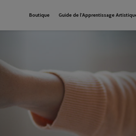
Boutique
Guide de l’Apprentissage Artistiqu