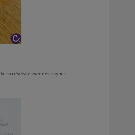
re sa créativité avec des crayons.