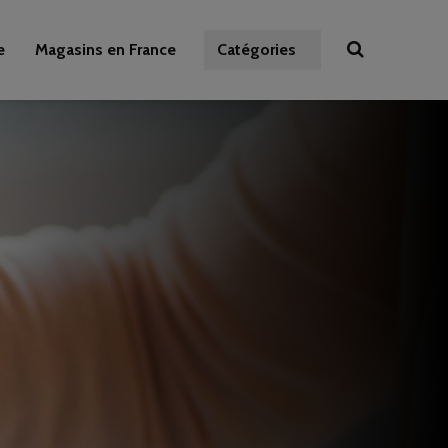
e
Magasins en France
Catégories