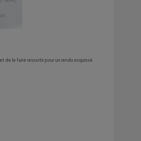
et de le faire ressortir pour un rendu esquissé