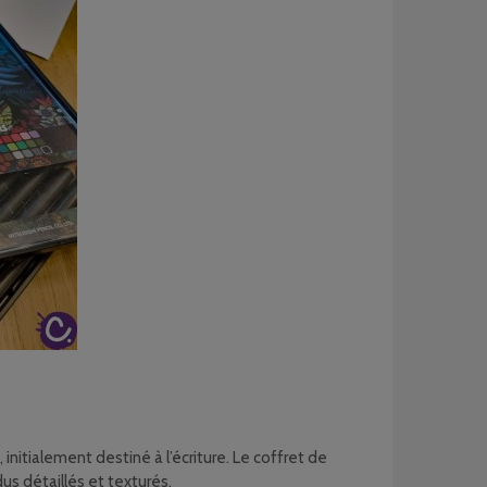
, initialement destiné à l’écriture. Le coffret de
us détaillés et texturés.