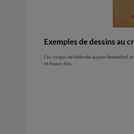
Exemples de dessins au c
Ces croquis de Hollande au parc Keukenhof et 
et Beaux-Arts.