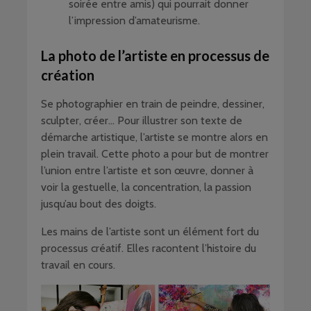
soirée entre amis) qui pourrait donner
l’impression d’amateurisme.
La photo de l’artiste en processus de
création
Se photographier en train de peindre, dessiner,
sculpter, créer… Pour illustrer son texte de
démarche artistique, l’artiste se montre alors en
plein travail. Cette photo a pour but de montrer
l’union entre l’artiste et son œuvre, donner à
voir la gestuelle, la concentration, la passion
jusqu’au bout des doigts.
Les mains de l’artiste sont un élément fort du
processus créatif. Elles racontent l’histoire du
travail en cours.