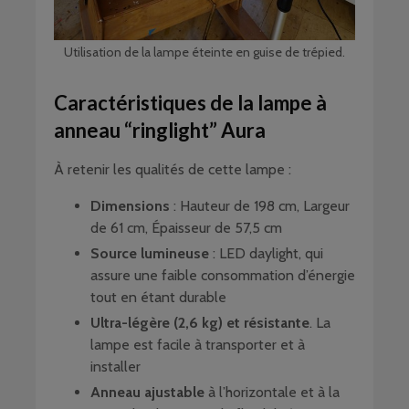
Utilisation de la lampe éteinte en guise de trépied.
Caractéristiques de la lampe à
anneau “ringlight” Aura
À retenir les qualités de cette lampe :
Dimensions
: Hauteur de 198 cm, Largeur
de 61 cm, Épaisseur de 57,5 cm
Source lumineuse
: LED daylight, qui
assure une faible consommation d’énergie
tout en étant durable
Ultra-légère (2,6 kg) et résistante
. La
lampe est facile à transporter et à
installer
Anneau ajustable
à l’horizontale et à la