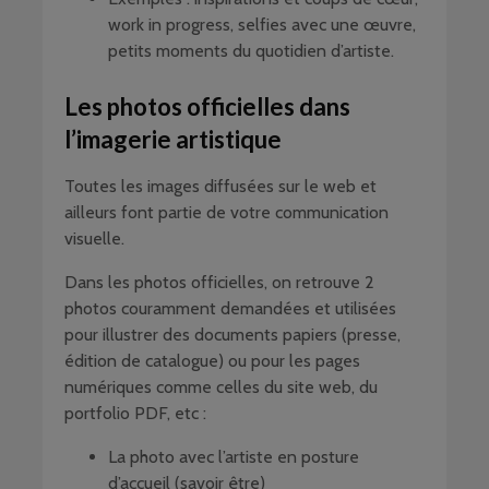
work in progress, selfies avec une œuvre,
petits moments du quotidien d’artiste.
Les photos officielles dans
l’imagerie artistique
Toutes les images diffusées sur le web et
ailleurs font partie de votre communication
visuelle.
Dans les photos officielles, on retrouve 2
photos couramment demandées et utilisées
pour illustrer des documents papiers (presse,
édition de catalogue) ou pour les pages
numériques comme celles du site web, du
portfolio PDF, etc :
La photo avec l’artiste en posture
d’accueil (savoir être)