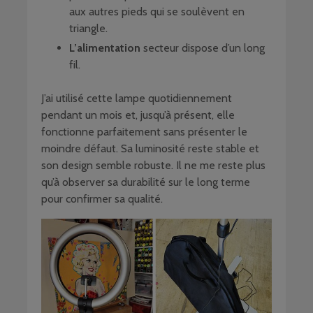
aux autres pieds qui se soulèvent en
triangle.
L’alimentation
secteur dispose d’un long
fil.
J’ai utilisé cette lampe quotidiennement
pendant un mois et, jusqu’à présent, elle
fonctionne parfaitement sans présenter le
moindre défaut. Sa luminosité reste stable et
son design semble robuste. Il ne me reste plus
qu’à observer sa durabilité sur le long terme
pour confirmer sa qualité.