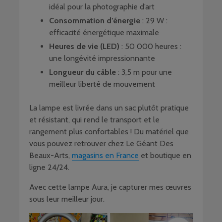
idéal pour la photographie d’art
Consommation d’énergie
: 29 W :
efficacité énergétique maximale
Heures de vie (LED)
: 50 000 heures :
une longévité impressionnante
Longueur du câble
: 3,5 m pour une
meilleur liberté de mouvement
La lampe est livrée dans un sac plutôt pratique
et résistant, qui rend le transport et le
rangement plus confortables ! Du matériel que
vous pouvez retrouver chez Le Géant Des
Beaux-Arts,
magasins en France
et boutique en
ligne 24/24.
Avec cette lampe Aura, je capturer mes œuvres
sous leur meilleur jour.