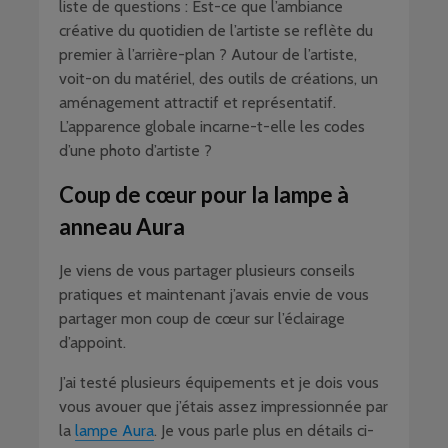
liste de questions : Est-ce que l’ambiance
créative du quotidien de l’artiste se reflète du
premier à l’arrière-plan ? Autour de l’artiste,
voit-on du matériel, des outils de créations, un
aménagement attractif et représentatif.
L’apparence globale incarne-t-elle les codes
d’une photo d’artiste ?
Coup de cœur pour la lampe à
anneau Aura
Je viens de vous partager plusieurs conseils
pratiques et maintenant j’avais envie de vous
partager mon coup de cœur sur l’éclairage
d’appoint.
J’ai testé plusieurs équipements et je dois vous
vous avouer que j’étais assez impressionnée par
la
lampe Aura
. Je vous parle plus en détails ci-