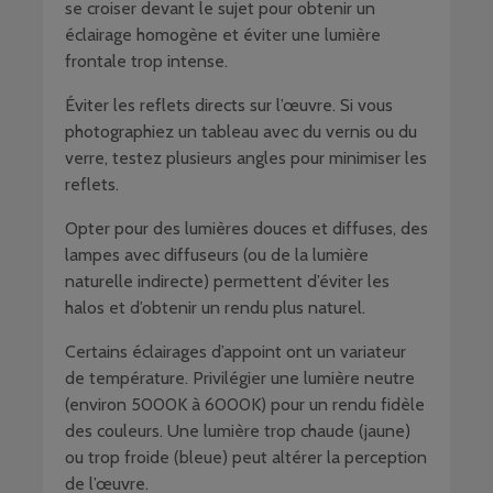
se croiser devant le sujet pour obtenir un
éclairage homogène et éviter une lumière
frontale trop intense.
Éviter les reflets directs sur l’œuvre. Si vous
photographiez un tableau avec du vernis ou du
verre, testez plusieurs angles pour minimiser les
reflets.
Opter pour des lumières douces et diffuses, des
lampes avec diffuseurs (ou de la lumière
naturelle indirecte) permettent d’éviter les
halos et d’obtenir un rendu plus naturel.
Certains éclairages d’appoint ont un variateur
de température. Privilégier une lumière neutre
(environ 5000K à 6000K) pour un rendu fidèle
des couleurs. Une lumière trop chaude (jaune)
ou trop froide (bleue) peut altérer la perception
de l’œuvre.