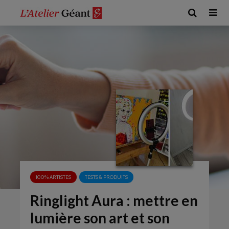
100% ARTISTES
TESTS & PRODUITS
Ringlight Aura : mettre en
lumière son art et son