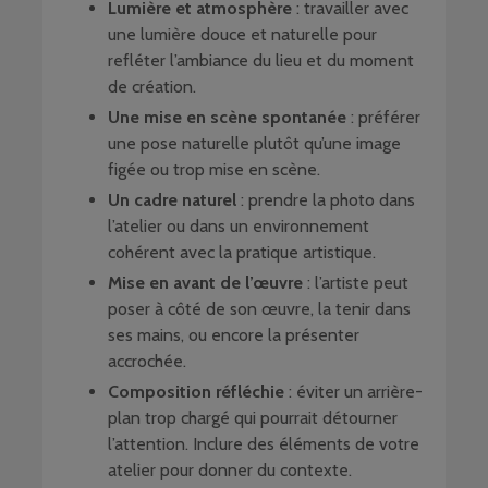
Lumière et atmosphère
: travailler avec
une lumière douce et naturelle pour
refléter l’ambiance du lieu et du moment
de création.
Une mise en scène spontanée
: préférer
une pose naturelle plutôt qu’une image
figée ou trop mise en scène.
Un cadre naturel
: prendre la photo dans
l’atelier ou dans un environnement
cohérent avec la pratique artistique.
Mise en avant de l’œuvre
: l’artiste peut
poser à côté de son œuvre, la tenir dans
ses mains, ou encore la présenter
accrochée.
Composition réfléchie
: éviter un arrière-
plan trop chargé qui pourrait détourner
l’attention. Inclure des éléments de votre
atelier pour donner du contexte.