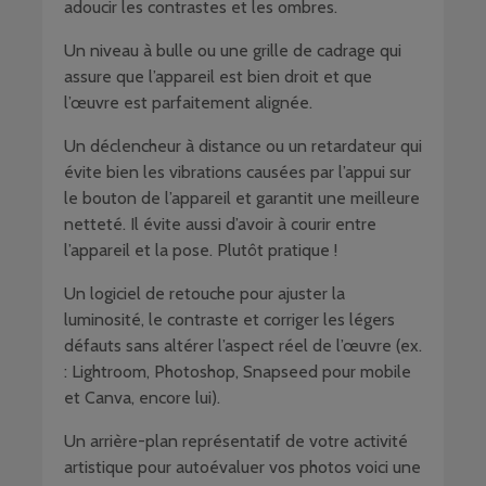
adoucir les contrastes et les ombres.
Un niveau à bulle ou une grille de cadrage qui
assure que l’appareil est bien droit et que
l’œuvre est parfaitement alignée.
Un déclencheur à distance ou un retardateur qui
évite bien les vibrations causées par l’appui sur
le bouton de l’appareil et garantit une meilleure
netteté. Il évite aussi d’avoir à courir entre
l’appareil et la pose. Plutôt pratique !
Un logiciel de retouche pour ajuster la
luminosité, le contraste et corriger les légers
défauts sans altérer l’aspect réel de l’œuvre (ex.
: Lightroom, Photoshop, Snapseed pour mobile
et Canva, encore lui).
Un arrière-plan représentatif de votre activité
artistique pour autoévaluer vos photos voici une