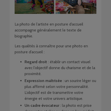
La photo de l’artiste en posture d’accueil
accompagne généralement le texte de
biographie.
Les qualités à connaître pour une photo en
posture d’accueil :
Regard droit
: établir un contact visuel
avec l’objectif donne du charisme et de la
proximité.
Expression maîtrisée
: un sourire léger ou
plus affirmé selon votre personnalité.
L’objectif est de transmettre votre
énergie et votre univers artistique.
Un cadre évocateur
: la photo est prise