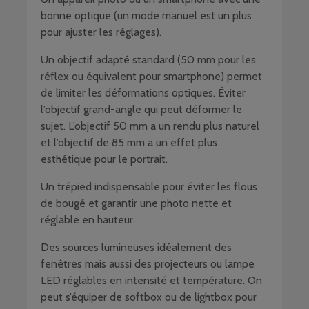
bonne optique (un mode manuel est un plus
pour ajuster les réglages).
Un objectif adapté standard (50 mm pour les
réflex ou équivalent pour smartphone) permet
de limiter les déformations optiques. Éviter
l’objectif grand-angle qui peut déformer le
sujet. L’objectif 50 mm a un rendu plus naturel
et l’objectif de 85 mm a un effet plus
esthétique pour le portrait.
Un trépied indispensable pour éviter les flous
de bougé et garantir une photo nette et
réglable en hauteur.
Des sources lumineuses idéalement des
fenêtres mais aussi des projecteurs ou lampe
LED réglables en intensité et température. On
peut s’équiper de softbox ou de lightbox pour