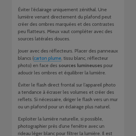
Éviter l’éclairage uniquement zénithal. Une
lumière venant directement du plafond peut
créer des ombres marquées et des contrastes
peu flatteurs. Mieux vaut compléter avec des
sources latérales douces.
Jouer avec des réflecteurs. Placer des panneaux
blancs (
carton plume
, tissu blanc, réflecteur
photo) en face des
sources lumineuses
pour
adoucir les ombres et équilibrer la lumière.
Éviter le flash direct frontal sur l’appareil photo
a tendance à écraser les volumes et créer des
reflets. Si nécessaire, diriger le flash vers un mur
ou un plafond pour un éclairage plus naturel.
Exploiter la lumière naturelle, si possible,
photographier près d’une fenêtre avec un
rideau léger blanc pour filtrer la lumière. Il est