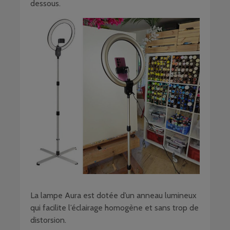
dessous.
La lampe Aura est dotée d’un anneau lumineux
qui facilite l’éclairage homogène et sans trop de
distorsion.