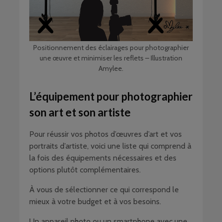
Positionnement des éclairages pour photographier
une œuvre et minimiser les reflets – Illustration
Amylee.
L’équipement pour photographier
son art et son artiste
Pour réussir vos photos d’œuvres d’art et vos
portraits d’artiste, voici une liste qui comprend à
la fois des équipements nécessaires et des
options plutôt complémentaires.
À vous de sélectionner ce qui correspond le
mieux à votre budget et à vos besoins.
Un appareil photo ou un smartphone avec une