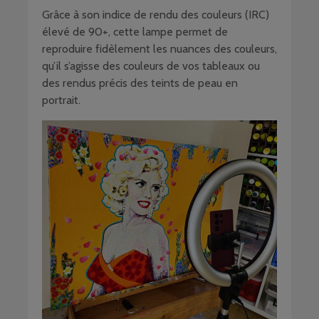
Grâce à son indice de rendu des couleurs (IRC)
élevé de 90+, cette lampe permet de
reproduire fidèlement les nuances des couleurs,
qu’il s’agisse des couleurs de vos tableaux ou
des rendus précis des teints de peau en
portrait.