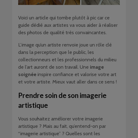
Voici un article qui tombe plutôt à pic car ce
guide dédié aux artistes va vous aider à réaliser
des photos de qualité très convaincantes.
L’image qu’un artiste renvoie joue un rôle clé
dans la perception que le public, les
collectionneurs et les professionnels du milieu
de l’art auront de son travail. Une
image
soignée
inspire confiance et valorise votre art
et votre artiste. Mieux vaut aller dans ce sens !
Prendre soin de son imagerie
artistique
Vous souhaitez améliorer votre imagerie
artistique ? Mais au fait, qu’entend-on par
“imagerie artistique” ? Quelles sont les