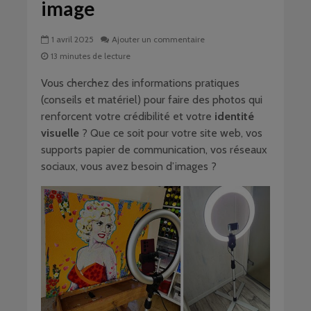
image
1 avril 2025
Ajouter un commentaire
13 minutes de lecture
Vous cherchez des informations pratiques
(conseils et matériel) pour faire des photos qui
renforcent votre crédibilité et votre
identité
visuelle
? Que ce soit pour votre site web, vos
supports papier de communication, vos réseaux
sociaux, vous avez besoin d’images ?