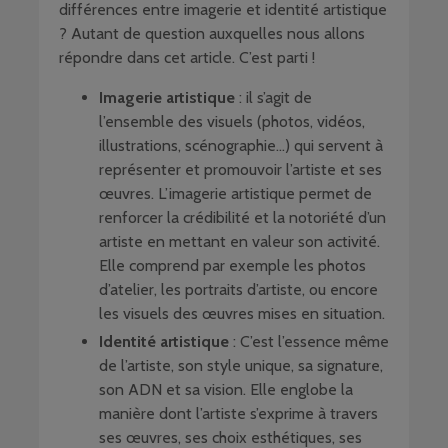
différences entre imagerie et identité artistique
? Autant de question auxquelles nous allons
répondre dans cet article. C’est parti !
Imagerie artistique
: il s’agit de
l’ensemble des visuels (photos, vidéos,
illustrations, scénographie…) qui servent à
représenter et promouvoir l’artiste et ses
œuvres. L’imagerie artistique permet de
renforcer la crédibilité et la notoriété d’un
artiste en mettant en valeur son activité.
Elle comprend par exemple les photos
d’atelier, les portraits d’artiste, ou encore
les visuels des œuvres mises en situation.
Identité artistique
: C’est l’essence même
de l’artiste, son style unique, sa signature,
son ADN et sa vision. Elle englobe la
manière dont l’artiste s’exprime à travers
ses œuvres, ses choix esthétiques, ses