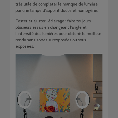
très utile de compléter le manque de lumière
par une lampe d’appoint douce et homogène.
Tester et ajuster l’éclairage : faire toujours
plusieurs essais en changeant l’angle et
l’intensité des lumières pour obtenir le meilleur
rendu sans zones surexposées ou sous-
exposées.