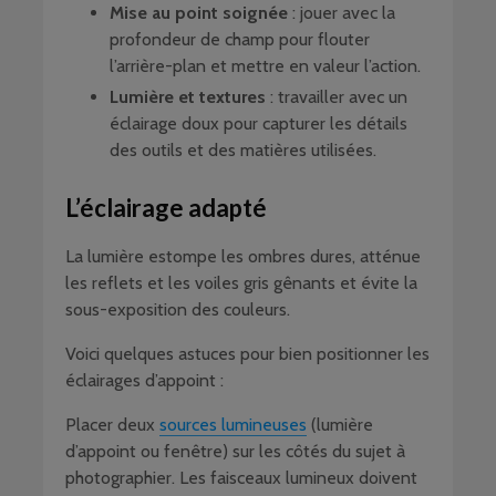
Mise au point soignée
: jouer avec la
profondeur de champ pour flouter
l’arrière-plan et mettre en valeur l’action.
Lumière et textures
: travailler avec un
éclairage doux pour capturer les détails
des outils et des matières utilisées.
L’éclairage adapté
La lumière estompe les ombres dures, atténue
les reflets et les voiles gris gênants et évite la
sous-exposition des couleurs.
Voici quelques astuces pour bien positionner les
éclairages d’appoint :
Placer deux
sources lumineuses
(lumière
d’appoint ou fenêtre) sur les côtés du sujet à
photographier. Les faisceaux lumineux doivent