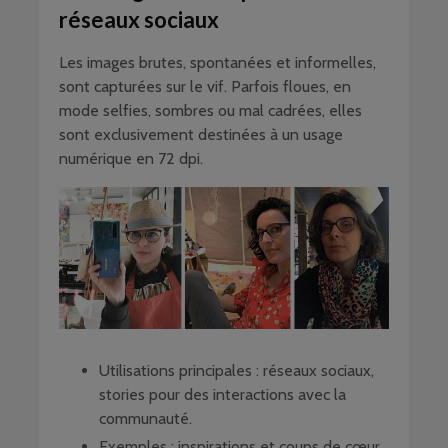
réseaux sociaux
Les images brutes, spontanées et informelles,
sont capturées sur le vif. Parfois floues, en
mode selfies, sombres ou mal cadrées, elles
sont exclusivement destinées à un usage
numérique en 72 dpi.
Utilisations principales : réseaux sociaux,
stories pour des interactions avec la
communauté.
Exemples : inspirations et coups de cœur,