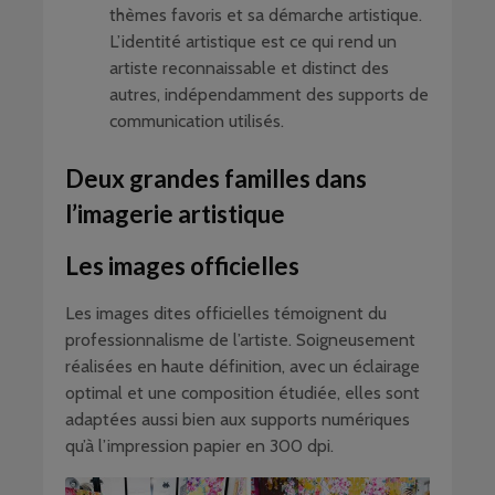
thèmes favoris et sa démarche artistique.
L’identité artistique est ce qui rend un
artiste reconnaissable et distinct des
autres, indépendamment des supports de
communication utilisés.
Deux grandes familles dans
l’imagerie artistique
Les images officielles
Les images dites officielles témoignent du
professionnalisme de l’artiste. Soigneusement
réalisées en haute définition, avec un éclairage
optimal et une composition étudiée, elles sont
adaptées aussi bien aux supports numériques
qu’à l’impression papier en 300 dpi.