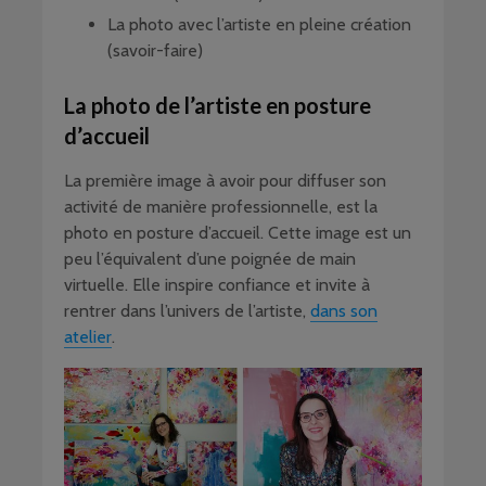
La photo avec l’artiste en pleine création
(savoir-faire)
La photo de l’artiste en posture
d’accueil
La première image à avoir pour diffuser son
activité de manière professionnelle, est la
photo en posture d’accueil. Cette image est un
peu l’équivalent d’une poignée de main
virtuelle. Elle inspire confiance et invite à
rentrer dans l’univers de l’artiste,
dans son
atelier
.