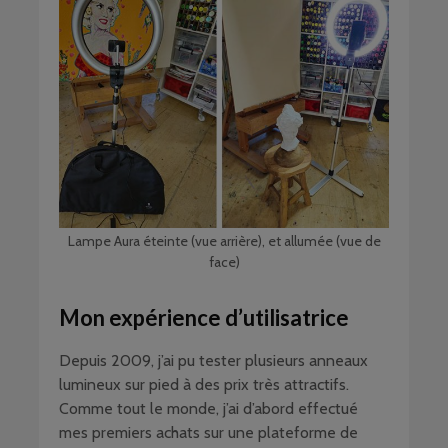
Lampe Aura éteinte (vue arrière), et allumée (vue de
face)
Mon expérience d’utilisatrice
Depuis 2009, j’ai pu tester plusieurs anneaux
lumineux sur pied à des prix très attractifs.
Comme tout le monde, j’ai d’abord effectué
mes premiers achats sur une plateforme de