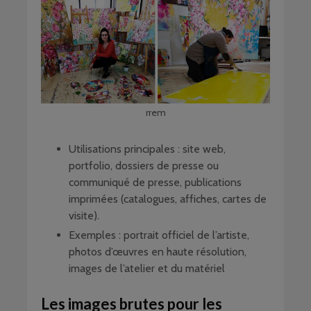
rrem
Utilisations principales : site web,
portfolio, dossiers de presse ou
communiqué de presse, publications
imprimées (catalogues, affiches, cartes de
visite).
Exemples : portrait officiel de l’artiste,
photos d’œuvres en haute résolution,
images de l’atelier et du matériel
Les images brutes pour les