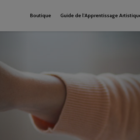
Boutique
Guide de l’Apprentissage Artistiqu