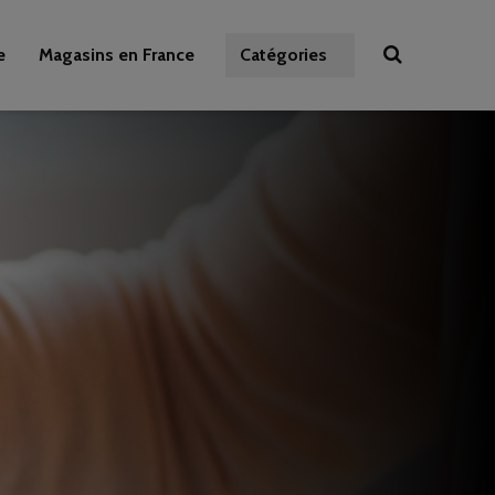
e
Magasins en France
Catégories