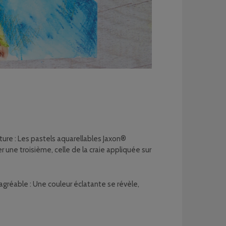
ture : Les pastels aquarellables Jaxon®
 une troisième, celle de la craie appliquée sur
agréable : Une couleur éclatante se révèle,