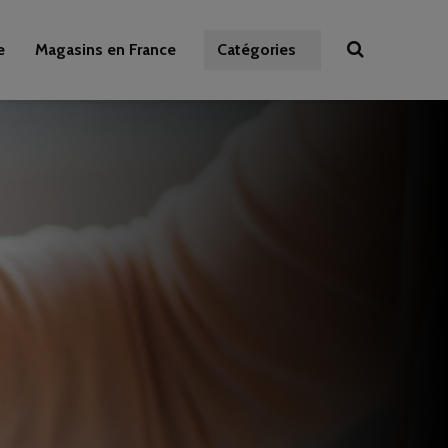
e
Magasins en France
Catégories