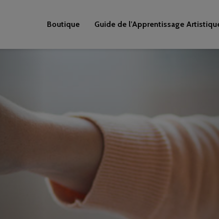
Boutique
Guide de l’Apprentissage Artistiqu