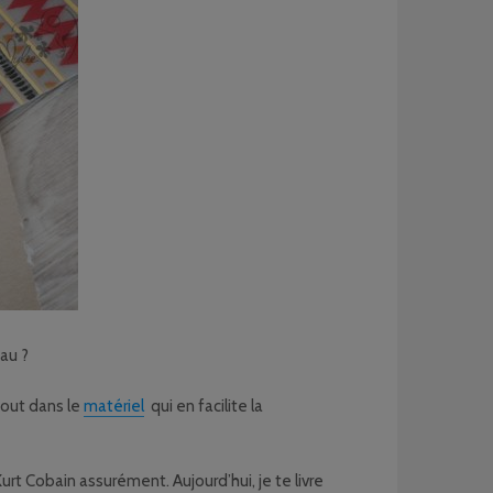
au ?
tout dans le
matériel
qui en facilite la
urt Cobain assurément. Aujourd’hui, je te livre