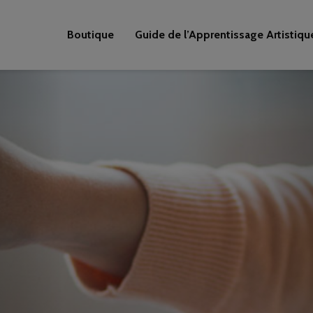
Boutique
Guide de l’Apprentissage Artistiqu