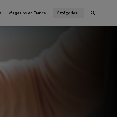
e
Magasins en France
Catégories