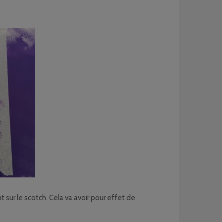
t sur le scotch. Cela va avoir pour effet de