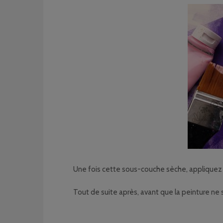
Une fois cette sous-couche sèche, appliquez la 
Tout de suite après, avant que la peinture ne sè