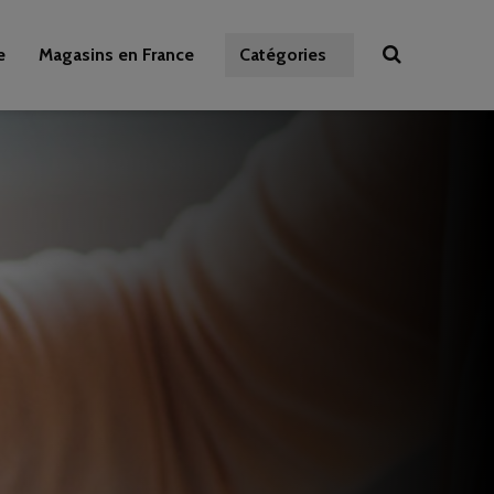
e
Magasins en France
Catégories