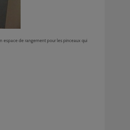
 un espace de rangement pour les pinceaux qui