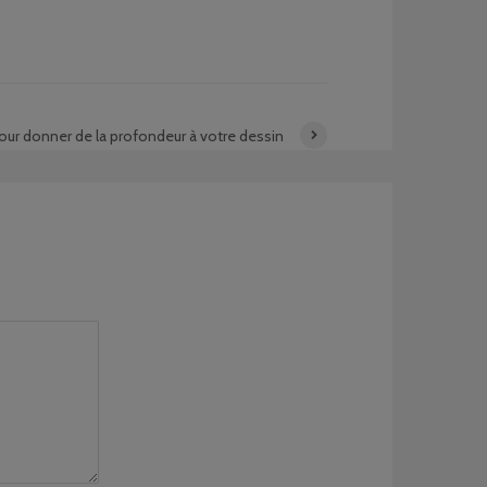
our donner de la profondeur à votre dessin