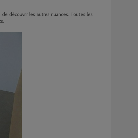
ée de découvrir les autres nuances. Toutes les
ts.