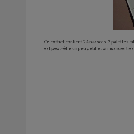
Ce coffret contient 24 nuances, 2 palettes r
est peut-être un peu petit et un nuancier tr