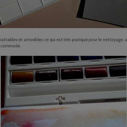
abattables et amovibles ce qui est très pratique pour le nettoyage,
ès commode.