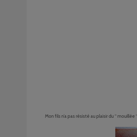
Mon fils n’a pas résisté au plaisir du “ mouillé