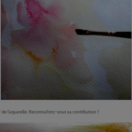
e “ de l’aquarelle. Reconnaîtrez-vous sa contribution ?