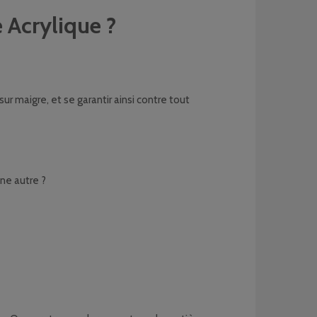
 Acrylique ?
sur maigre, et se garantir ainsi contre tout
ne autre ?