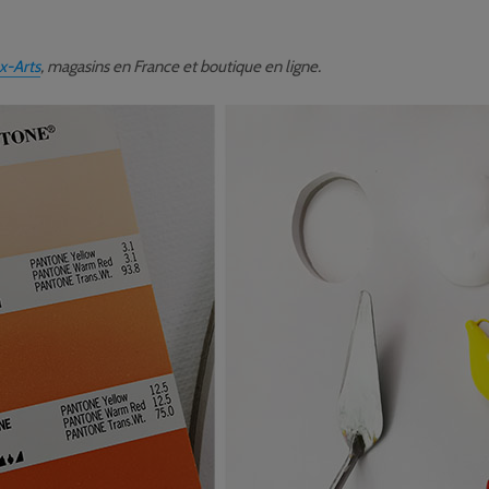
x-Arts
, magasins en France et boutique en ligne.