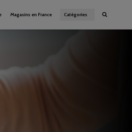
e
Magasins en France
Catégories