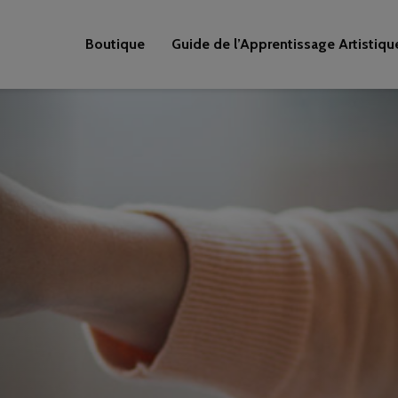
Boutique
Guide de l’Apprentissage Artistiqu