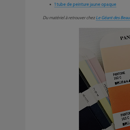
1 tube de peinture jaune opaque
Du matériel à retrouver chez
Le Géant des Beau