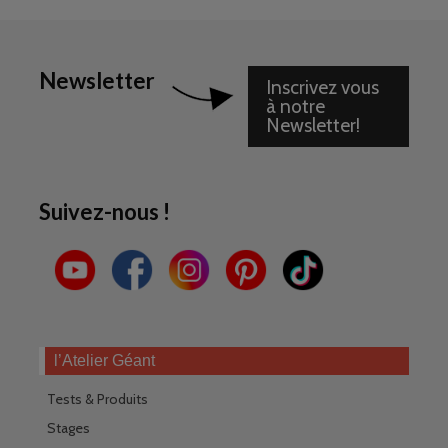
Newsletter
Inscrivez vous
à notre
Newsletter!
Suivez-nous !
l’Atelier Géant
Tests & Produits
Stages