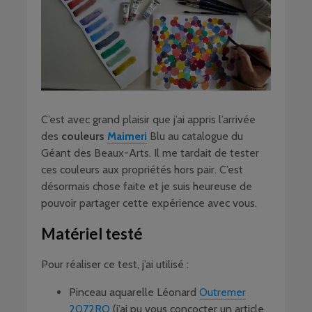
C’est avec grand plaisir que j’ai appris l’arrivée
des
couleurs
Maimeri
Blu au catalogue du
Géant des Beaux-Arts. Il me tardait de tester
ces couleurs aux propriétés hors pair. C’est
désormais chose faite et je suis heureuse de
pouvoir partager cette expérience avec vous.
Matériel testé
Pour réaliser ce test, j’ai utilisé :
Pinceau aquarelle Léonard
Outremer
2072RO
(j’ai pu vous concocter un article