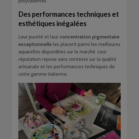
polyvalentes.
Des performances techniques et
esthétiques inégalées
Leur pureté et leur
concentration pigmentaire
exceptionnelle
les placent parmi les meilleures
aquarelles disponibles sur le marché. Leur
réputation repose sans conteste sur la qualité
artisanale et les performances techniques de
cette gamme italienne.