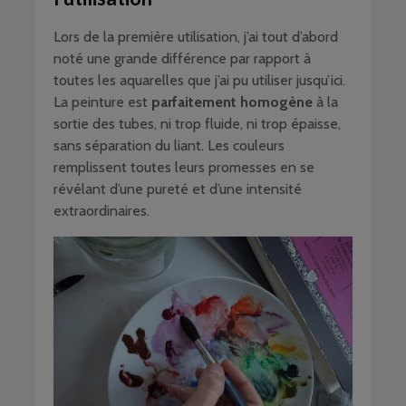
Lors de la première utilisation, j’ai tout d’abord
noté une grande différence par rapport à
toutes les aquarelles que j’ai pu utiliser jusqu’ici.
La peinture est
parfaitement homogène
à la
sortie des tubes, ni trop fluide, ni trop épaisse,
sans séparation du liant. Les couleurs
remplissent toutes leurs promesses en se
révélant d’une pureté et d’une intensité
extraordinaires.