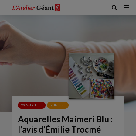
100% ARTISTES
PEINTURE
Aquarelles Maimeri Blu :
l’avis d’Émilie Trocmé