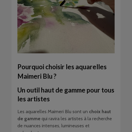
Pourquoi choisir les aquarelles
Maimeri Blu ?
Un outil haut de gamme pour tous
les artistes
Les aquarelles Maimeri Blu sont un
choix haut
de gamme
qui ravira les artistes à la recherche
de nuances intenses, lumineuses et