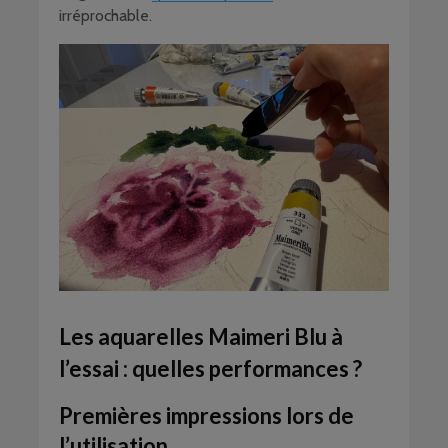
irréprochable.
Les aquarelles Maimeri Blu à
l’essai : quelles performances ?
Premières impressions lors de
l’utilisation