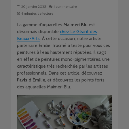
30 janvier 2025
1 commentaire
4 minutes de lecture
La gamme d’aquarelles
Maimeri Blu
est
désormais disponible
chez Le Géant des
Beaux-Arts
. À cette occasion, notre artiste
partenaire Émilie Trocmé a testé pour vous ces
peintures à l’eau hautement réputées. Il s’agit
en effet de peintures mono-pigmentaires, une
caractéristique très recherchée par les artistes
professionnels. Dans cet article, découvrez
l’avis d’Émilie
, et découvrez les points forts
des aquarelles Maimeri Blu.