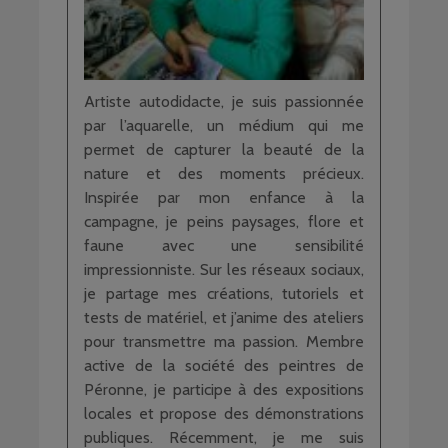
Artiste autodidacte, je suis passionnée
par l’aquarelle, un médium qui me
permet de capturer la beauté de la
nature et des moments précieux.
Inspirée par mon enfance à la
campagne, je peins paysages, flore et
faune avec une sensibilité
impressionniste. Sur les réseaux sociaux,
je partage mes créations, tutoriels et
tests de matériel, et j’anime des ateliers
pour transmettre ma passion. Membre
active de la société des peintres de
Péronne, je participe à des expositions
locales et propose des démonstrations
publiques. Récemment, je me suis