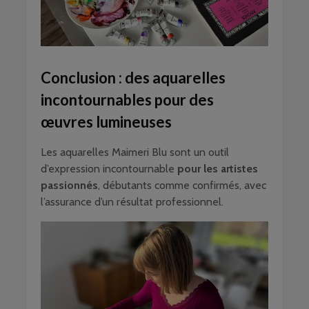
Conclusion : des aquarelles
incontournables pour des
œuvres lumineuses
Les aquarelles Maimeri Blu sont un outil
d’expression incontournable
pour les artistes
passionnés
, débutants comme confirmés, avec
l’assurance d’un résultat professionnel.