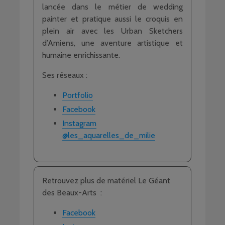
lancée dans le métier de wedding
painter et pratique aussi le croquis en
plein air avec les Urban Sketchers
d’Amiens, une aventure artistique et
humaine enrichissante.
Ses réseaux :
Portfolio
Facebook
Instagram
@les_aquarelles_de_milie
Retrouvez plus de matériel Le Géant
des Beaux-Arts :
Facebook