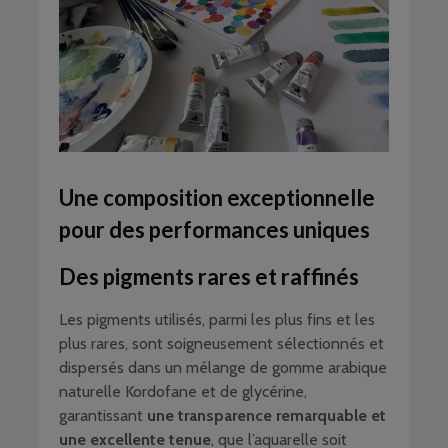
Une composition exceptionnelle
pour des performances uniques
Des pigments rares et raffinés
Les pigments utilisés, parmi les plus fins et les
plus rares, sont soigneusement sélectionnés et
dispersés dans un mélange de gomme arabique
naturelle Kordofane et de glycérine,
garantissant
une transparence remarquable et
une excellente tenue
, que l’aquarelle soit