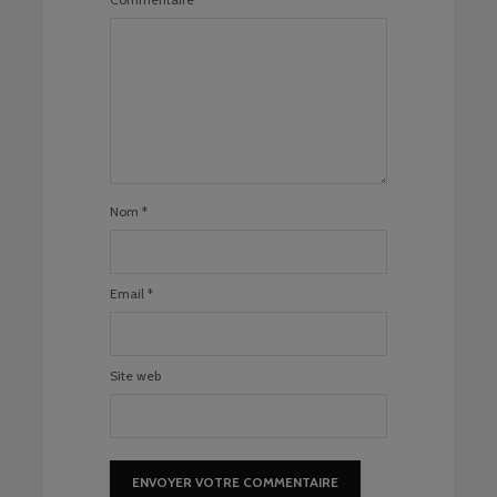
Nom
*
Email
*
Site web