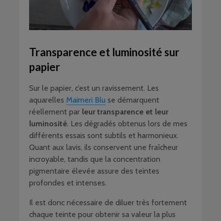
Transparence et luminosité sur
papier
Sur le papier, c’est un ravissement. Les
aquarelles
Maimeri Blu
se démarquent
réellement par
leur transparence et leur
luminosité
. Les dégradés obtenus lors de mes
différents essais sont subtils et harmonieux.
Quant aux lavis, ils conservent une fraîcheur
incroyable, tandis que la concentration
pigmentaire élevée assure des teintes
profondes et intenses.
Il est donc nécessaire de diluer très fortement
chaque teinte pour obtenir sa valeur la plus