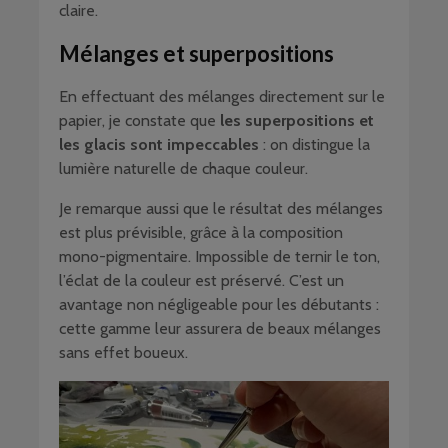
claire.
Mélanges et superpositions
En effectuant des mélanges directement sur le
papier, je constate que
les superpositions et
les glacis sont impeccables
: on distingue la
lumière naturelle de chaque couleur.
Je remarque aussi que le résultat des mélanges
est plus prévisible, grâce à la composition
mono-pigmentaire. Impossible de ternir le ton,
l’éclat de la couleur est préservé. C’est un
avantage non négligeable pour les débutants :
cette gamme leur assurera de beaux mélanges
sans effet boueux.