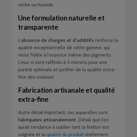
sèche ou humide.
Une formulation naturelle et
transparente
L’
absence de charges et d’additifs
renforce la
qualité exceptionnelle de cette gamme, qui
reste fidèle à l’essence même des pigments.
Ceux-ci sont raffinés à 5 microns pour une
pureté optimale et justifier de la qualité extra-
fine des couleurs.
Fabrication artisanale et qualité
extra-fine
Autre détail important, ces aquarelles sont
fabriquées artisanalement
. Détail que l’on
aurait tendance à oublier tant la finition est
soignée et la
qualité du produit
réellement