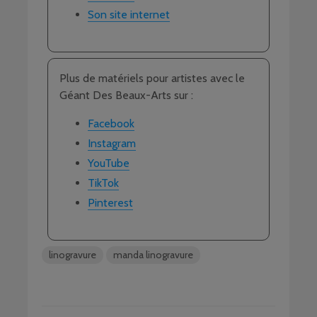
Son site internet
Plus de matériels pour artistes avec le
Géant Des Beaux-Arts sur :
Facebook
Instagram
YouTube
TikTok
Pinterest
linogravure
manda linogravure