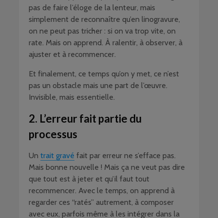
pas de faire l’éloge de la lenteur, mais
simplement de reconnaître qu’en linogravure,
on ne peut pas tricher : si on va trop vite, on
rate. Mais on apprend. À ralentir, à observer, à
ajuster et à recommencer.
Et finalement, ce temps qu’on y met, ce n’est
pas un obstacle mais une part de l’œuvre.
Invisible, mais essentielle.
2. L’erreur fait partie du
processus
Un
trait gravé
fait par erreur ne s’efface pas.
Mais bonne nouvelle ! Mais ça ne veut pas dire
que tout est à jeter et qu’il faut tout
recommencer. Avec le temps, on apprend à
regarder ces “ratés” autrement, à composer
avec eux, parfois même à les intégrer dans la