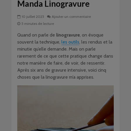
Manda Linogravure
10 juillet 2025
Ajouter un commentaire
5 minutes de lecture
Quand on parle de
linogravure
, on évoque
souvent la technique,
les outils
, les rendus et la
minutie qu’elle demande. Mais on parle
rarement de ce que cette pratique change dans
notre manière de faire, de voir, de ressentir.
Après six ans de gravure intensive, voici cinq
choses que la linogravure m’a apprises.