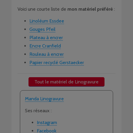
Voici une courte liste de
mon matériel préféré
:
Linoléum Essdee
Gouges Pfeil
Plateau à encrer
Encre Cranfield
Rouleau à encrer
Papier recyclé Gerstaecker
Tout le matériel de Linogravure
Manda Linogravure
Ses réseaux :
Instagram
Facebook