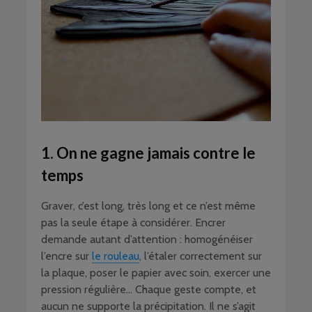
1. On ne gagne jamais contre le
temps
Graver, c’est long, très long et ce n’est même
pas la seule étape à considérer. Encrer
demande autant d’attention : homogénéiser
l’encre sur
le rouleau
, l’étaler correctement sur
la plaque, poser le papier avec soin, exercer une
pression régulière… Chaque geste compte, et
aucun ne supporte la précipitation. Il ne s’agit