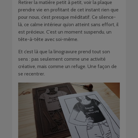
Retirer la matière petit à petit, voir la plaque
prendre vie en profitant de cet instant rien que
pour nous, c’est presque méditatif. Ce silence-
là, ce calme intérieur qu’on atteint sans effort, il
est précieux. C’est un moment suspendu, un
tête-à-tête avec soi-même.
Et c’est là que la linogravure prend tout son
sens : pas seulement comme une activité
créative, mais comme un refuge. Une façon de
se recentrer.