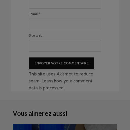
Email
*
Site web
This site uses Akismet to reduce
spam.
Learn how your comment
data is processed
.
Vous aimerez aussi