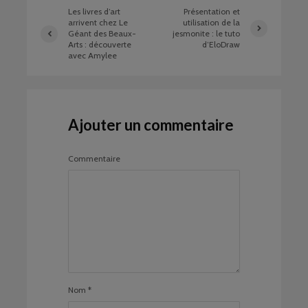
Les livres d’art
Présentation et
arrivent chez Le
utilisation de la
Géant des Beaux-
jesmonite : le tuto
Arts : découverte
d’EloDraw
avec Amylee
Ajouter un commentaire
Commentaire
Nom
*