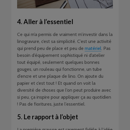
4. Aller à l’essentiel
Ce qui m’a permis de vraiment m’investir dans la
linogravure, c’est sa simplicité. C’est une activité
qui prend peu de place et peu de
matériel
. Pas
besoin d’équipement sophistiqué ni d’atelier
tout équipé, seulement quelques bonnes
gouges, un rouleau qui fonctionne, un tube
d’encre et une plaque de lino. On ajoute du
papier et c’est tout ! Et quand on voit la
diversité de choses que l’on peut produire avec
si peu, ça inspire pour appliquer ça au quotidien
! Pas de fioritures, juste l’essentiel.
5. Le rapport à l’objet
La première gravure est rarement fidèle à l’idée