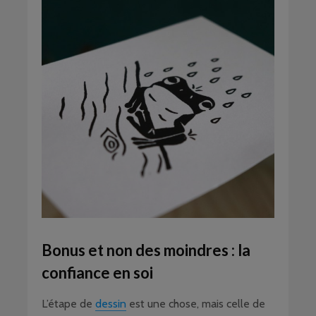
Bonus et non des moindres : la
confiance en soi
L’étape de
dessin
est une chose, mais celle de