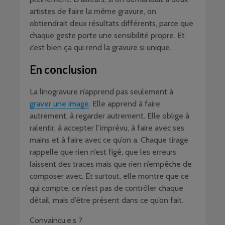
artistes de faire la même gravure, on
obtiendrait deux résultats différents, parce que
chaque geste porte une sensibilité propre. Et
c’est bien ça qui rend la gravure si unique.
En conclusion
La linogravure n’apprend pas seulement à
graver une image
. Elle apprend à faire
autrement, à regarder autrement. Elle oblige à
ralentir, à accepter l’imprévu, à faire avec ses
mains et à faire avec ce qu’on a. Chaque tirage
rappelle que rien n’est figé, que les erreurs
laissent des traces mais que rien n’empêche de
composer avec. Et surtout, elle montre que ce
qui compte, ce n’est pas de contrôler chaque
détail, mais d’être présent dans ce qu’on fait.
Convaincu.e.s ?