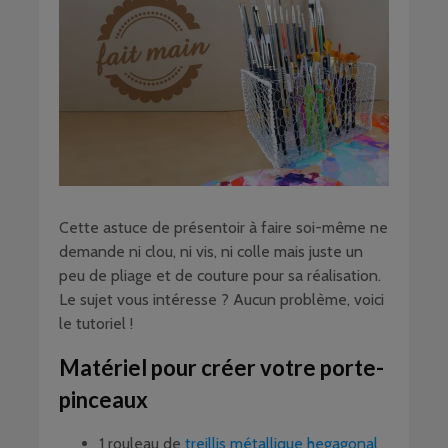
Cette astuce de présentoir à faire soi-même ne
demande ni clou, ni vis, ni colle mais juste un
peu de pliage et de couture pour sa réalisation.
Le sujet vous intéresse ? Aucun problème, voici
le tutoriel !
Matériel pour créer votre porte-
pinceaux
1 rouleau de
treillis métallique hegagonal