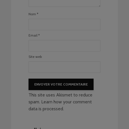
Nom
*
Email
*
Site web
This site uses Akismet to reduce
spam.
Learn how your comment
data is processed
.