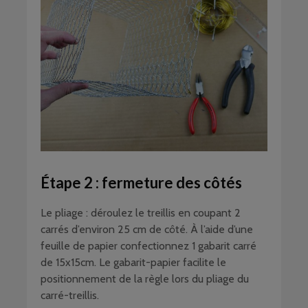
Étape 2 : fermeture des côtés
Le pliage : déroulez le treillis en coupant 2
carrés d’environ 25 cm de côté. À l’aide d’une
feuille de papier confectionnez 1 gabarit carré
de 15x15cm. Le gabarit-papier facilite le
positionnement de la règle lors du pliage du
carré-treillis.