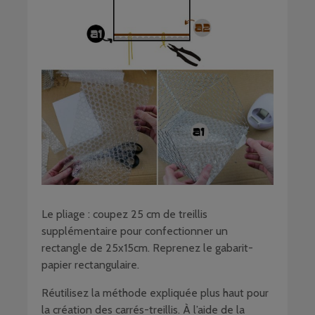
Le pliage : coupez 25 cm de treillis
supplémentaire pour confectionner un
rectangle de 25x15cm. Reprenez le gabarit-
papier rectangulaire.
Réutilisez la méthode expliquée plus haut pour
la création des carrés-treillis. À l’aide de la