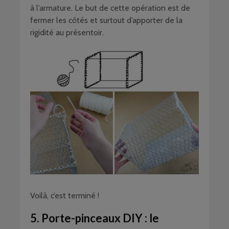
à l’armature. Le but de cette opération est de
fermer les côtés et surtout d’apporter de la
rigidité au présentoir.
Voilà, c’est terminé !
5. Porte-pinceaux DIY : le