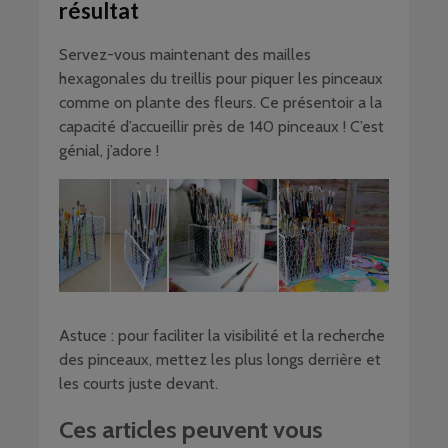
résultat
Servez-vous maintenant des mailles
hexagonales du treillis pour piquer les pinceaux
comme on plante des fleurs. Ce présentoir a la
capacité d’accueillir près de 140 pinceaux ! C’est
génial, j’adore !
Astuce : pour faciliter la visibilité et la recherche
des pinceaux, mettez les plus longs derrière et
les courts juste devant.
Ces articles peuvent vous