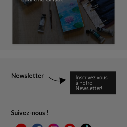
Newsletter
Inscrivez vous
à notre
Newsletter!
Suivez-nous !