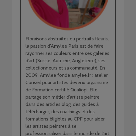
Floraisons abstraites ou portraits fleuris,
la passion d’Amylee Paris est de faire
rayonner ses couleurs entre ses galeries
d’art (Suisse, Autriche, Angleterre), ses
collectionneurs et sa communauté. En
2009, Amylee fonde amylee.fr : atelier
Conseil pour artistes devenu organisme
de Formation certifié Qualiopi. Elle
partage son métier d’artiste peintre
dans des articles blog, des guides à
télécharger, des coachings et des
formations éligibles au CPF pour aider
les artistes peintres à se
professionnaliser dans le monde de l’art.