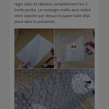
règle, pliez et rabattez complètement les 2
bords perdus. Le rectangle-treillis ainsi réalisé
vient s’ajouter par-dessus le papier bulle déjà
placé dans le présentoir.