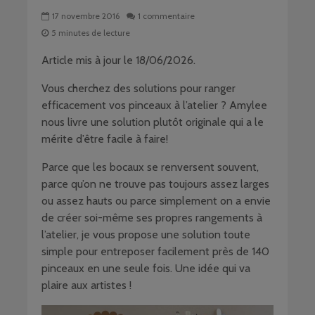
17 novembre 2016
1 commentaire
5 minutes de lecture
Article mis à jour le 18/06/2026.
Vous cherchez des solutions pour ranger
efficacement vos pinceaux à l’atelier ? Amylee
nous livre une solution plutôt originale qui a le
mérite d’être facile à faire!
Parce que les bocaux se renversent souvent,
parce qu’on ne trouve pas toujours assez larges
ou assez hauts ou parce simplement on a envie
de créer soi-même ses propres rangements à
l’atelier, je vous propose une solution toute
simple pour entreposer facilement près de 140
pinceaux en une seule fois. Une idée qui va
plaire aux artistes !