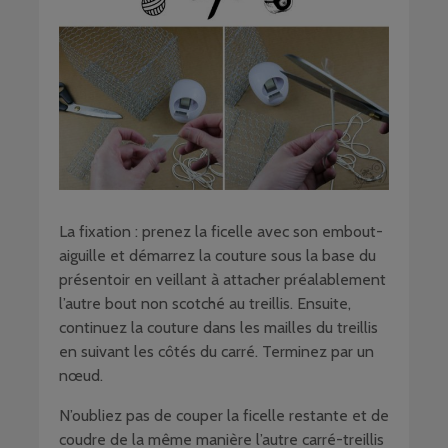
La fixation : prenez la ficelle avec son embout-
aiguille et démarrez la couture sous la base du
présentoir en veillant à attacher préalablement
l’autre bout non scotché au treillis. Ensuite,
continuez la couture dans les mailles du treillis
en suivant les côtés du carré. Terminez par un
nœud.
N’oubliez pas de couper la ficelle restante et de
coudre de la même manière l’autre carré-treillis