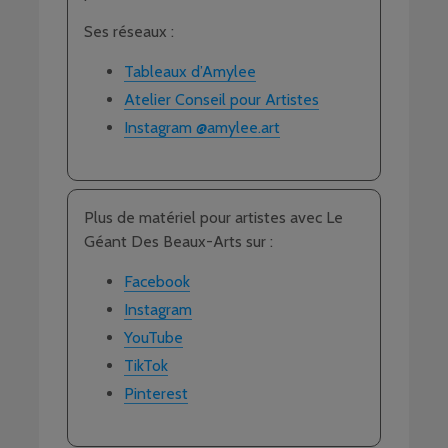
Ses réseaux :
Tableaux d’Amylee
Atelier Conseil pour Artistes
Instagram @amylee.art
Plus de matériel pour artistes avec Le
Géant Des Beaux-Arts sur :
Facebook
Instagram
YouTube
TikTok
Pinterest