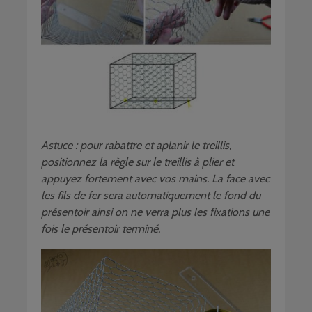
Astuce :
pour rabattre et aplanir le treillis,
positionnez la règle sur le treillis à plier et
appuyez fortement avec vos mains. La face avec
les fils de fer sera automatiquement le fond du
présentoir ainsi on ne verra plus les fixations une
fois le présentoir terminé.