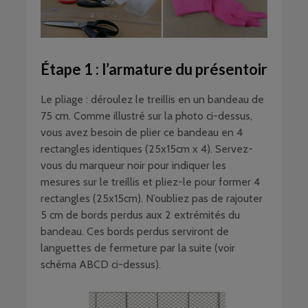
Étape 1 : l’armature du présentoir
Le pliage : déroulez le treillis en un bandeau de
75 cm. Comme illustré sur la photo ci-dessus,
vous avez besoin de plier ce bandeau en 4
rectangles identiques (25x15cm x 4). Servez-
vous du marqueur noir pour indiquer les
mesures sur le treillis et pliez-le pour former 4
rectangles (25x15cm). N’oubliez pas de rajouter
5 cm de bords perdus aux 2 extrémités du
bandeau. Ces bords perdus serviront de
languettes de fermeture par la suite (voir
schéma ABCD ci-dessus).