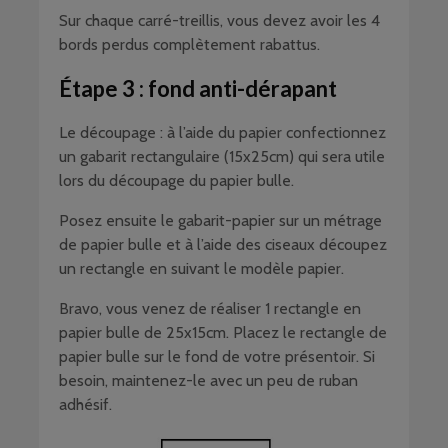
Sur chaque carré-treillis, vous devez avoir les 4
bords perdus complètement rabattus.
Étape 3 : fond anti-dérapant
Le découpage : à l’aide du papier confectionnez
un gabarit rectangulaire (15x25cm) qui sera utile
lors du découpage du papier bulle.
Posez ensuite le gabarit-papier sur un métrage
de papier bulle et à l’aide des ciseaux découpez
un rectangle en suivant le modèle papier.
Bravo, vous venez de réaliser 1 rectangle en
papier bulle de 25x15cm. Placez le rectangle de
papier bulle sur le fond de votre présentoir. Si
besoin, maintenez-le avec un peu de ruban
adhésif.