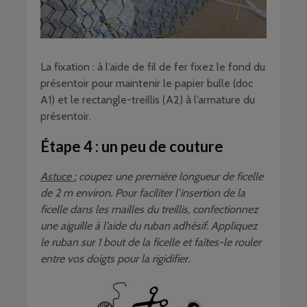
La fixation : à l’aide de fil de fer fixez le fond du
présentoir pour maintenir le papier bulle (doc
A1) et le rectangle-treillis (A2) à l’armature du
présentoir.
Étape 4 : un peu de couture
Astuce :
coupez une première longueur de ficelle
de 2 m environ. Pour faciliter l’insertion de la
ficelle dans les mailles du treillis, confectionnez
une aiguille à l’aide du ruban adhésif. Appliquez
le ruban sur 1 bout de la ficelle et faîtes-le rouler
entre vos doigts pour la rigidifier.