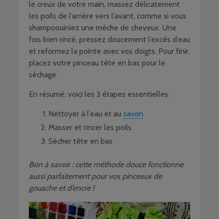
le creux de votre main, massez délicatement
les poils de l’arrière vers l’avant, comme si vous
shampoouiniez une mèche de cheveux. Une
fois bien rincé, pressez doucement l’excès d’eau
et reformez la pointe avec vos doigts. Pour finir,
placez votre pinceau tête en bas pour le
séchage.
En résumé, voici les 3 étapes essentielles :
Nettoyer à l’eau et au
savon
Masser et rincer les poils
Sécher tête en bas
Bon à savoir : cette méthode douce fonctionne
aussi parfaitement pour vos pinceaux de
gouache et d’encre !