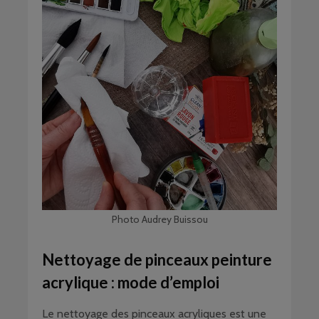
Photo Audrey Buissou
Nettoyage de pinceaux peinture
acrylique : mode d’emploi
Le nettoyage des pinceaux acryliques est une