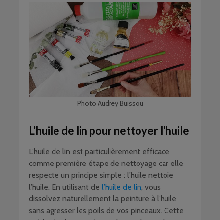
Photo Audrey Buissou
L’huile de lin pour nettoyer l’huile
L’huile de lin est particulièrement efficace
comme première étape de nettoyage car elle
respecte un principe simple : l’huile nettoie
l’huile. En utilisant de
l’huile de lin
, vous
dissolvez naturellement la peinture à l’huile
sans agresser les poils de vos pinceaux. Cette