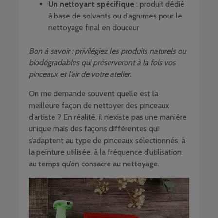
Un nettoyant spécifique
: produit dédié
à base de solvants ou d’agrumes pour le
nettoyage final en douceur
Bon à savoir : privilégiez les produits naturels ou
biodégradables qui préserveront à la fois vos
pinceaux et l’air de votre atelier.
On me demande souvent quelle est la
meilleure façon de nettoyer des pinceaux
d’artiste ? En réalité, il n’existe pas une manière
unique mais des façons différentes qui
s’adaptent au type de pinceaux sélectionnés, à
la peinture utilisée, à la fréquence d’utilisation,
au temps qu’on consacre au nettoyage.