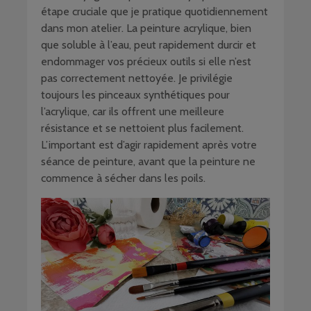
étape cruciale que je pratique quotidiennement
dans mon atelier. La peinture acrylique, bien
que soluble à l’eau, peut rapidement durcir et
endommager vos précieux outils si elle n’est
pas correctement nettoyée. Je privilégie
toujours les pinceaux synthétiques pour
l’acrylique, car ils offrent une meilleure
résistance et se nettoient plus facilement.
L’important est d’agir rapidement après votre
séance de peinture, avant que la peinture ne
commence à sécher dans les poils.