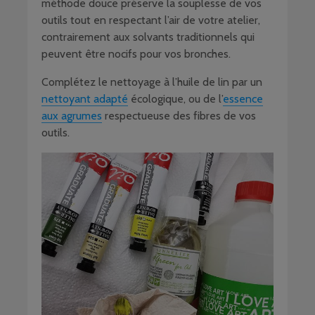
méthode douce préserve la souplesse de vos
outils tout en respectant l’air de votre atelier,
contrairement aux solvants traditionnels qui
peuvent être nocifs pour vos bronches.
Complétez le nettoyage à l’huile de lin par un
nettoyant adapté
écologique, ou de l’
essence
aux agrumes
respectueuse des fibres de vos
outils.