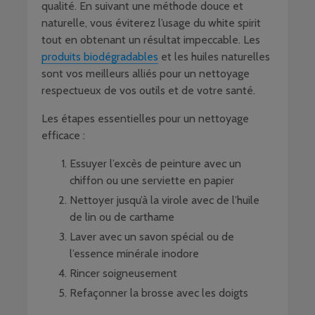
qualité. En suivant une méthode douce et
naturelle, vous éviterez l’usage du white spirit
tout en obtenant un résultat impeccable. Les
produits biodégradables
et les huiles naturelles
sont vos meilleurs alliés pour un nettoyage
respectueux de vos outils et de votre santé.
Les étapes essentielles pour un nettoyage
efficace :
Essuyer l’excès de peinture avec un
chiffon ou une serviette en papier
Nettoyer jusqu’à la virole avec de l’huile
de lin ou de carthame
Laver avec un savon spécial ou de
l’essence minérale inodore
Rincer soigneusement
Refaçonner la brosse avec les doigts