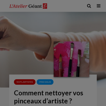
100% ARTISTES
PINCEAUX
Comment nettoyer vos
pinceaux d’artiste ?