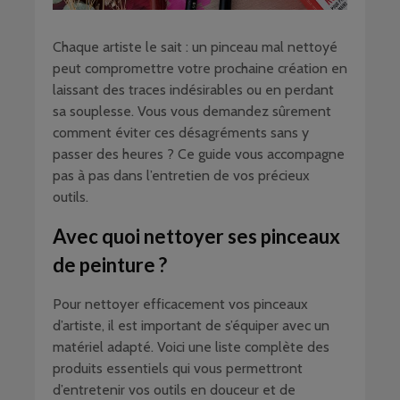
Chaque artiste le sait : un pinceau mal nettoyé
peut compromettre votre prochaine création en
laissant des traces indésirables ou en perdant
sa souplesse. Vous vous demandez sûrement
comment éviter ces désagréments sans y
passer des heures ? Ce guide vous accompagne
pas à pas dans l’entretien de vos précieux
outils.
Avec quoi nettoyer ses pinceaux
de peinture ?
Pour nettoyer efficacement vos pinceaux
d’artiste, il est important de s’équiper avec un
matériel adapté. Voici une liste complète des
produits essentiels qui vous permettront
d’entretenir vos outils en douceur et de