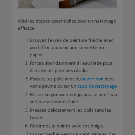
Voici les étapes essentielles pour un nettoyage
efficace :
Essuyez l’excès de peinture fraîche avec
un chiffon doux ou une serviette en
papier
Rincez abondamment à l’eau tiède pour
éliminer les premiers résidus
Massez les poils avec du
savon noir
dans
votre paume ou sur un
tapis de nettoyage
Rincez soigneusement jusqu’à ce que l’eau
soit parfaitement claire
Pressez délicatement les poils sans les
tordre
Reformez la pointe avec vos doigts
Laissez sécher verticalement, tête en bas