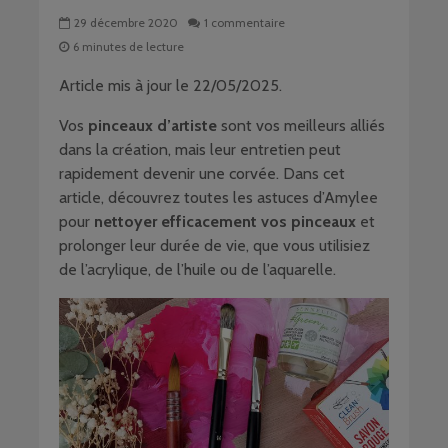
29 décembre 2020
1 commentaire
6 minutes de lecture
Article mis à jour le 22/05/2025.
Vos
pinceaux d’artiste
sont vos meilleurs alliés
dans la création, mais leur entretien peut
rapidement devenir une corvée. Dans cet
article, découvrez toutes les astuces d’Amylee
pour
nettoyer efficacement vos pinceaux
et
prolonger leur durée de vie, que vous utilisiez
de l’acrylique, de l’huile ou de l’aquarelle.