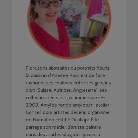
Floraisons abstraites ou portraits fleuris,
la passion d’Amylee Paris est de faire
rayonner ses couleurs entre ses galeries
d’art (Suisse, Autriche, Angleterre), ses
collectionneurs et sa communauté. En
2009, Amylee fonde amylee.fr : atelier
Conseil pour artistes devenu organisme
de Formation certifié Qualiopi. Elle
partage son métier d’artiste peintre
dans des articles blog, des guides à