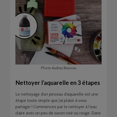
Photo Audrey Buissou
Nettoyer l’aquarelle en 3 étapes
Le nettoyage d’un pinceau d’aquarelle est une
étape toute simple que j’ai plaisir à vous
partager ! Commencez par le nettoyer à l’eau
claire avec un peu de savon noir ou rouge. Dans