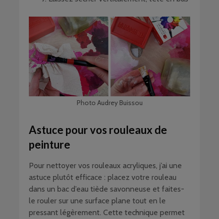
Photo Audrey Buissou
Astuce pour vos rouleaux de
peinture
Pour nettoyer vos rouleaux acryliques, j’ai une
astuce plutôt efficace : placez votre rouleau
dans un bac d’eau tiède savonneuse et faites-
le rouler sur une surface plane tout en le
pressant légèrement. Cette technique permet