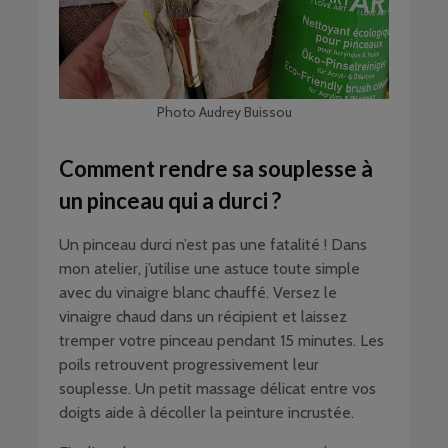
Photo Audrey Buissou
Comment rendre sa souplesse à
un pinceau qui a durci ?
Un pinceau durci n’est pas une fatalité ! Dans
mon atelier, j’utilise une astuce toute simple
avec du vinaigre blanc chauffé. Versez le
vinaigre chaud dans un récipient et laissez
tremper votre pinceau pendant 15 minutes. Les
poils retrouvent progressivement leur
souplesse. Un petit massage délicat entre vos
doigts aide à décoller la peinture incrustée.