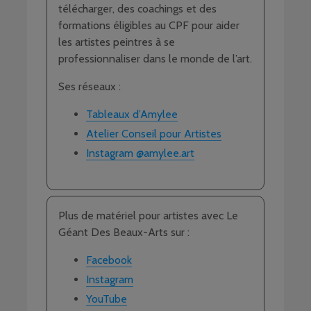
télécharger, des coachings et des
formations éligibles au CPF pour aider
les artistes peintres à se
professionnaliser dans le monde de l’art.
Ses réseaux :
Tableaux d’Amylee
Atelier Conseil pour Artistes
Instagram @amylee.art
Plus de matériel pour artistes avec Le
Géant Des Beaux-Arts sur :
Facebook
Instagram
YouTube