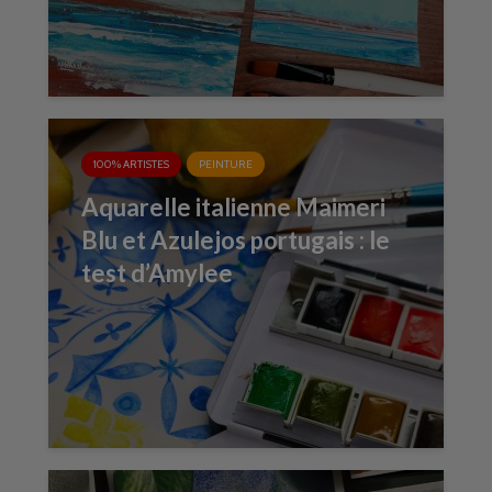
100% ARTISTES
PEINTURE
Aquarelle italienne Maimeri
Blu et Azulejos portugais : le
test d’Amylee