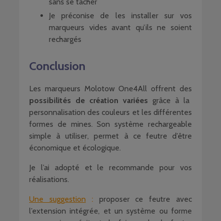
sans se tâcher
Je préconise de les installer sur vos
marqueurs vides avant qu’ils ne soient
rechargés
Conclusion
Les marqueurs Molotow One4All offrent des
possibilités de création variées
grâce à la
personnalisation des couleurs et les différentes
formes de mines. Son système rechargeable
simple à utiliser, permet à ce feutre d’être
économique et écologique.
Je l’ai adopté et le recommande pour vos
réalisations.
Une suggestion
:
proposer ce feutre avec
l’extension intégrée, et un système ou forme