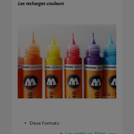
Les recharges couleurs
Deux formats
:
Les petits en 30ml