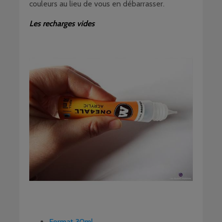
couleurs au lieu de vous en débarrasser.
Les recharges vides
Format 30ml