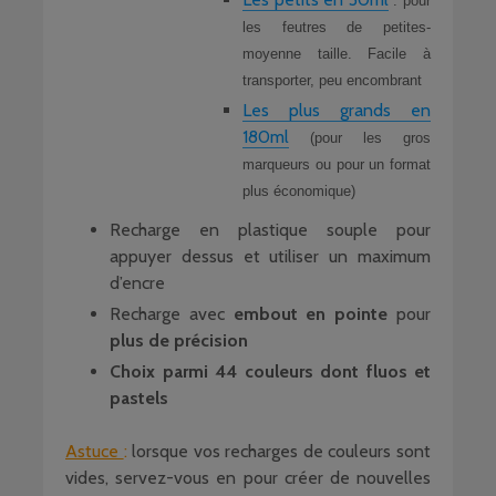
: pour
les feutres de petites-
moyenne taille. Facile à
transporter, peu encombrant
Les plus grands en
180ml
(pour les gros
marqueurs ou pour un format
plus économique)
Recharge en plastique souple pour
appuyer dessus et utiliser un maximum
d’encre
Recharge avec
embout en pointe
pour
plus de précision
Choix parmi 44 couleurs dont fluos et
pastels
Astuce
:
lorsque vos recharges de couleurs sont
vides, servez-vous en pour créer de nouvelles