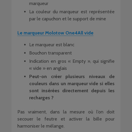
marqueur
La couleur du marqueur est représentée
par le capuchon et le support de mine
Le marqueur Molotow One4All vide
Le marqueur est blanc
Bouchon transparent
Indication en gros « Empty », qui signifie
« vide » en anglais
Peut-on créer plusieurs niveaux de
couleurs dans un marqueur vide si elles
sont insérées directement depuis les
recharges ?
Pas vraiment, dans la mesure où l’on doit
secouer le feutre et activer la bille pour
harmoniser le mélange.