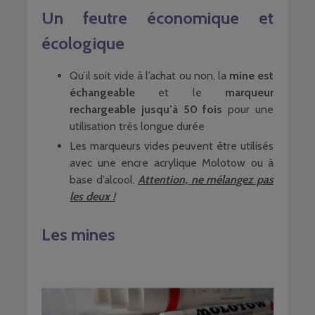
Un feutre économique et
écologique
Qu’il soit vide à l’achat ou non, la
mine est
échangeable
et le
marqueur
rechargeable jusqu’à 50 fois
pour une
utilisation très longue durée
Les marqueurs vides peuvent être utilisés
avec une encre acrylique Molotow ou à
base d’alcool.
Attention, ne mélangez pas
les deux !
Les mines