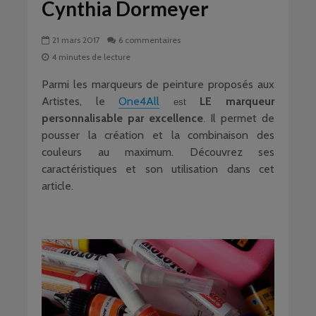
Cynthia Dormeyer
21 mars 2017
6 commentaires
4 minutes de lecture
Parmi les marqueurs de peinture proposés aux
Artistes, le
One4All
LE marqueur
est
personnalisable par excellence
Il permet de
.
pousser la création et la combinaison des
couleurs au maximum. Découvrez ses
caractéristiques et son utilisation dans cet
article.