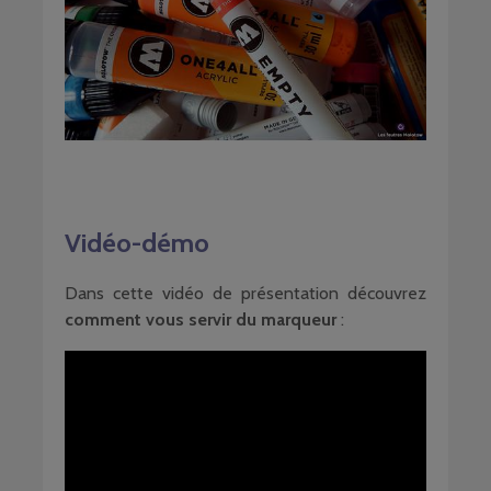
Vidéo-démo
Dans cette vidéo de présentation découvrez
comment vous servir du marqueur
: