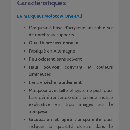
Caractéristiques
Le marqueur Molotow One4All
Marqueur à base d’acrylique, utilisable sur
de nombreux supports
Qualité professionnelle
Fabriqué en Allemagne
Peu odorant
, sans solvant
Haut pouvoir couvrant
et couleurs
lumineuses
L’encre
sèche rapidement
Marqueur avec bille et système push pour
faire pénétrer l’encre dans la mine : notice
explicative en trois images sur le
marqueur
Graduation et ligne transparente
pour
indiquer la quantité d’encre dans le