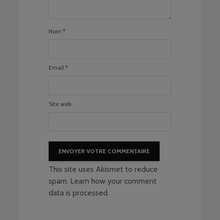
Nom
*
Email
*
Site web
This site uses Akismet to reduce
spam.
Learn how your comment
data is processed
.