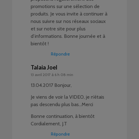
promotions sur une sélection de
produits. Je vous invite à continuer à
nous suivre sur nos réseaux sociaux
et sur notre site pour plus
d’informations. Bonne journée et à
bientôt !
Répondre
Talaia Joel
13 avril 2017 à 6 h 08 min
13.04.2017 Bonjour,
Je viens de voir la VIDEO, je n’étais
pas descendu plus bas…Merci
Bonne continuation, à bientôt
Cordialement, J.T
Répondre