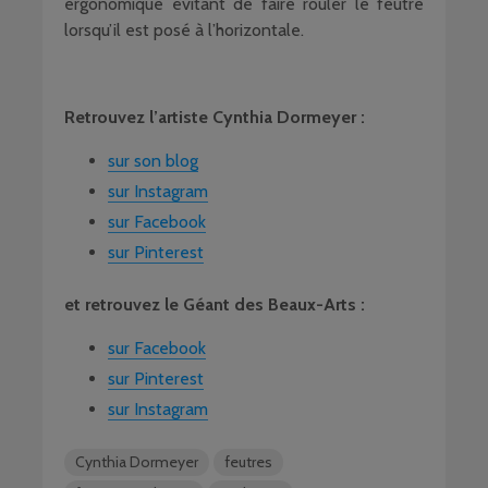
ergonomique évitant de faire rouler le feutre
lorsqu’il est posé à l’horizontale.
Retrouvez l’artiste Cynthia Dormeyer :
sur son blog
sur Instagram
sur Facebook
sur Pinterest
et retrouvez le Géant des Beaux-Arts :
sur Facebook
sur Pinterest
sur Instagram
Cynthia Dormeyer
feutres