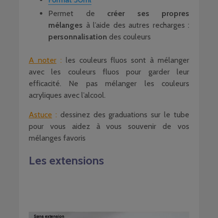
Permet de
créer ses propres
mélanges
à l’aide des autres recharges :
personnalisation
des couleurs
A noter
:
les couleurs fluos sont à mélanger
avec les couleurs fluos pour garder leur
efficacité. Ne pas mélanger les couleurs
acryliques avec l’alcool.
Astuce
:
dessinez des graduations sur le tube
pour vous aidez à vous souvenir de vos
mélanges favoris
Les extensions