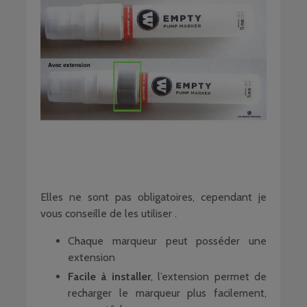
Elles ne sont pas obligatoires, cependant je
vous conseille de les utiliser .
Chaque marqueur peut posséder une
extension
Facile à installer
, l’extension permet de
recharger le marqueur plus facilement,