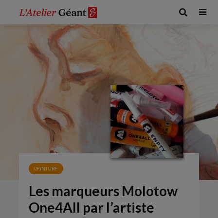
PEINTURE
Les marqueurs Molotow
One4All par l’artiste