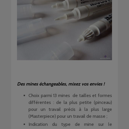
Des mines échangeables, mixez vos envies !
Choix parmi 13 mines de tailles et formes
différentes : de la plus petite (pinceau)
pour un travail précis à la plus large
(Masterpiece) pour un travail de masse ;
Indication du type de mine sur le