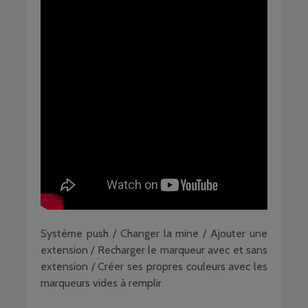
Système push / Changer la mine / Ajouter une
extension / Recharger le marqueur avec et sans
extension / Créer ses propres couleurs avec les
marqueurs vides à remplir