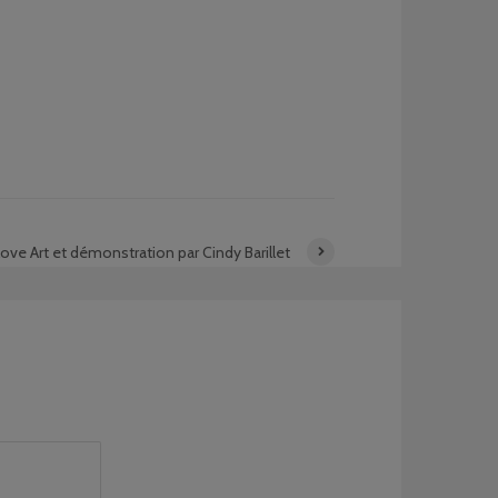
 love Art et démonstration par Cindy Barillet