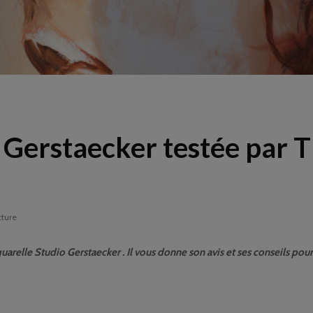
 Gerstaecker testée par 
cture
uarelle Studio Gerstaecker . Il vous donne son avis et ses conseils pour 