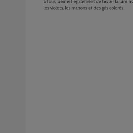
à tous, permet également de
tester la lumin
les violets, les marrons et des gris colorés.