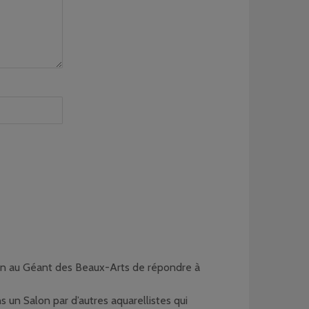
soin au Géant des Beaux-Arts de répondre à
s un Salon par d’autres aquarellistes qui