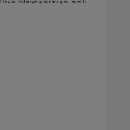
rofite pour tester quelques mélanges : les verts,