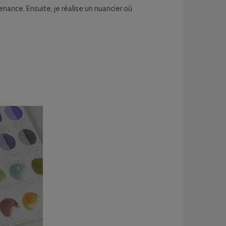
nance. Ensuite, je réalise un nuancier où