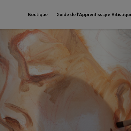
Boutique
Guide de l’Apprentissage Artistiqu