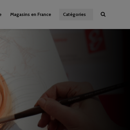
e
Magasins en France
Catégories