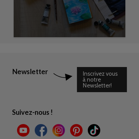
Newsletter
Inscrivez vous
à notre
Newsletter!
Suivez-nous !