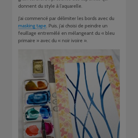
donnent du style à l’aquarelle.
J’ai commencé par délimiter les bords avec du
masking tape
. Puis, j’ai choisi de peindre un
feuillage entremêlé en mélangeant du « bleu
primaire » avec du « noir ivoire ».