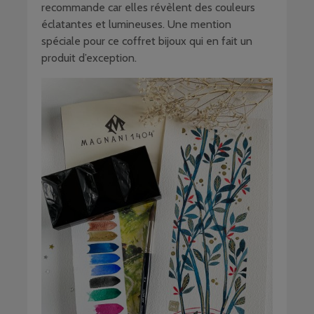
recommande car elles révèlent des couleurs
éclatantes et lumineuses. Une mention
spéciale pour ce coffret bijoux qui en fait un
produit d’exception.