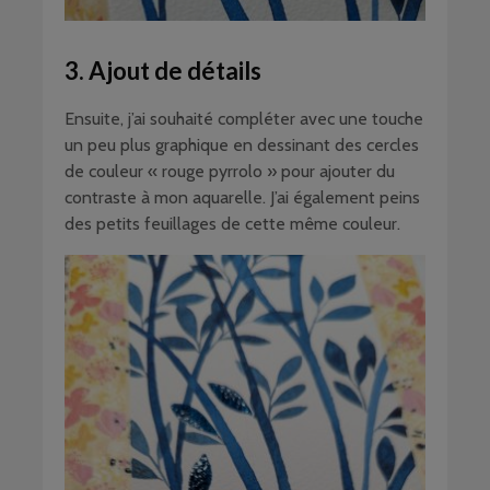
3. Ajout de détails
Ensuite, j’ai souhaité compléter avec une touche
un peu plus graphique en dessinant des cercles
de couleur « rouge pyrrolo » pour ajouter du
contraste à mon aquarelle. J’ai également peins
des petits feuillages de cette même couleur.