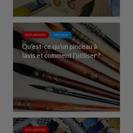
100% ARTISTES
PINCEAUX
Qu’est-ce qu’un pinceau à
lavis et comment l’utiliser ?
100% ARTISTES