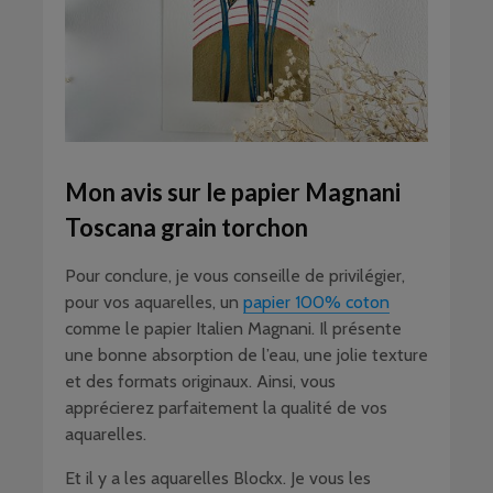
Mon avis sur le papier Magnani
Toscana grain torchon
Pour conclure, je vous conseille de privilégier,
pour vos aquarelles, un
papier 100% coton
comme le papier Italien Magnani. Il présente
une bonne absorption de l’eau, une jolie texture
et des formats originaux. Ainsi, vous
apprécierez parfaitement la qualité de vos
aquarelles.
Et il y a les aquarelles Blockx. Je vous les