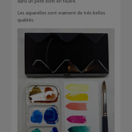
dans un petit écrin en feutre.
Les aquarelles sont vraiment de très belles
qualités.