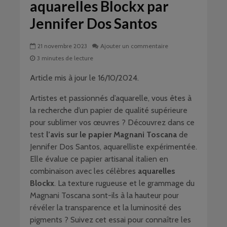
aquarelles Blockx par
Jennifer Dos Santos
21 novembre 2023
Ajouter un commentaire
3 minutes de lecture
Article mis à jour le 16/10/2024.
Artistes et passionnés d’aquarelle, vous êtes à
la recherche d’un papier de qualité supérieure
pour sublimer vos œuvres ? Découvrez dans ce
test
l’avis sur le papier Magnani Toscana
de
Jennifer Dos Santos, aquarelliste expérimentée.
Elle évalue ce papier artisanal italien en
combinaison avec les célèbres
aquarelles
Blockx
. La texture rugueuse et le grammage du
Magnani Toscana sont-ils à la hauteur pour
révéler la transparence et la luminosité des
pigments ? Suivez cet essai pour connaître les