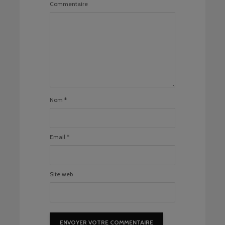
Commentaire
Nom
*
Email
*
Site web