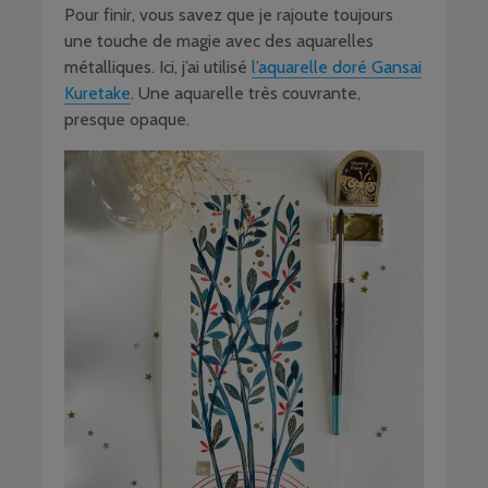
Pour finir, vous savez que je rajoute toujours
une touche de magie avec des aquarelles
métalliques. Ici, j’ai utilisé
l’aquarelle doré Gansai
Kuretake
. Une aquarelle très couvrante,
presque opaque.