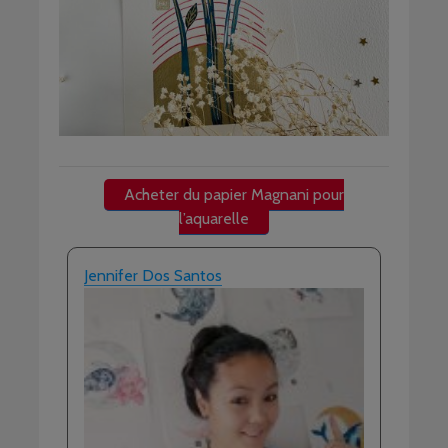
Acheter du papier Magnani pour
l’aquarelle
Jennifer Dos Santos