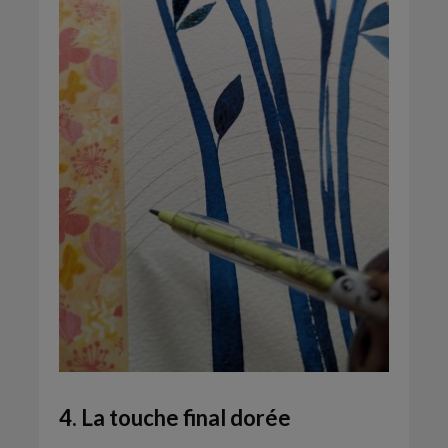
4. La touche final dorée