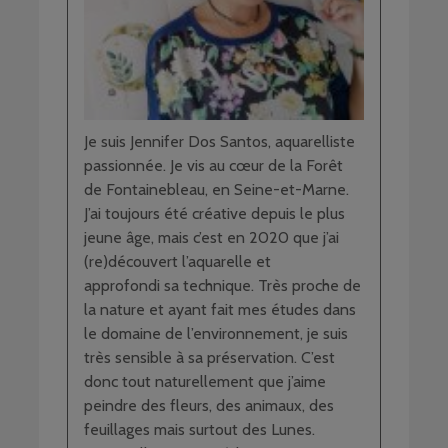
Je suis Jennifer Dos Santos, aquarelliste
passionnée. Je vis au cœur de la Forêt
de Fontainebleau, en Seine-et-Marne.
J’ai toujours été créative depuis le plus
jeune âge, mais c’est en 2020 que j’ai
(re)découvert l’aquarelle et
approfondi sa technique. Très proche de
la nature et ayant fait mes études dans
le domaine de l’environnement, je suis
très sensible à sa préservation. C’est
donc tout naturellement que j’aime
peindre des fleurs, des animaux, des
feuillages mais surtout des Lunes.