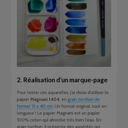
2. Réalisation d’un marque-page
Pour tester ces aquarelles, j’ai choisi d’utiliser le
papier
Magnani 1404
, en
grain torchon de
format 15 x 40 cm
. Un format original, tout en
longueur ! Le papier Magnani est un papier
100% coton qui absorbe très bien l’eau. En
grain torchon, il présente des aspérités qui