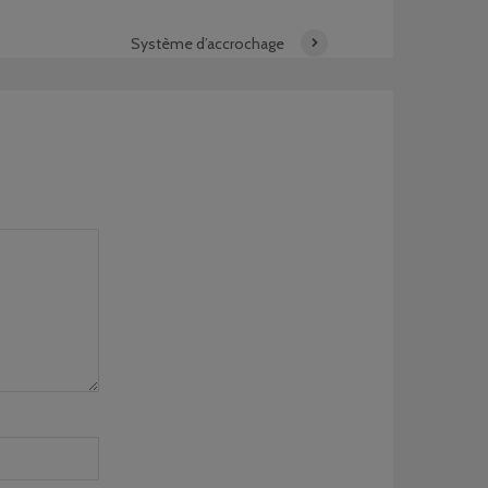
Système d’accrochage