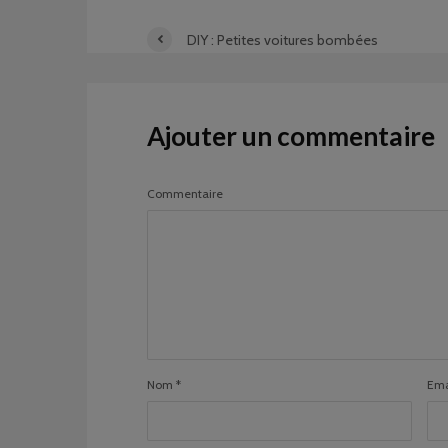
DIY : Petites voitures bombées
Ajouter un commentaire
Commentaire
Nom
*
Ema