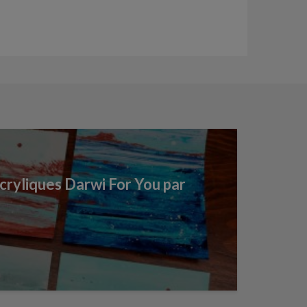
ryliques Darwi For You par