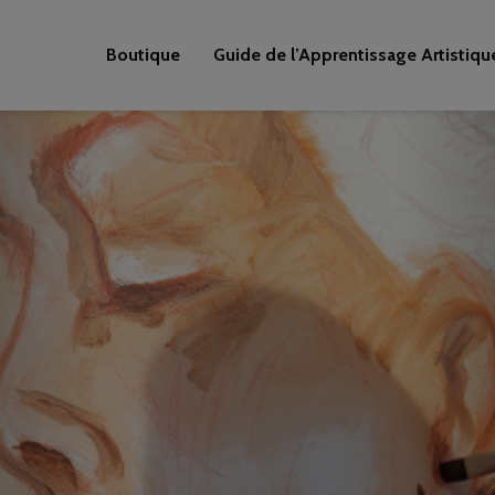
Boutique
Guide de l’Apprentissage Artistiqu