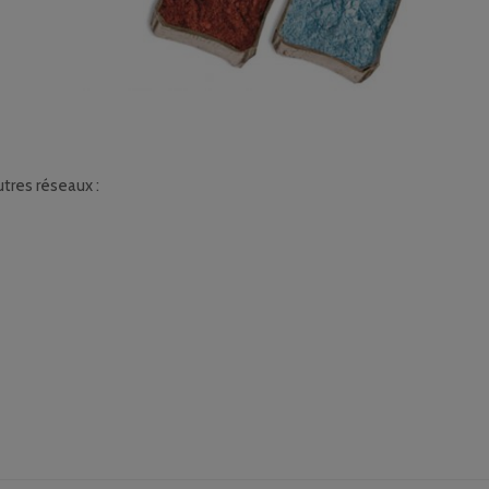
tres réseaux :