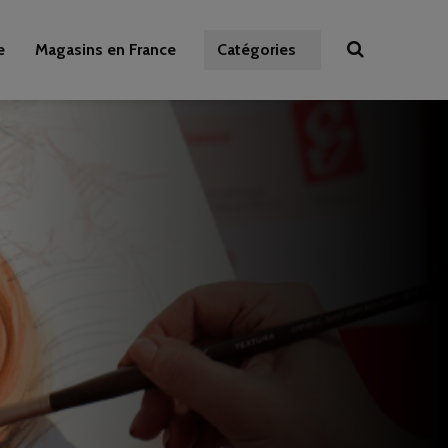
e
Magasins en France
Catégories