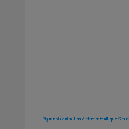
Pigments extra-fins à effet métallique Gers