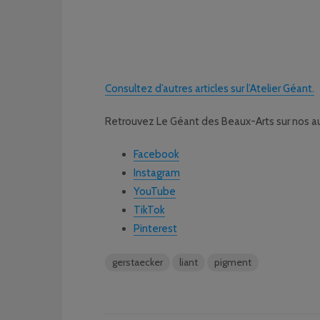
Consultez d’autres articles sur l’Atelier Géant.
Retrouvez Le Géant des Beaux-Arts sur nos au
Facebook
Instagram
YouTube
TikTok
Pinterest
gerstaecker
liant
pigment