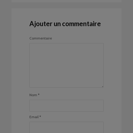
Ajouter un commentaire
Commentaire
Nom
*
Email
*