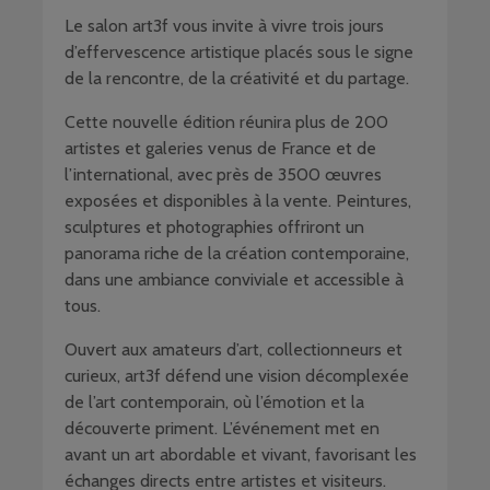
Le salon
art3f
vous invite à vivre trois jours
d’effervescence artistique placés sous le signe
de la rencontre, de la créativité et du partage.
Cette nouvelle édition réunira plus de 200
artistes et galeries venus de France et de
l’international, avec près de 3500 œuvres
exposées et disponibles à la vente. Peintures,
sculptures et photographies offriront un
panorama riche de la création contemporaine,
dans une ambiance conviviale et accessible à
tous.
Ouvert aux amateurs d’art, collectionneurs et
curieux, art3f défend une vision décomplexée
de l’art contemporain, où l’émotion et la
découverte priment. L’événement met en
avant un art abordable et vivant, favorisant les
échanges directs entre artistes et visiteurs.