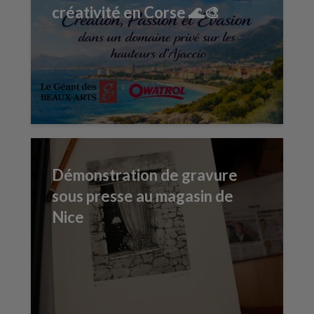
créativité en Corse 🌊🎨
Démonstration de gravure
sous presse au magasin de
Nice