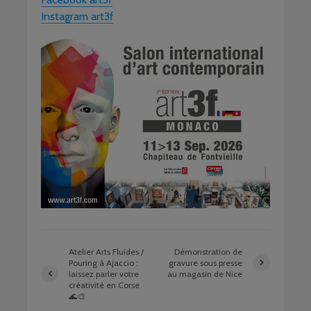
Instagram art3f
Atelier Arts Fluides /
Démonstration de
Pouring à Ajaccio :
gravure sous presse
laissez parler votre
au magasin de Nice
créativité en Corse
🌊🎨