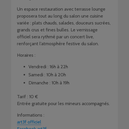
Un espace restauration avec terrasse lounge
proposera tout au long du salon une cuisine
variée : plats chauds, salades, douceurs sucrées,
grands crus et fines bulles. Le vernissage
officiel sera rythmé par un concert live,
renforçant l’atmosphère festive du salon.
Horaires :
Vendredi : 16h à 22h
Samedi : 10h à 20h
Dimanche : 10h à 19h
Tarif : 10 €
Entrée gratuite pour les mineurs accompagnés.
Informations :
art3f officiel
Facebook art3f