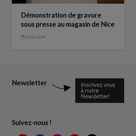
Démonstration de gravure
sous presse au magasin de Nice
25 juin 2014
Newsletter
Inscrivez vous
à notre
Newsletter!
Suivez-nous !