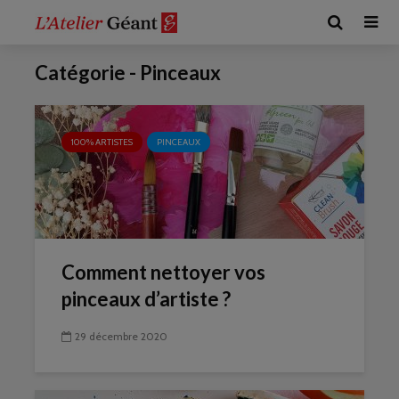
Catégorie - Pinceaux
100% ARTISTES
PINCEAUX
Comment nettoyer vos
pinceaux d’artiste ?
29 décembre 2020