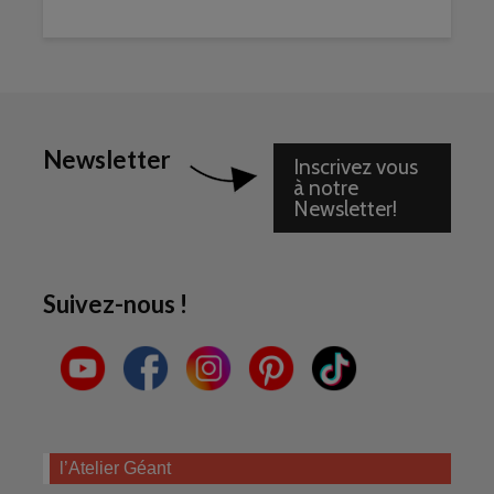
Newsletter
Inscrivez vous
à notre
Newsletter!
Suivez-nous !
l’Atelier Géant