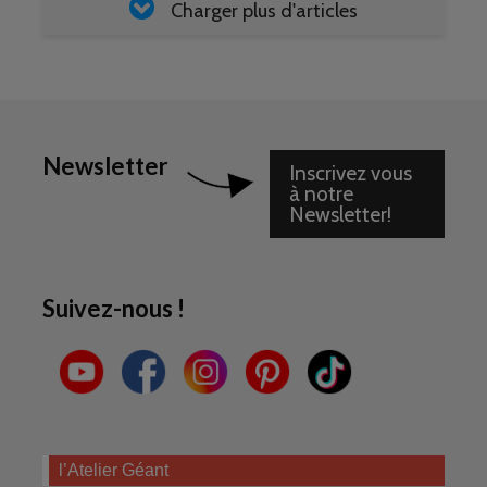
Charger plus d'articles
Newsletter
Inscrivez vous
à notre
Newsletter!
Suivez-nous !
l’Atelier Géant