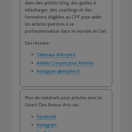
dans des articles blog, des guides à
télécharger, des coachings et des
formations éligibles au CPF pour aider
les artistes peintres à se
professionnaliser dans le monde de l’art.
Ses réseaux :
Tableaux d’Amylee
Atelier Conseil pour Artistes
Instagram @amylee.fr
Plus de matériels pour artistes avec le
Géant Des Beaux-Arts sur :
Facebook
Instagram