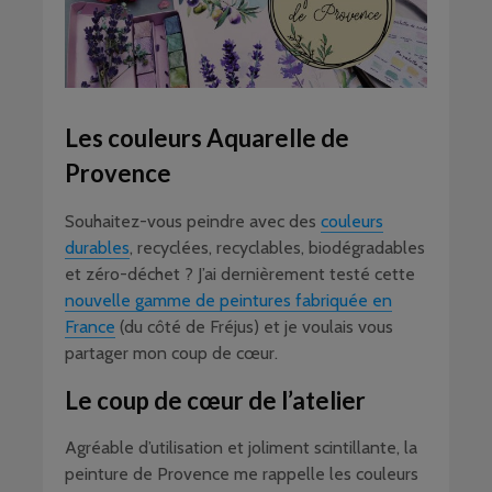
Les couleurs Aquarelle de
Provence
Souhaitez-vous peindre avec des
couleurs
durables
, recyclées, recyclables, biodégradables
et zéro-déchet ? J’ai dernièrement testé cette
nouvelle gamme de peintures fabriquée en
France
(du côté de Fréjus) et je voulais vous
partager mon coup de cœur.
Le coup de cœur de l’atelier
Agréable d’utilisation et joliment scintillante, la
peinture de Provence me rappelle les couleurs