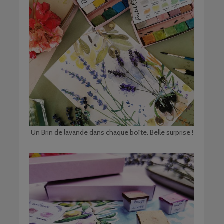
Un Brin de lavande dans chaque boîte. Belle surprise !