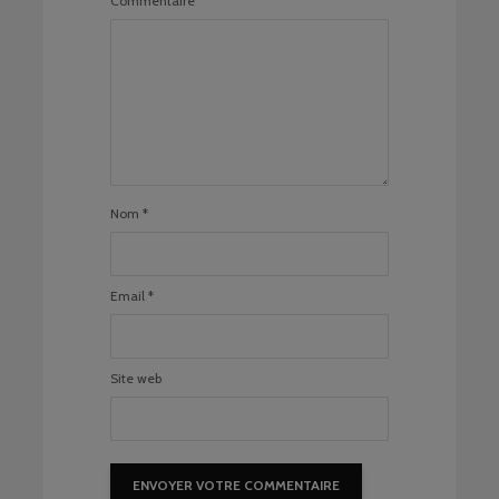
Commentaire
Nom
*
Email
*
Site web