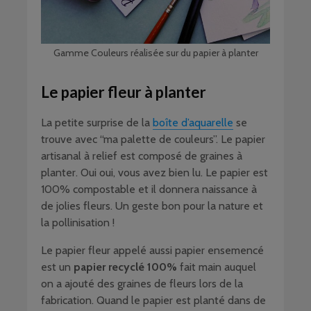
Gamme Couleurs réalisée sur du papier à planter
Le papier fleur à planter
La petite surprise de la
boîte d’aquarelle
se
trouve avec “ma palette de couleurs”. Le papier
artisanal à relief est composé de graines à
planter. Oui oui, vous avez bien lu. Le papier est
100% compostable et il donnera naissance à
de jolies fleurs. Un geste bon pour la nature et
la pollinisation !
Le papier fleur appelé aussi papier ensemencé
est un
papier recyclé 100%
fait main auquel
on a ajouté des graines de fleurs lors de la
fabrication. Quand le papier est planté dans de