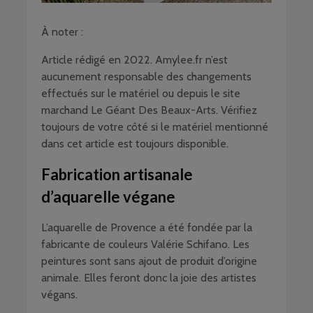
À noter :
Article rédigé en 2022. Amylee.fr n’est
aucunement responsable des changements
effectués sur le matériel ou depuis le site
marchand Le Géant Des Beaux-Arts. Vérifiez
toujours de votre côté si le matériel mentionné
dans cet article est toujours disponible.
Fabrication artisanale
d’aquarelle végane
L’aquarelle de Provence a été fondée par la
fabricante de couleurs Valérie Schifano. Les
peintures sont sans ajout de produit d’origine
animale. Elles feront donc la joie des artistes
végans.