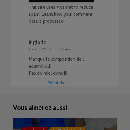
This site uses Akismet to reduce
spam.
Learn how your comment
data is processed
.
inglada
9 août 2022 à 15 h 50 min
Manque la composition de l
aquarelle..!!
Pas de miel donc !!!!
Répondre
Vous aimerez aussi