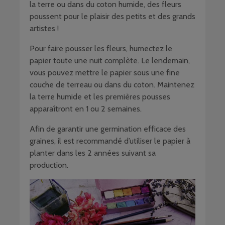
la terre ou dans du coton humide, des fleurs
poussent pour le plaisir des petits et des grands
artistes !
Pour faire pousser les fleurs, humectez le
papier toute une nuit complète. Le lendemain,
vous pouvez mettre le papier sous une fine
couche de terreau ou dans du coton. Maintenez
la terre humide et les premières pousses
apparaîtront en 1 ou 2 semaines.
Afin de garantir une germination efficace des
graines, il est recommandé d’utiliser le papier à
planter dans les 2 années suivant sa
production.