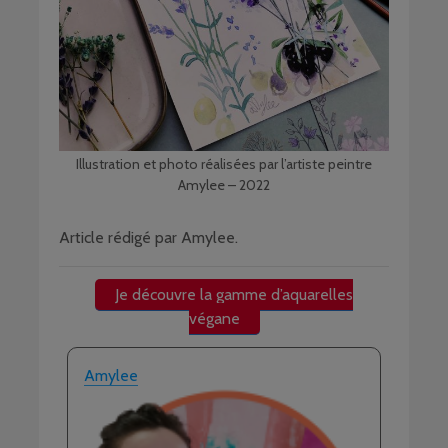
Illustration et photo réalisées par l’artiste peintre
Amylee – 2022
Article rédigé par Amylee.
Je découvre la gamme d’aquarelles
végane
Amylee