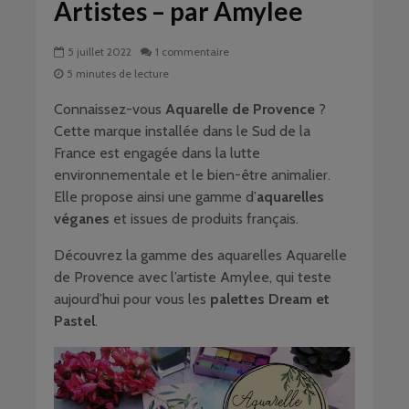
Artistes – par Amylee
5 juillet 2022
1 commentaire
5 minutes de lecture
Connaissez-vous
Aquarelle de Provence
?
Cette marque installée dans le Sud de la
France est engagée dans la lutte
environnementale et le bien-être animalier.
Elle propose ainsi une gamme d’
aquarelles
véganes
et issues de produits français.
Découvrez la gamme des aquarelles Aquarelle
de Provence avec l’artiste Amylee, qui teste
aujourd’hui pour vous les
palettes Dream et
Pastel
.