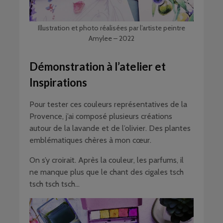
Illustration et photo réalisées par l’artiste peintre
Amylee – 2022
Démonstration à l’atelier et
Inspirations
Pour tester ces couleurs représentatives de la
Provence, j’ai composé plusieurs créations
autour de la lavande et de l’olivier. Des plantes
emblématiques chères à mon cœur.
On s’y croirait. Après la couleur, les parfums, il
ne manque plus que le chant des cigales tsch
tsch tsch tsch…