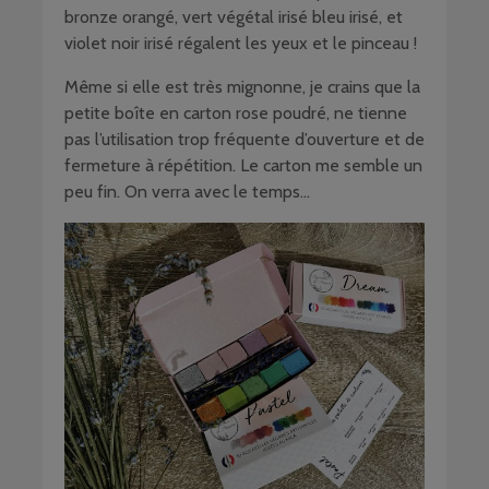
bronze orangé, vert végétal irisé bleu irisé, et
violet noir irisé régalent les yeux et le pinceau !
Même si elle est très mignonne, je crains que la
petite boîte en carton rose poudré, ne tienne
pas l’utilisation trop fréquente d’ouverture et de
fermeture à répétition. Le carton me semble un
peu fin. On verra avec le temps…