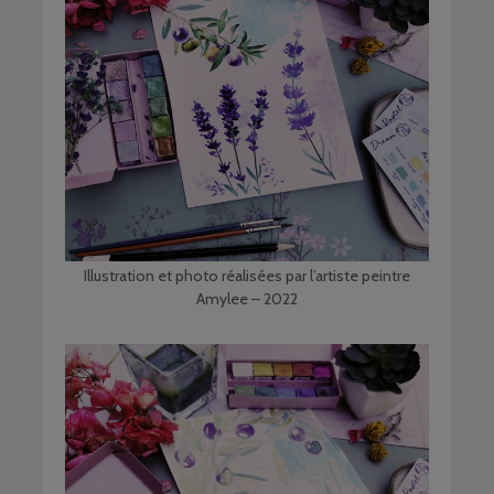
Illustration et photo réalisées par l’artiste peintre
Amylee – 2022