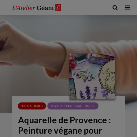
100% ARTISTES
ASSOCIATIONS ET PARTENAIRES
Aquarelle de Provence :
Peinture végane pour