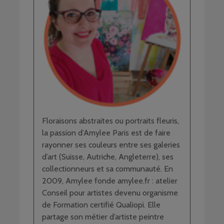
Floraisons abstraites ou portraits fleuris,
la passion d’Amylee Paris est de faire
rayonner ses couleurs entre ses galeries
d’art (Suisse, Autriche, Angleterre), ses
collectionneurs et sa communauté. En
2009, Amylee fonde amylee.fr : atelier
Conseil pour artistes devenu organisme
de Formation certifié Qualiopi. Elle
partage son métier d’artiste peintre