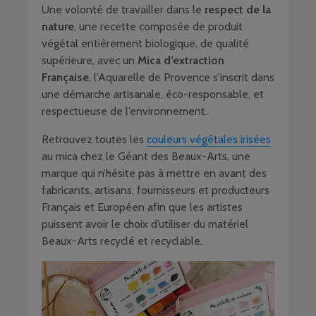
Une volonté de travailler dans le
respect de la
nature
, une recette composée de produit
végétal entièrement biologique, de qualité
supérieure, avec un
Mica d’extraction
Française
, l’Aquarelle de Provence s’inscrit dans
une démarche artisanale, éco-responsable, et
respectueuse de l’environnement.
Retrouvez toutes les
couleurs végétales irisées
au mica chez le Géant des Beaux-Arts, une
marque qui n’hésite pas à mettre en avant des
fabricants, artisans, fournisseurs et producteurs
Français et Européen afin que les artistes
puissent avoir le choix d’utiliser du matériel
Beaux-Arts recyclé et recyclable.