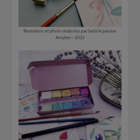
Illustration et photo réalisées par l’artiste peintre
Amylee – 2022