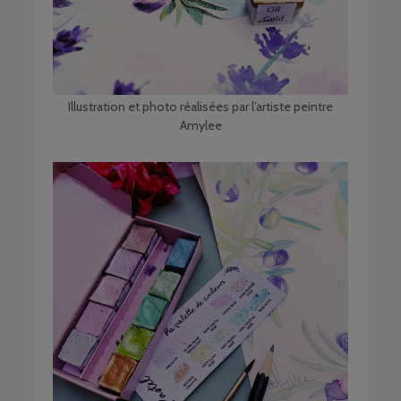
Illustration et photo réalisées par l’artiste peintre
Amylee