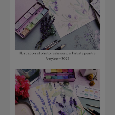
Illustration et photo réalisées par l’artiste peintre
Amylee – 2022