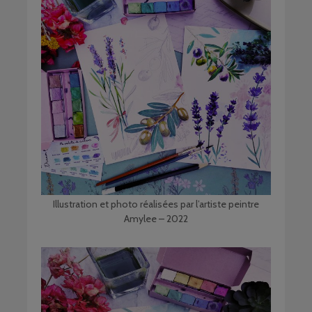
Illustration et photo réalisées par l’artiste peintre
Amylee – 2022