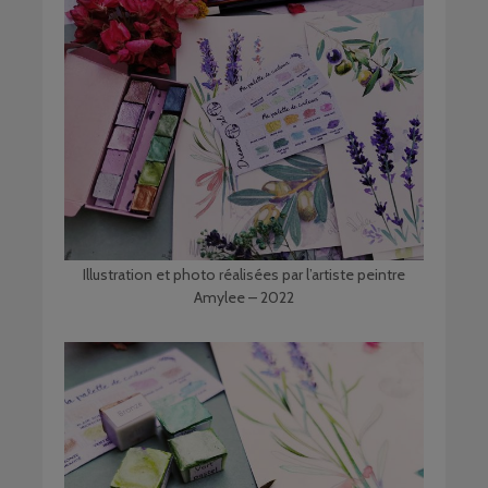
Illustration et photo réalisées par l’artiste peintre
Amylee – 2022