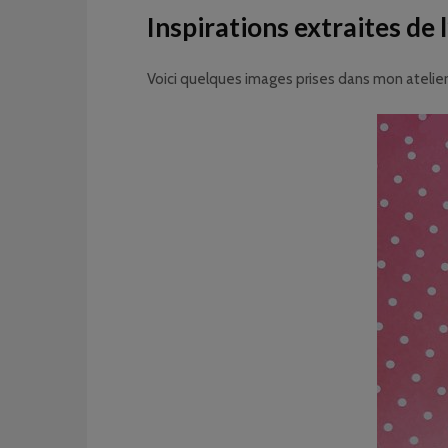
Inspirations extraites de l
Voici quelques images prises dans mon atelier