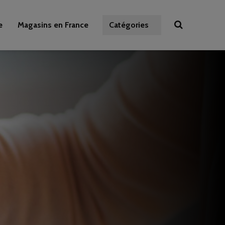
e
Magasins en France
Catégories