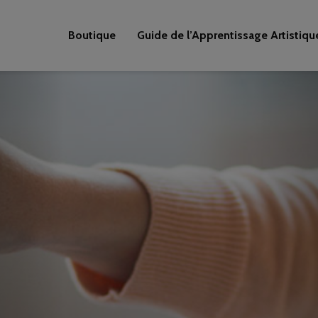
Boutique
Guide de l’Apprentissage Artistiqu