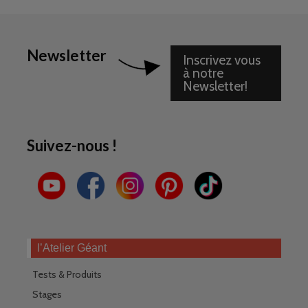
Newsletter
Inscrivez vous
à notre
Newsletter!
Suivez-nous !
l’Atelier Géant
Tests & Produits
Stages