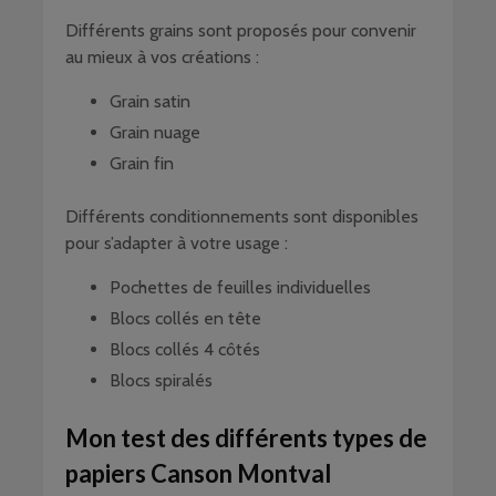
Différents grains sont proposés pour convenir
au mieux à vos créations :
Grain satin
Grain nuage
Grain fin
Différents conditionnements sont disponibles
pour s’adapter à votre usage :
Pochettes de feuilles individuelles
Blocs collés en tête
Blocs collés 4 côtés
Blocs spiralés
Mon test des différents types de
papiers Canson Montval