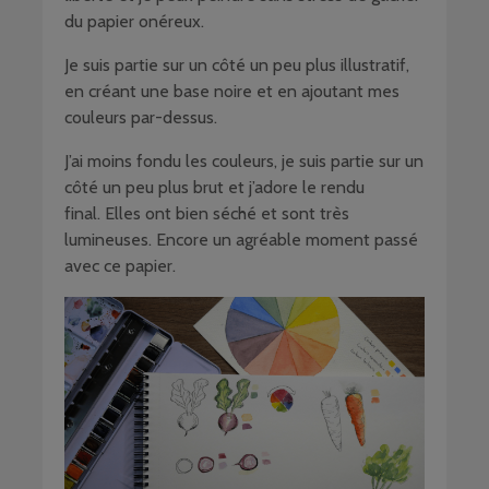
du papier onéreux.
Je suis partie sur un côté un peu plus illustratif,
en créant une base noire et en ajoutant mes
couleurs par-dessus.
J’ai moins fondu les couleurs, je suis partie sur un
côté un peu plus brut et j’adore le rendu
final. Elles ont bien séché et sont très
lumineuses. Encore un agréable moment passé
avec ce papier.