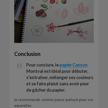
Conclusion
Pour conclure, le
papier Canson
Montval est idéal pour débuter,
s’entraîner, mélanger ses couleurs
et se faire plaisir sans avoir peur
de gâcher du papier.
Je recommande comme passe-partout pour vos
aquarelles.