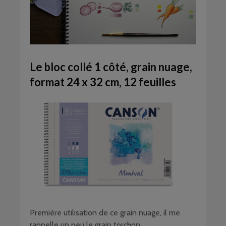
Le bloc collé 1 côté, grain nuage,
format 24 x 32 cm, 12 feuilles
Première utilisation de ce grain nuage, il me
rappelle un peu le grain torchon.