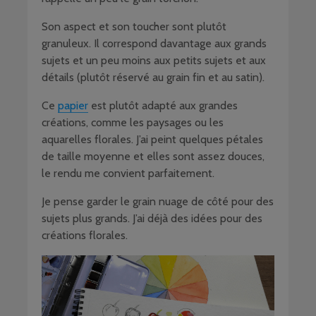
Son aspect et son toucher sont plutôt
granuleux. Il correspond davantage aux grands
sujets et un peu moins aux petits sujets et aux
détails (plutôt réservé au grain fin et au satin).
Ce
papier
est plutôt adapté aux grandes
créations, comme les paysages ou les
aquarelles florales. J’ai peint quelques pétales
de taille moyenne et elles sont assez douces,
le rendu me convient parfaitement.
Je pense garder le grain nuage de côté pour des
sujets plus grands. J’ai déjà des idées pour des
créations florales.