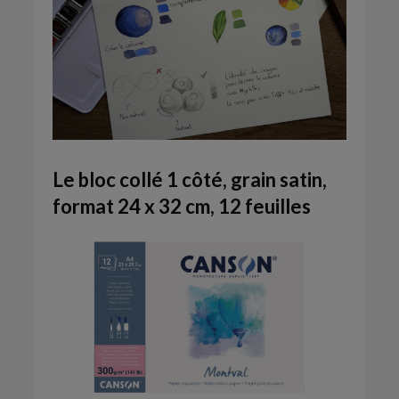
Le bloc collé 1 côté, grain satin,
format 24 x 32 cm, 12 feuilles