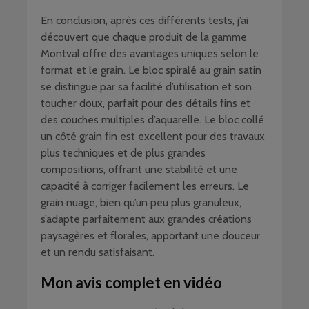
En conclusion, après ces différents tests, j’ai
découvert que chaque produit de la gamme
Montval offre des avantages uniques selon le
format et le grain. Le bloc spiralé au grain satin
se distingue par sa facilité d’utilisation et son
toucher doux, parfait pour des détails fins et
des couches multiples d’aquarelle. Le bloc collé
un côté grain fin est excellent pour des travaux
plus techniques et de plus grandes
compositions, offrant une stabilité et une
capacité à corriger facilement les erreurs. Le
grain nuage, bien qu’un peu plus granuleux,
s’adapte parfaitement aux grandes créations
paysagères et florales, apportant une douceur
et un rendu satisfaisant.
Mon avis complet en vidéo