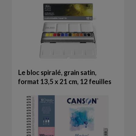
Le bloc spiralé, grain satin,
format 13,5 x 21 cm, 12 feuilles