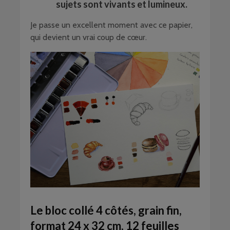
sujets sont vivants et lumineux.
Je passe un excellent moment avec ce papier,
qui devient un vrai coup de cœur.
Le bloc collé 4 côtés, grain fin,
format 24 x 32 cm, 12 feuilles