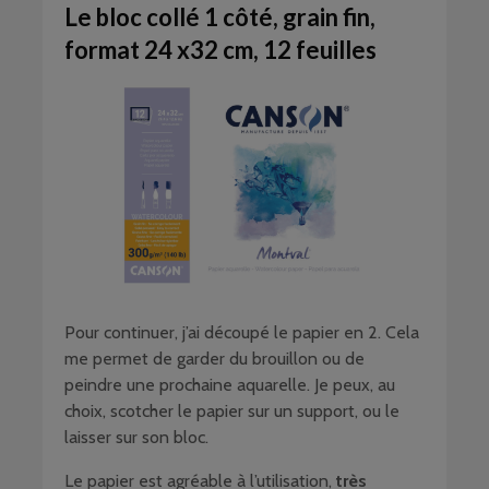
Le bloc collé 1 côté, grain fin,
format 24 x32 cm, 12 feuilles
Pour continuer, j’ai découpé le papier en 2. Cela
me permet de garder du brouillon ou de
peindre une prochaine aquarelle. Je peux, au
choix, scotcher le papier sur un support, ou le
laisser sur son bloc.
Le papier est agréable à l’utilisation,
très