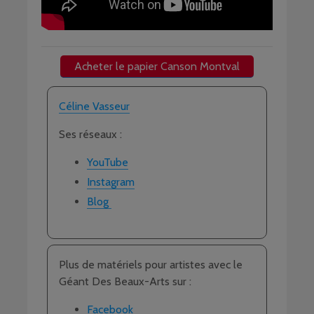
Acheter le papier Canson Montval
Céline Vasseur
Ses réseaux :
YouTube
Instagram
Blog
Plus de matériels pour artistes avec le
Géant Des Beaux-Arts sur :
Facebook