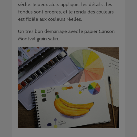
sèche. Je peux alors appliquer les détails : les
fondus sont propres, et le rendu des couleurs
est fidèle aux couleurs réelles.
Un très bon démarrage avec le papier Canson
Montval grain satin.