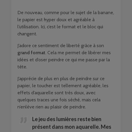
De nouveau, comme pour le sujet de la banane,
le papier est hyper doux et agréable à
l’utilisation. Ici, c’est le format et le bloc qui
changent.
J’adore ce sentiment de liberté grâce à son
grand format
. Cela me permet de libérer mes
idées et d’oser peindre ce qui me passe par la
tête.
J’apprécie de plus en plus de peindre sur ce
papier, le toucher est tellement agréable, les
effets d’aquarelle sont très doux, avec
quelques traces une fois séché, mais cela
n’enlève rien au plaisir de peindre.
Le jeu des lumières reste bien
présent dans mon aquarelle. Mes