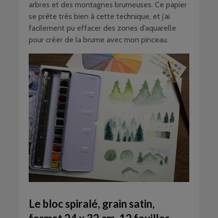
arbres et des montagnes brumeuses. Ce papier
se prête très bien à cette technique, et j’ai
facilement pu effacer des zones d’aquarelle
pour créer de la brume avec mon pinceau.
Le bloc spiralé, grain satin,