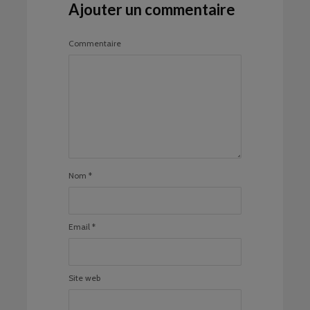
Ajouter un commentaire
Commentaire
Nom
*
Email
*
Site web