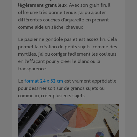
légèrement granuleux
. Avec son grain fin, il
offre une très bonne tenue. J’ai pu ajouter
différentes couches d’aquarelle en prenant
comme aide un sèche-cheveux
Le papier ne gondole pas et est assez fin. Cela
permet la création de petits sujets, comme des
myrtilles. J’ai pu corriger facilement les couleurs
en l’effaçant pour y créer le blanc ou la
transparence.
Le
format 24 x 32 cm
est vraiment appréciable
pour dessiner soit sur de grands sujets ou,
comme ici, créer plusieurs sujets.