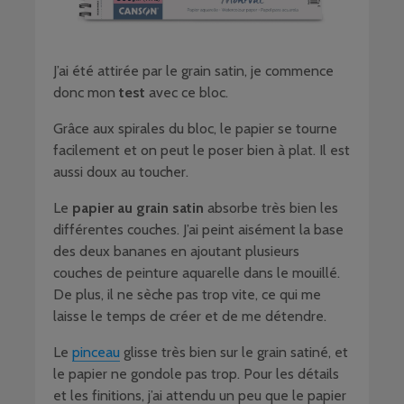
J’ai été attirée par le grain satin, je commence
donc mon
test
avec ce bloc.
Grâce aux spirales du bloc, le papier se tourne
facilement et on peut le poser bien à plat. Il est
aussi doux au toucher.
Le
papier au grain satin
absorbe très bien les
différentes couches. J’ai peint aisément la base
des deux bananes en ajoutant plusieurs
couches de peinture aquarelle dans le mouillé.
De plus, il ne sèche pas trop vite, ce qui me
laisse le temps de créer et de me détendre.
Le
pinceau
glisse très bien sur le grain satiné, et
le papier ne gondole pas trop. Pour les détails
et les finitions, j’ai attendu un peu que le papier