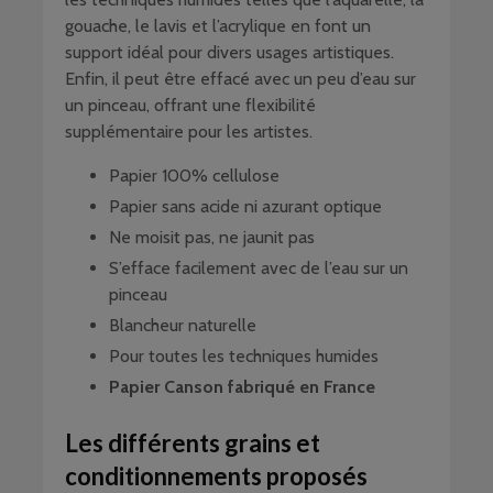
gouache, le lavis et l’acrylique en font un
support idéal pour divers usages artistiques.
Enfin, il peut être effacé avec un peu d’eau sur
un pinceau, offrant une flexibilité
supplémentaire pour les artistes.
Papier 100% cellulose
Papier sans acide ni azurant optique
Ne moisit pas, ne jaunit pas
S’efface facilement avec de l’eau sur un
pinceau
Blancheur naturelle
Pour toutes les techniques humides
Papier Canson fabriqué en France
Les différents grains et
conditionnements proposés