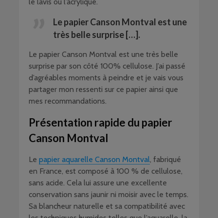
le lavis ou l’acrylique.
Le papier Canson Montval est une
très belle surprise […].
Le papier Canson Montval est une très belle
surprise par son côté 100% cellulose. J’ai passé
d’agréables moments à peindre et je vais vous
partager mon ressenti sur ce papier ainsi que
mes recommandations.
Présentation rapide du papier
Canson Montval
Le
papier aquarelle Canson Montval
, fabriqué
en France, est composé à 100 % de cellulose,
sans acide. Cela lui assure une excellente
conservation sans jaunir ni moisir avec le temps.
Sa blancheur naturelle et sa compatibilité avec
les techniques humides telles que l’aquarelle, la