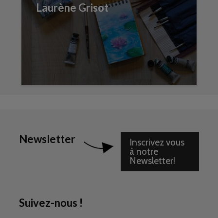
Laurène Grisot
Newsletter
Inscrivez vous
à notre
Newsletter!
Suivez-nous !