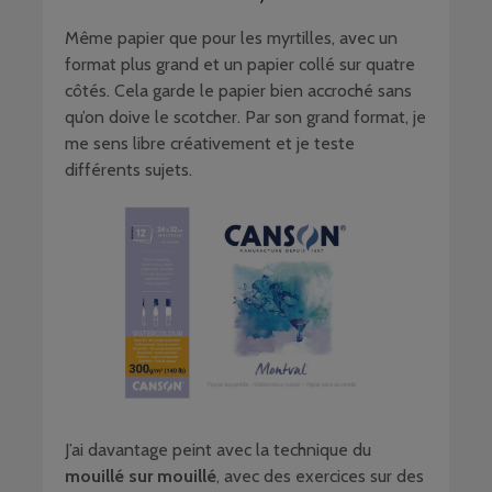
Même papier que pour les myrtilles, avec un
format plus grand et un papier collé sur quatre
côtés. Cela garde le papier bien accroché sans
qu’on doive le scotcher. Par son grand format, je
me sens libre créativement et je teste
différents sujets.
J’ai davantage peint avec la technique du
mouillé sur mouillé
, avec des exercices sur des