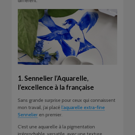
différent.
1. Sennelier l’Aquarelle,
l’excellence à la française
Sans grande surprise pour ceux qui connaissent
mon travail, j’ai placé
l’aquarelle extra-fine
Sennelier
en premier.
C’est une aquarelle à la pigmentation
irréprochable, versatile, avec une texture