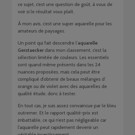
ce sujet, c’est une question de goût, à vous de
voir si le résultat vous plaît.
À mon avis, c’est une super aquarelle pour les
amateurs de paysages.
Un point qui fait descendre l’
aquarelle
Gerstaecker
dans mon classement, c’est la
sélection limitée de couleurs. Les essentiels
sont quand même présents dans les 24
nuances proposées, mais cela peut être
compliqué d’obtenir de beaux mélanges d’
orange ou de violet avec des aquarelles de
qualité étude, donc à tester.
En tout cas, je suis assez convaincue par le bleu
outremer. Et le rapport qualité-prix est
imbattable, ce qui n’est pas négligeable car
l’aquarelle peut rapidement devenir un
véritable investissement.