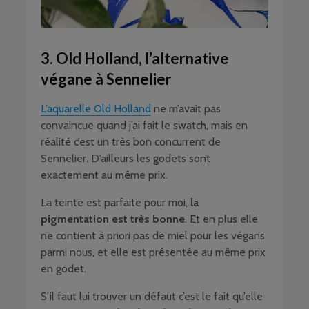
3. Old Holland, l’alternative
végane à Sennelier
L’aquarelle Old Holland
ne m’avait pas
convaincue quand j’ai fait le swatch, mais en
réalité c’est un très bon concurrent de
Sennelier. D’ailleurs les godets sont
exactement au même prix.
La teinte est parfaite pour moi,
la
pigmentation est très bonne
. Et en plus elle
ne contient à priori pas de miel pour les végans
parmi nous, et elle est présentée au même prix
en godet.
S’il faut lui trouver un défaut c’est le fait qu’elle