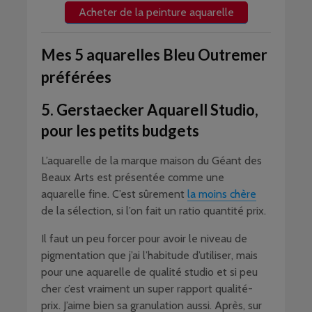
Acheter de la peinture aquarelle
Mes 5 aquarelles Bleu Outremer
préférées
5. Gerstaecker Aquarell Studio,
pour les petits budgets
L’aquarelle de la marque maison du Géant des
Beaux Arts est présentée comme une
aquarelle fine. C’est sûrement
la moins chère
de la sélection, si l’on fait un ratio quantité prix.
Il faut un peu forcer pour avoir le niveau de
pigmentation que j’ai l’habitude d’utiliser, mais
pour une aquarelle de qualité studio et si peu
cher c’est vraiment un super rapport qualité-
prix. J’aime bien sa granulation aussi. Après, sur