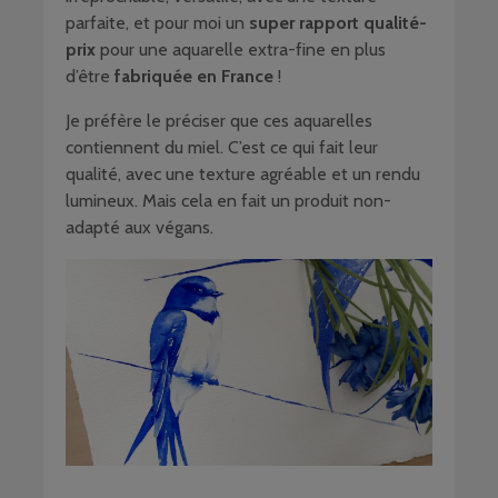
parfaite, et pour moi un
super rapport qualité-
prix
pour une aquarelle extra-fine en plus
d’être
fabriquée en France
!
Je préfère le préciser que ces aquarelles
contiennent du miel. C’est ce qui fait leur
qualité, avec une texture agréable et un rendu
lumineux. Mais cela en fait un produit non-
adapté aux végans.