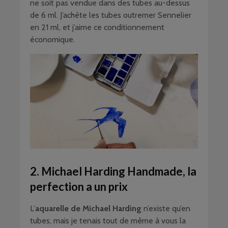
ne soit pas vendue dans des tubes au-dessus
de 6 ml. J’achète les tubes outremer Sennelier
en 21 ml, et j’aime ce conditionnement
économique.
2. Michael Harding Handmade, la
perfection a un prix
L’
aquarelle de Michael Harding
n’existe qu’en
tubes, mais je tenais tout de même à vous la