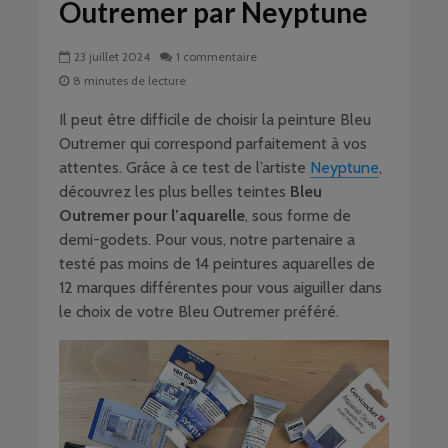
Outremer par Neyptune
23 juillet 2024
1 commentaire
8 minutes de lecture
Il peut être difficile de choisir la peinture Bleu
Outremer qui correspond parfaitement à vos
attentes. Grâce à ce test de l’artiste
Neyptune
,
découvrez les plus belles teintes
Bleu
Outremer pour l’aquarelle
, sous forme de
demi-godets. Pour vous, notre partenaire a
testé pas moins de 14 peintures aquarelles de
12 marques différentes pour vous aiguiller dans
le choix de votre Bleu Outremer préféré.