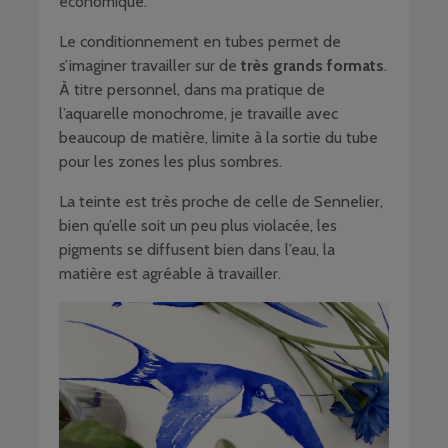
économique.
Le conditionnement en tubes permet de
s’imaginer travailler sur de
très grands formats
.
À titre personnel, dans ma pratique de
l’aquarelle monochrome, je travaille avec
beaucoup de matière, limite à la sortie du tube
pour les zones les plus sombres.
La teinte est très proche de celle de Sennelier,
bien qu’elle soit un peu plus violacée, les
pigments se diffusent bien dans l’eau, la
matière est agréable à travailler.