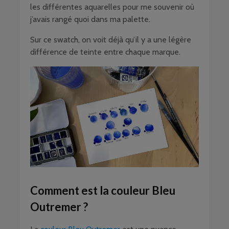
les différentes aquarelles pour me souvenir où
j’avais rangé quoi dans ma palette.
Sur ce swatch, on voit déjà qu’il y a une légère
différence de teinte entre chaque marque.
Comment est la couleur Bleu
Outremer ?