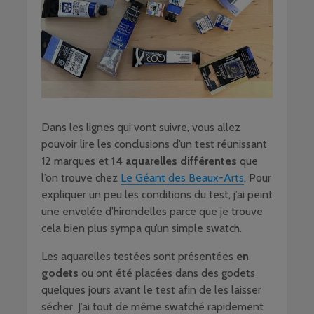
Dans les lignes qui vont suivre, vous allez
pouvoir lire les conclusions d’un test réunissant
12 marques et
14 aquarelles différentes
que
l’on trouve chez
Le Géant des Beaux-Arts
. Pour
expliquer un peu les conditions du test, j’ai peint
une envolée d’hirondelles parce que je trouve
cela bien plus sympa qu’un simple swatch.
Les aquarelles testées sont présentées
en
godets
ou ont été placées dans des godets
quelques jours avant le test afin de les laisser
sécher. J’ai tout de même swatché rapidement