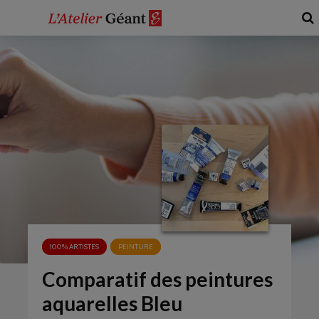
100% ARTISTES
PEINTURE
Comparatif des peintures
aquarelles Bleu