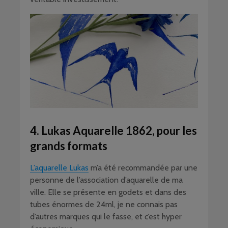
4. Lukas Aquarelle 1862, pour les
grands formats
L’aquarelle Lukas
m’a été recommandée par une
personne de l’association d’aquarelle de ma
ville. Elle se présente en godets et dans des
tubes énormes de 24ml, je ne connais pas
d’autres marques qui le fasse, et c’est hyper