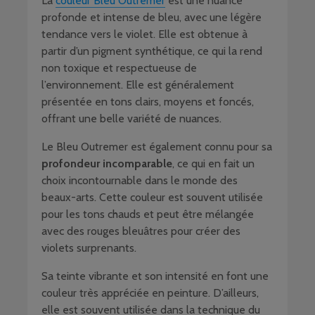
La
couleur Bleu Outremer
est une nuance
profonde et intense de bleu, avec une légère
tendance vers le violet. Elle est obtenue à
partir d’un pigment synthétique, ce qui la rend
non toxique et respectueuse de
l’environnement. Elle est généralement
présentée en tons clairs, moyens et foncés,
offrant une belle variété de nuances.
Le Bleu Outremer est également connu pour sa
profondeur incomparable
, ce qui en fait un
choix incontournable dans le monde des
beaux-arts. Cette couleur est souvent utilisée
pour les tons chauds et peut être mélangée
avec des rouges bleuâtres pour créer des
violets surprenants.
Sa teinte vibrante et son intensité en font une
couleur très appréciée en peinture. D’ailleurs,
elle est souvent utilisée dans la technique du