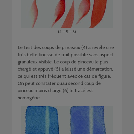
(4 – 5 – 6)
Le test des coups de pinceaux (4) a révélé une
très belle finesse de trait possible sans aspect
granuleux visible. Le coup de pinceau le plus
chargé et appuyé (5) a laissé une démarcation,
ce qui est très fréquent avec ce cas de figure.
On peut constater qu’au second coup de
pinceau moins chargé (6) le tracé est
homogène.