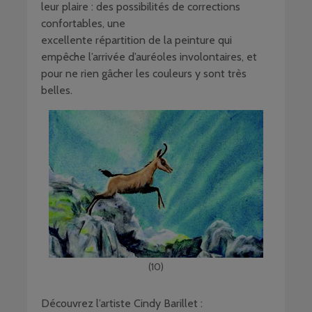
leur plaire : des possibilités de corrections
confortables, une
excellente répartition de la peinture qui
empêche l’arrivée d’auréoles involontaires, et
pour ne rien gâcher les couleurs y sont très
belles.
(10)
Découvrez l’artiste Cindy Barillet :