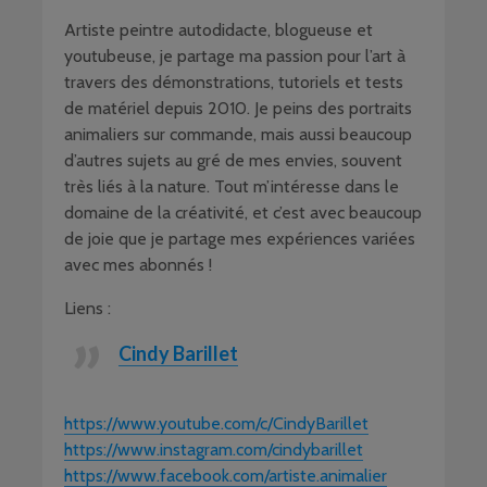
Artiste peintre autodidacte, blogueuse et
youtubeuse, je partage ma passion pour l’art à
travers des démonstrations, tutoriels et tests
de matériel depuis 2010. Je peins des portraits
animaliers sur commande, mais aussi beaucoup
d’autres sujets au gré de mes envies, souvent
très liés à la nature. Tout m’intéresse dans le
domaine de la créativité, et c’est avec beaucoup
de joie que je partage mes expériences variées
avec mes abonnés !
Liens :
Cindy Barillet
https://www.youtube.com/c/CindyBarillet
https://www.instagram.com/cindybarillet
https://www.facebook.com/artiste.animalier