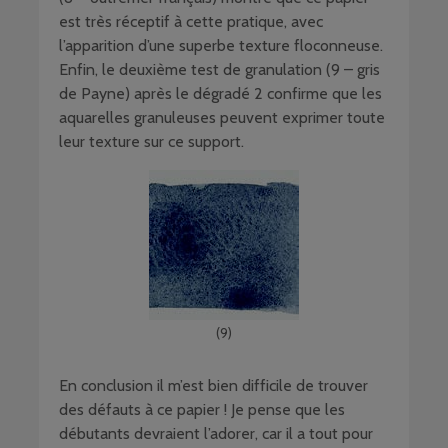
est très réceptif à cette pratique, avec
l’apparition d’une superbe texture floconneuse.
Enfin, le deuxième test de granulation (9 – gris
de Payne) après le dégradé 2 confirme que les
aquarelles granuleuses peuvent exprimer toute
leur texture sur ce support.
(9)
En conclusion il m’est bien difficile de trouver
des défauts à ce papier ! Je pense que les
débutants devraient l’adorer, car il a tout pour