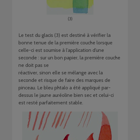
(3)
Le test du glacis (3) est destiné à vérifier la
bonne tenue de la première couche lorsque
celle-ci est soumise à l’application d’une
seconde : sur un bon papier, la première couche
ne doit pas se
réactiver, sinon elle se mélange avec la
seconde et risque de faire des marques de
pinceau. Le bleu phtalo a été appliqué par-
dessus le jaune auréoline bien sec et celui-ci
est resté parfaitement stable.