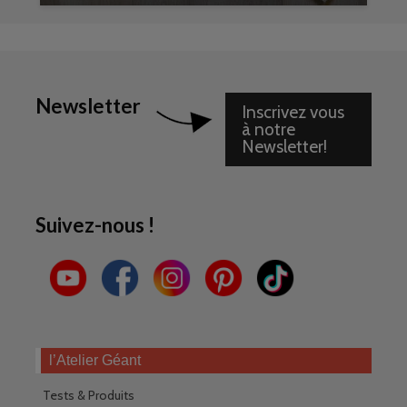
Newsletter
Inscrivez vous
à notre
Newsletter!
Suivez-nous !
l’Atelier Géant
Tests & Produits