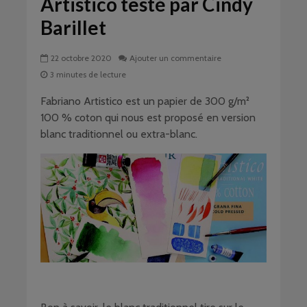
Artistico testé par Cindy
Barillet
22 octobre 2020
Ajouter un commentaire
3 minutes de lecture
Fabriano Artistico est un papier de 300 g/m²
100 % coton qui nous est proposé en version
blanc traditionnel ou extra-blanc.