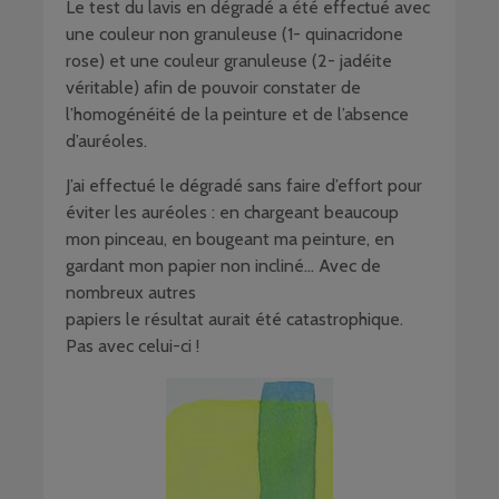
Le test du lavis en dégradé a été effectué avec
une couleur non granuleuse (1- quinacridone
rose) et une couleur granuleuse (2- jadéite
véritable) afin de pouvoir constater de
l’homogénéité de la peinture et de l’absence
d’auréoles.
J’ai effectué le dégradé sans faire d’effort pour
éviter les auréoles : en chargeant beaucoup
mon pinceau, en bougeant ma peinture, en
gardant mon papier non incliné… Avec de
nombreux autres
papiers le résultat aurait été catastrophique.
Pas avec celui-ci !