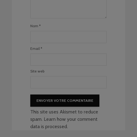
Nom
*
Email
*
Site web
This site uses Akismet to reduce
spam.
Learn how your comment
data is processed
.