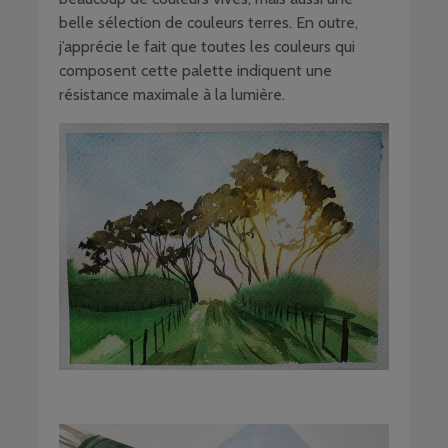
belle sélection de couleurs terres. En outre,
j’apprécie le fait que toutes les couleurs qui
composent cette palette indiquent une
résistance maximale à la lumière.