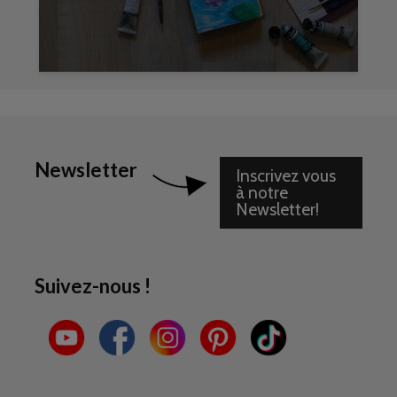
Newsletter
Inscrivez vous
à notre
Newsletter!
Suivez-nous !