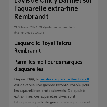
L’avis de Cindy Barillet sur
l’aquarelle extra-fine
Rembrandt
22 février 2024
Ajouter un commentaire
2 minutes de lecture
L’aquarelle Royal Talens
Rembrandt
Parmi les meilleures marques
d’aquarelles
Depuis 1899, la
peinture aquarelle Rembrandt
est devenue une gamme incontournable pour
les aquarellistes professionnels. De qualité
extra-fines, ces aquarelles vives sont
fabriquées à partir de gomme arabique pure et