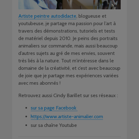
Artiste peintre autodidacte
, blogueuse et
youtubeuse, je partage ma passion pour l’art à
travers des démonstrations, tutoriels et tests
de matériel depuis 2010. Je peins des portraits
animaliers sur commande, mais aussi beaucoup
d’autres sujets au gré de mes envies, souvent
très liés à la nature. Tout m’intéresse dans le
domaine de la créativité, et c’est avec beaucoup
de joie que je partage mes expériences variées
avec mes abonnés !
Retrouvez aussi Cindy Barillet sur ses réseaux :
sur sa page Facebook
https://www.artiste-animalier.com
sur sa chaîne Youtube