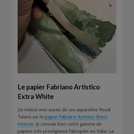
Le papier Fabriano Artistico
Extra White
J’ai réalisé mes essais de ces aquarelles Royal
Talens sur le
papier Fabriano Artistico Blanc
Intense
. Je connais bien cette gamme de
papiers très prestigieuse fabriquée en Italie. Le