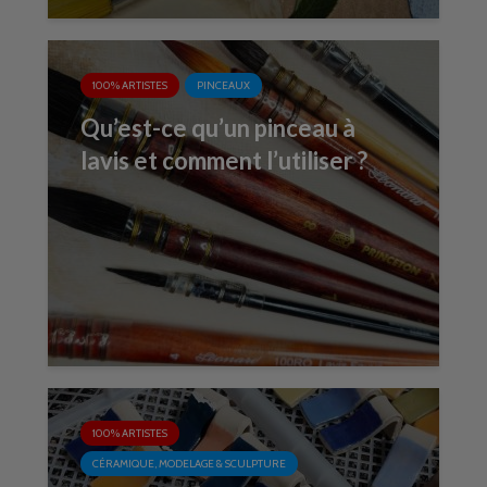
100% ARTISTES
PINCEAUX
Qu’est-ce qu’un pinceau à
lavis et comment l’utiliser ?
100% ARTISTES
CÉRAMIQUE, MODELAGE & SCULPTURE