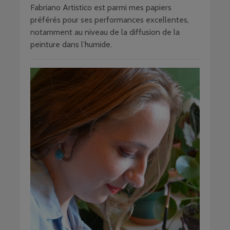
Fabriano Artistico est parmi mes papiers
préférés pour ses performances excellentes,
notamment au niveau de la diffusion de la
peinture dans l’humide.