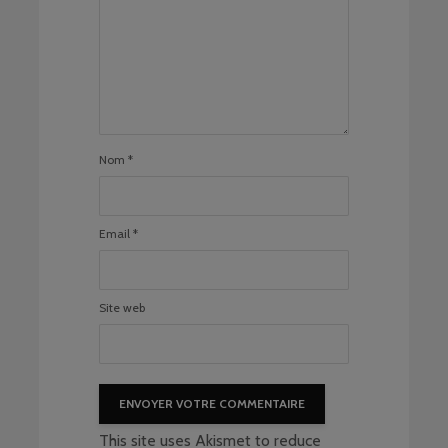
Nom
*
Email
*
Site web
This site uses Akismet to reduce