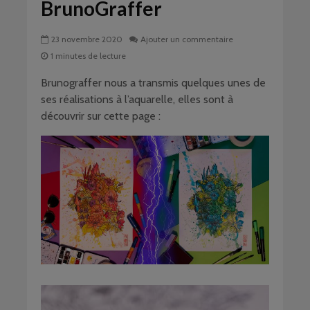
BrunoGraffer
23 novembre 2020
Ajouter un commentaire
1 minutes de lecture
Brunograffer nous a transmis quelques unes de
ses réalisations à l’aquarelle, elles sont à
découvrir sur cette page :