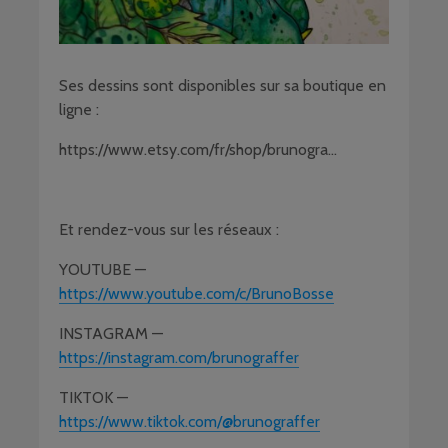
Ses dessins sont disponibles sur sa boutique en
ligne :
https://www.etsy.com/fr/shop/brunogra…
Et rendez-vous sur les réseaux :
YOUTUBE —
https://www.youtube.com/c/BrunoBosse
INSTAGRAM —
https://instagram.com/brunograffer
TIKTOK —
https://www.tiktok.com/@brunograffer