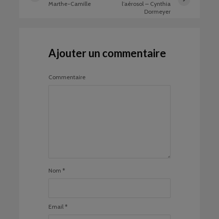
Marthe-Camille
l’aérosol – Cynthia
Dormeyer
Ajouter un commentaire
Commentaire
Nom
*
Email
*