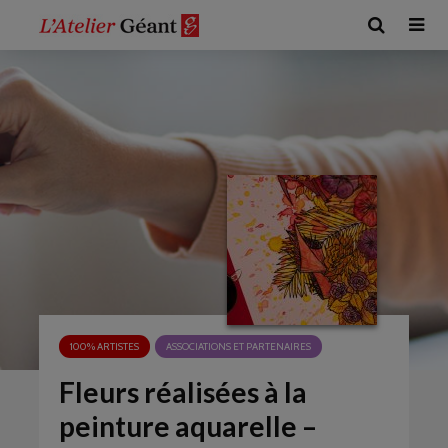
100% ARTISTES
ASSOCIATIONS ET PARTENAIRES
Fleurs réalisées à la
peinture aquarelle –