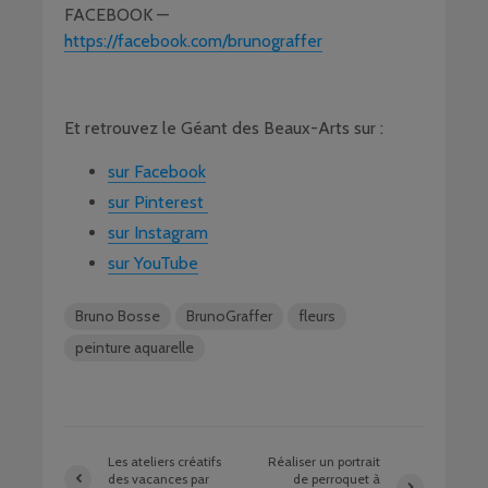
FACEBOOK —
https://facebook.com/brunograffer
Et retrouvez le Géant des Beaux-Arts sur :
sur Facebook
sur Pinterest
sur Instagram
sur YouTube
Bruno Bosse
BrunoGraffer
fleurs
peinture aquarelle
Les ateliers créatifs
Réaliser un portrait
des vacances par
de perroquet à