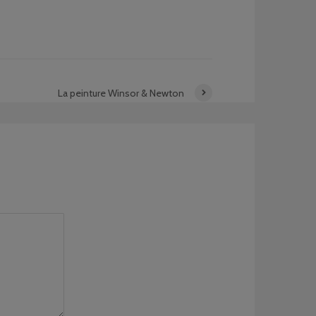
La peinture Winsor & Newton