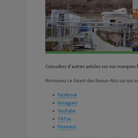
Consultez d’autres articles sur vos marques f
Retrouvez Le Géant des Beaux-Arts sur nos au
Facebook
Instagram
YouTube
TikTok
Pinterest