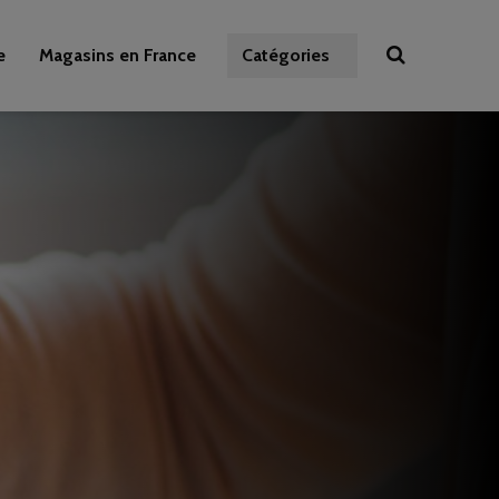
e
Magasins en France
Catégories