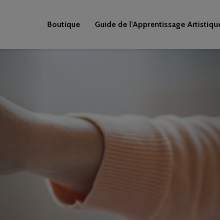
Boutique
Guide de l’Apprentissage Artistiqu