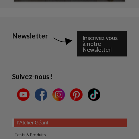
Newsletter
Inscrivez vous
à notre
Newsletter!
Suivez-nous !
l’Atelier Géant
Tests & Produits