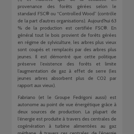
provenance des forêts gérées selon le
standard FSC® ou “Controlled Wood” (contrôle
de la part d’autres organisations). Aujourd’hui 63
% de la production est certifiée FSC®. En
général tout le bois provient de forêts gérées
en régime de sylviculture, les arbres plus vieux
sont coupés et remplacés par des arbres plus
jeunes. Il est démontré que cette politique
préserve l’existence des forêts et limite
l’augmentation de gaz à effet de serre (les
jeunes arbres absorbent plus de CO2 par
rapport aux vieux).
Fabriano (et le Groupe Fedrigoni aussi) est
autonome au point de vue énergétique grâce à
deux sources de production. La plupart de
l’énergie est produite à travers des centrales de
cogénération à turbine alimentées au gaz
méthane. À travers ces centrales, de l’énergie