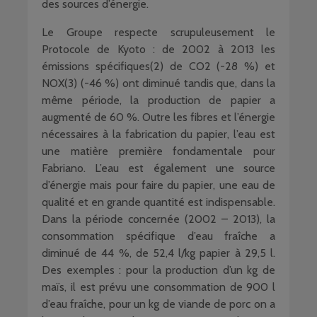
des sources d’énergie.
Le Groupe respecte scrupuleusement le
Protocole de Kyoto : de 2002 à 2013 les
émissions spécifiques(2) de CO2 (-28 %) et
NOX(3) (-46 %) ont diminué tandis que, dans la
même période, la production de papier a
augmenté de 60 %. Outre les fibres et l’énergie
nécessaires à la fabrication du papier, l’eau est
une matière première fondamentale pour
Fabriano. L’eau est également une source
d’énergie mais pour faire du papier, une eau de
qualité et en grande quantité est indispensable.
Dans la période concernée (2002 – 2013), la
consommation spécifique d’eau fraîche a
diminué de 44 %, de 52,4 l/kg papier à 29,5 l.
Des exemples : pour la production d’un kg de
maïs, il est prévu une consommation de 900 l
d’eau fraîche, pour un kg de viande de porc on a