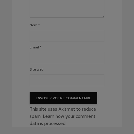
Nom
*
Email
*
Site web
This site uses Akismet to reduce
spam.
Learn how your comment
data is processed
.