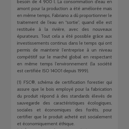
besoin de 4 900 l. La consommation d’eau en
amont pour la production a été améliorée mais
en même temps, Fabriano a dû proportionner le
traitement de l’eau en “sortie”, quand elle est
restituée à la rivière, avec des nouveaux
épurateurs. Tout cela a été possible grâce aux
investissements continus dans le temps qui ont
permis de maintenir l’entreprise à un niveau
compétitif sur le marché global en respectant
en même temps l’environnement (la société
est certifiée ISO 14001 depuis 1999).
(1) FSC®, schéma de certification forestier qui
assure que le bois employé pour la fabrication
du produit répond à des standards élevés de
sauvegarde des caractéristiques écologiques,
sociales et économiques des forêts, pour
certifier que le produit acheté est socialement
et économiquement éthique.