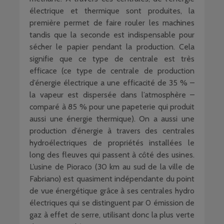
électrique et thermique sont produites, la
première permet de faire rouler les machines
tandis que la seconde est indispensable pour
sécher le papier pendant la production. Cela
signifie que ce type de centrale est très
efficace (ce type de centrale de production
d’énergie électrique a une efficacité de 35 % –
la vapeur est dispersée dans l’atmosphère –
comparé à 85 % pour une papeterie qui produit
aussi une énergie thermique). On a aussi une
production d’énergie à travers des centrales
hydroélectriques de propriétés installées le
long des fleuves qui passent à côté des usines.
L’usine de Pioraco (30 km au sud de la ville de
Fabriano) est quasiment indépendante du point
de vue énergétique grâce à ses centrales hydro
électriques qui se distinguent par 0 émission de
gaz à effet de serre, utilisant donc la plus verte