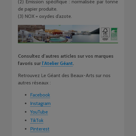
(2) Émission spécifique : normalisée par tonne
de papier produite.
(3) NOX = oxydes d’azote.
Consultez d’autres articles sur vos marques
favoris sur
l’Atelier Géant
.
Retrouvez Le Géant des Beaux-Arts sur nos
autres réseaux :
Facebook
Instagram
YouTube
TikTok
Pinterest