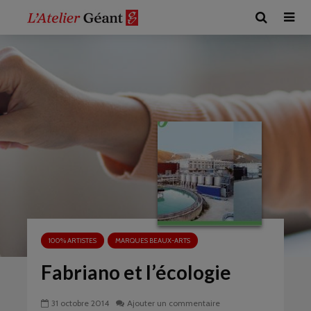
100% ARTISTES
MARQUES BEAUX-ARTS
Fabriano et l’écologie
31 octobre 2014
Ajouter un commentaire