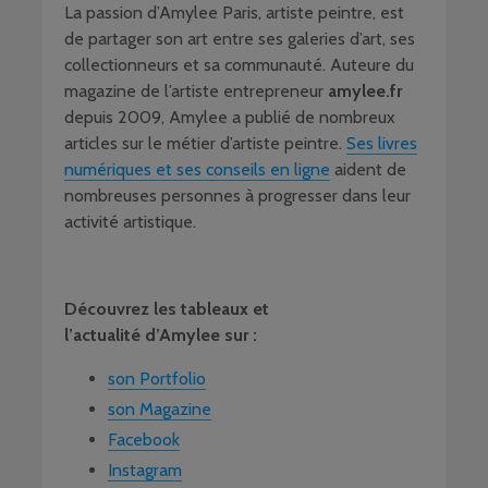
La passion d’Amylee Paris, artiste peintre, est
de partager son art entre ses galeries d’art, ses
collectionneurs et sa communauté. Auteure du
magazine de l’artiste entrepreneur
amylee.fr
depuis 2009, Amylee a publié de nombreux
articles sur le métier d’artiste peintre.
Ses livres
numériques et ses conseils en ligne
aident de
nombreuses personnes à progresser dans leur
activité artistique.
Découvrez les tableaux et
l’actualité d’Amylee sur :
son Portfolio
son Magazine
Facebook
Instagram