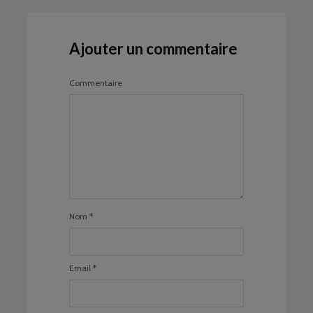
Ajouter un commentaire
Commentaire
Nom
*
Email
*