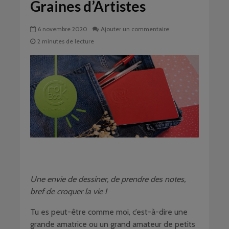
Graines d’Artistes
6 novembre 2020
Ajouter un commentaire
2 minutes de lecture
Une envie de dessiner, de prendre des notes,
bref de croquer la vie !
Tu es peut-être comme moi, c’est-à-dire une
grande amatrice ou un grand amateur de petits