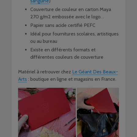
sanguine
)
Couverture de couleur en carton Maya
270 g/m2 embossée avec le logo. .
Papier sans acide certifié PEFC
Idéal pour fournitures scolaires, artistiques
ou au bureau
Existe en différents formats et
différentes couleurs de couverture
Matériel à retrouver chez
Le Géant Des Beaux-
Arts
: boutique en ligne et magasins en France.