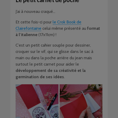
J’ai à nouveau craqué…
Et cette fois-ci pour
le Crok Book de
Clairefontaine
celui même présenté au
format
à l’italienne
(17x11cm) !
C’est un petit cahier souple pour dessiner,
croquer sur le vif, qui se glisse dans le sac à
main ou dans la poche arrière du jean mais
surtout le petit carnet pour aider le
développement de sa créativité et la
germination de ses idées
.