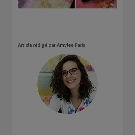
Article rédigé par Amylee Paris