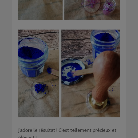
J’adore le résultat ! C’est tellement précieux et
élégant !