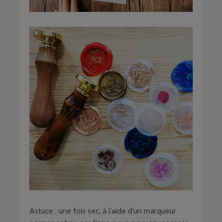
Astuce : une fois sec, à l’aide d’un marqueur