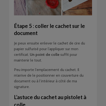
Étape 5 : coller le cachet sur le
document
Je peux ensuite enlever le cachet de cire du
papier sulfurisé pour l’appliquer sur mon
certificat.
Un point de colle
suffit pour
maintenir le tout.
Peu importe l’emplacement du cachet. Il
m’arrive de le positionner en couverture du
document ou à l’intérieur à côté de ma
signature.
L’astuce du cachet au pistolet à
colle