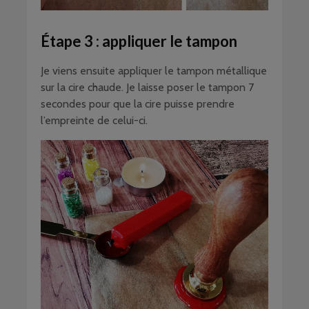
Étape 3 : appliquer le tampon
Je viens ensuite appliquer le tampon métallique
sur la cire chaude. Je laisse poser le tampon 7
secondes pour que la cire puisse prendre
l’empreinte de celui-ci.