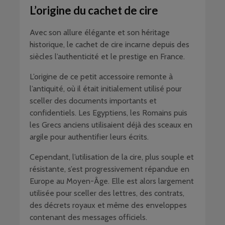
L’origine du cachet de cire
Avec son allure élégante et son héritage
historique, le cachet de cire incarne depuis des
siècles l’authenticité et le prestige en France.
L’origine de ce petit accessoire remonte à
l’antiquité, où il était initialement utilisé pour
sceller des documents importants et
confidentiels. Les Egyptiens, les Romains puis
les Grecs anciens utilisaient déjà des sceaux en
argile pour authentifier leurs écrits.
Cependant, l’utilisation de la cire, plus souple et
résistante, s’est progressivement répandue en
Europe au Moyen-Âge. Elle est alors largement
utilisée pour sceller des lettres, des contrats,
des décrets royaux et même des enveloppes
contenant des messages officiels.