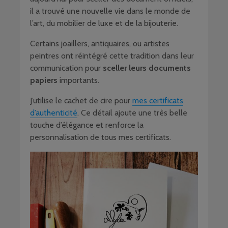
il a trouvé une nouvelle vie dans le monde de
l’art, du mobilier de luxe et de la bijouterie.
Certains joaillers, antiquaires, ou artistes
peintres ont réintégré cette tradition dans leur
communication pour
sceller leurs documents
papiers
importants.
J’utilise le cachet de cire pour
mes certificats
d’authenticité
. Ce détail ajoute une très belle
touche d’élégance et renforce la
personnalisation de tous mes certificats.