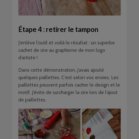
Étape 4 : retirer le tampon
J’enlève l’outil et voilà le résultat : un superbe
cachet de cire au graphisme de mon logo
d’artiste !
Dans cette démonstration, j’avais ajouté
quelques paillettes. C’est selon vos envies. Les
paillettes peuvent parfois cacher le design et le
motif. J’évite de surcharger la cire lors de l’ajout
de paillettes.