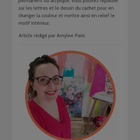
permanent ou acrylique, vous pouvez repasser
sur les lettres et le dessin du cachet pour en
changer la couleur et mettre ainsi en relief le
motif intérieur.
Article rédigé par Amylee Paris