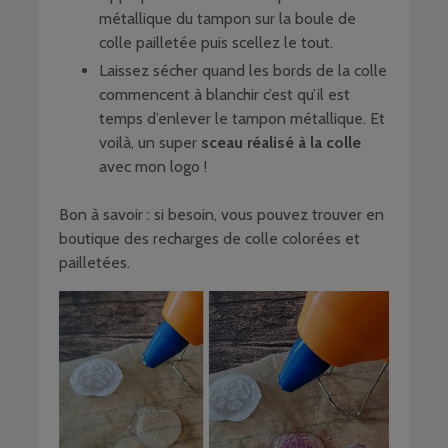
métallique du tampon sur la boule de
colle pailletée puis scellez le tout.
Laissez sécher quand les bords de la colle
commencent à blanchir c’est qu’il est
temps d’enlever le tampon métallique. Et
voilà, un super
sceau réalisé à la colle
avec mon logo !
Bon à savoir : si besoin, vous pouvez trouver en
boutique des recharges de colle colorées et
pailletées.