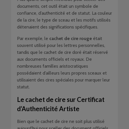
documents, cet outil était un symbole de
confiance, d’authenticité et de statut. La couleur
de la cire, le type de sceau et les motifs utilisés
détenaient des significations spécifiques.
Par exemple, le
cachet de cire rouge
était
souvent utilisé pour les lettres personnelles,
tandis que le cachet de cire doré était réservé
aux documents officiels et royaux. De
nombreuses familles aristocratiques
possédaient d’ailleurs leurs propres sceaux et
utilisaient des cires spéciales pour marquer leur
statut.
Le cachet de cire sur Certificat
d’Authenticité Artiste
Bien que le cachet de cire ne soit plus utilisé
aujourd’hui pour sceller des document officiels,