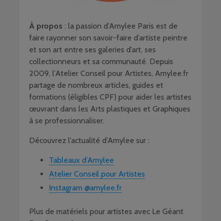
À propos
: la passion d’Amylee Paris est de
faire rayonner son savoir-faire d’artiste peintre
et son art entre ses galeries d’art, ses
collectionneurs et sa communauté. Depuis
2009, l’Atelier Conseil pour Artistes, Amylee.fr
partage de nombreux articles, guides et
formations (éligibles CPF) pour aider les artistes
œuvrant dans les Arts plastiques et Graphiques
à se professionnaliser.
Découvrez l’actualité d’Amylee sur :
Tableaux d’Amylee
Atelier Conseil pour Artistes
Instagram @amylee.fr
Plus de matériels pour artistes avec Le Géant