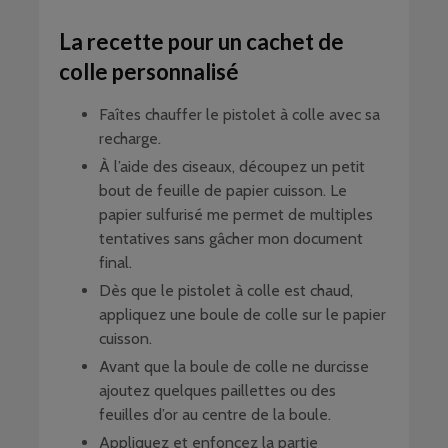
La recette pour un cachet de
colle personnalisé
Faîtes chauffer le pistolet à colle avec sa
recharge.
À l’aide des ciseaux, découpez un petit
bout de feuille de papier cuisson. Le
papier sulfurisé me permet de multiples
tentatives sans gâcher mon document
final.
Dès que le pistolet à colle est chaud,
appliquez une boule de colle sur le papier
cuisson.
Avant que la boule de colle ne durcisse
ajoutez quelques paillettes ou des
feuilles d’or au centre de la boule.
Appliquez et enfoncez la partie