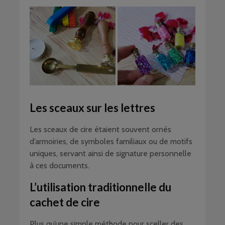
Les sceaux sur les lettres
Les sceaux de cire étaient souvent ornés
d’armoiries, de symboles familiaux ou de motifs
uniques, servant ainsi de signature personnelle
à ces documents.
L’utilisation traditionnelle du
cachet de cire
Plus qu’une simple méthode pour sceller des