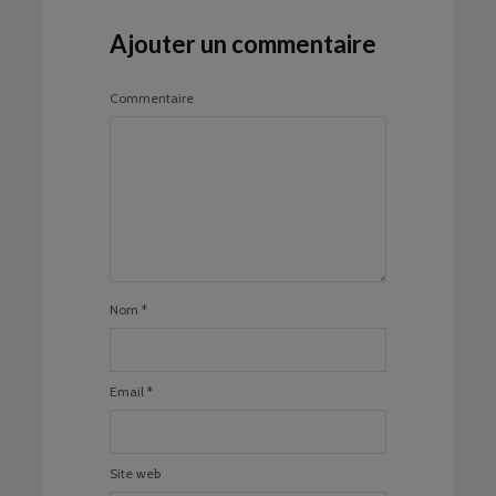
Ajouter un commentaire
Commentaire
Nom
*
Email
*
Site web