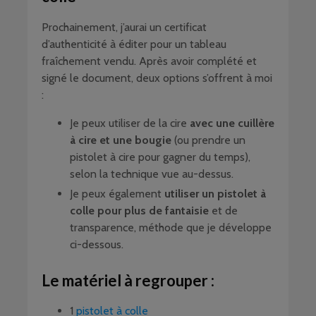
Prochainement, j’aurai un certificat
d’authenticité à éditer pour un tableau
fraîchement vendu. Après avoir complété et
signé le document, deux options s’offrent à moi
:
Je peux utiliser de la cire
avec une cuillère
à cire et une bougie
(ou prendre un
pistolet à cire pour gagner du temps),
selon la technique vue au-dessus.
Je peux également
utiliser un pistolet à
colle pour plus de fantaisie
et de
transparence, méthode que je développe
ci-dessous.
Le matériel à regrouper :
1
pistolet à colle