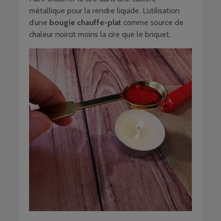
métallique pour la rendre liquide. L’utilisation
d’une
bougie chauffe-plat
comme source de
chaleur noircit moins la cire que le briquet.