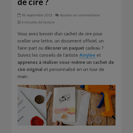
de cire ?
18 septembre 2023
Ajouter un commentaire
6 minutes de lecture
Vous avez besoin d’un cachet de cire pour
sceller une lettre, un document officiel, un
faire-part ou
décorer un paquet
cadeau ?
Suivez les conseils de l’artiste
Amylee
et
apprenez à réaliser vous-même un cachet de
cire original
et personnalisé en un tour de
main.