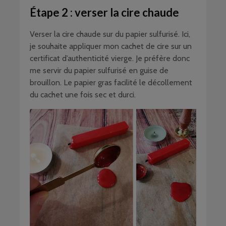
Étape 2 : verser la cire chaude
Verser la cire chaude sur du papier sulfurisé. Ici,
je souhaite appliquer mon cachet de cire sur un
certificat d’authenticité vierge. Je préfère donc
me servir du papier sulfurisé en guise de
brouillon. Le papier gras facilité le décollement
du cachet une fois sec et durci.