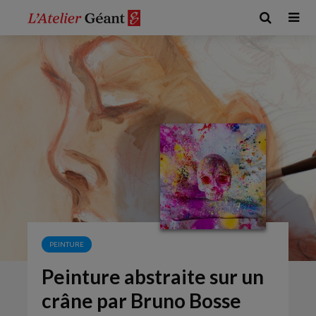
PEINTURE
Peinture abstraite sur un
crâne par Bruno Bosse