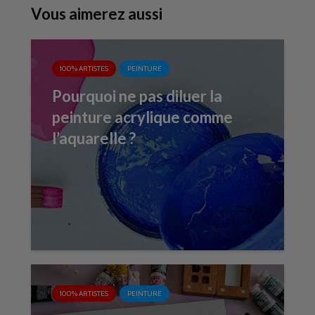
Vous aimerez aussi
100% ARTISTES
PEINTURE
Pourquoi ne pas diluer la
peinture acrylique comme
l’aquarelle ?
100% ARTISTES
PEINTURE