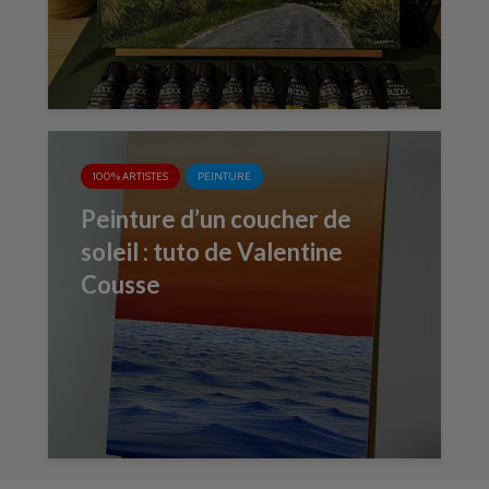
100% ARTISTES
PEINTURE
Peinture d’un coucher de
soleil : tuto de Valentine
Cousse