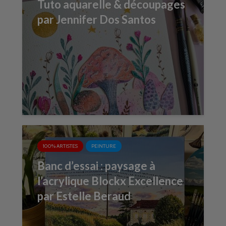
Tuto aquarelle & découpages
par Jennifer Dos Santos
100% ARTISTES
PEINTURE
Banc d’essai : paysage à
l’acrylique Blockx Excellence
par Estelle Beraud