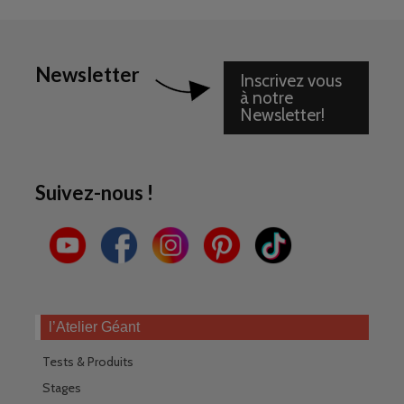
Newsletter
Inscrivez vous
à notre
Newsletter!
Suivez-nous !
l’Atelier Géant
Tests & Produits
Stages