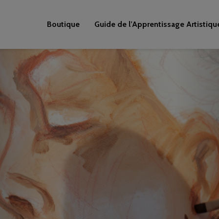
Boutique
Guide de l’Apprentissage Artistiqu