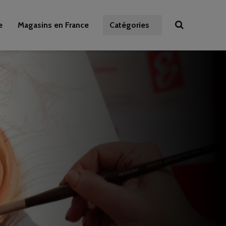
e
Magasins en France
Catégories