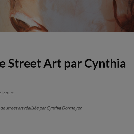
 Street Art par Cynthia
e lecture
e street art réalisée par Cynthia Dormeyer.