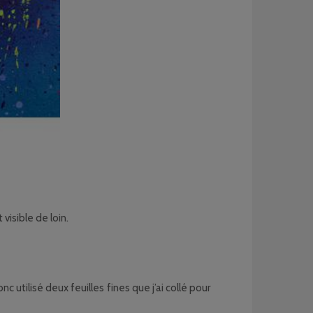
 visible de loin.
c utilisé deux feuilles fines que j’ai collé pour