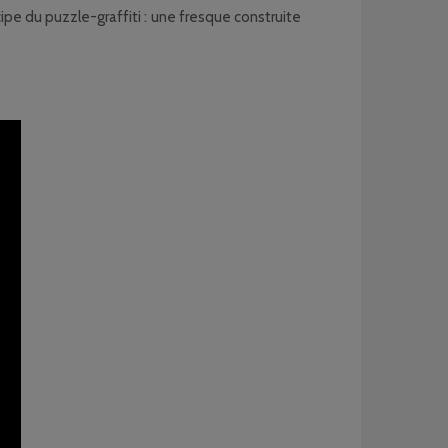
ipe du puzzle-graffiti : une fresque construite