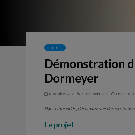
PEINTURE
Démonstration de
Dormeyer
17 octobre 2017
4 commentaires
3 minutes d
Dans cette vidéo, découvrez une démonstration d
Le projet