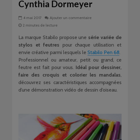
Cynthia Dormeyer
4 mai 2017
Ajouter un commentaire
2 minutes de lecture
La marque Stabilo propose une
série variée de
stylos et feutres
pour chaque utilisation et
envie créative parmi lesquels le
Stabilo Pen 68
.
Professionnel ou amateur, petit ou grand, ce
feutre est fait pour vous.
Idéal pour dessiner,
faire des croquis et colorier les mandalas
,
découvrez ses caractéristiques accompagnées
d’une démonstration vidéo de dessin d’oiseau.