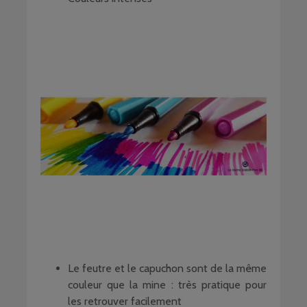
Le feutre et le capuchon sont de la même
couleur que la mine : très pratique pour
les retrouver facilement