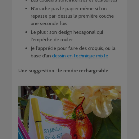
N’arrache pas le papier même si l’on
repasse par-dessus la première couche
une seconde fois
Le plus : son design hexagonal qui
l’empêche de rouler
Je l’apprécie pour faire des croquis, ou la
base d’un
dessin en technique mixte
Une suggestion : le rendre rechargeable