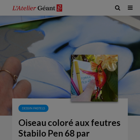
DESSIN PASTELS
Oiseau coloré aux feutres
Stabilo Pen 68 par