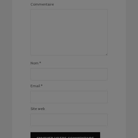
Commentaire
Nom
*
Email
*
Site web