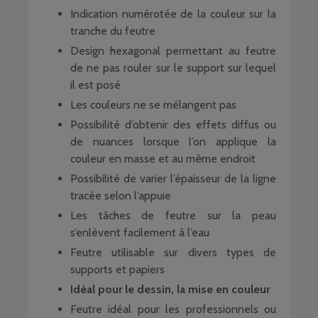
Indication numérotée de la couleur sur la
tranche du feutre
Design hexagonal permettant au feutre
de ne pas rouler sur le support sur lequel
il est posé
Les couleurs ne se mélangent pas
Possibilité d’obtenir des effets diffus ou
de nuances lorsque l’on applique la
couleur en masse et au même endroit
Possibilité de varier l’épaisseur de la ligne
tracée selon l’appuie
Les tâches de feutre sur la peau
s’enlèvent facilement à l’eau
Feutre utilisable sur divers types de
supports et papiers
Idéal pour le dessin, la mise en couleur
Feutre idéal pour les professionnels ou