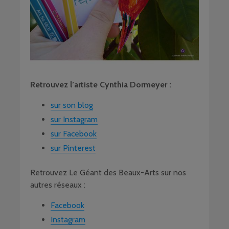
Retrouvez l’artiste Cynthia Dormeyer :
sur son blog
sur Instagram
sur Facebook
sur Pinterest
Retrouvez Le Géant des Beaux-Arts sur nos
autres réseaux :
Facebook
Instagram