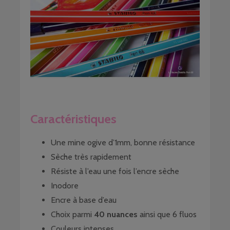
Caractéristiques
Une mine ogive d’1mm, bonne résistance
Sèche très rapidement
Résiste à l’eau une fois l’encre sèche
Inodore
Encre à base d’eau
Choix parmi
40 nuances
ainsi que 6 fluos
Couleurs intenses