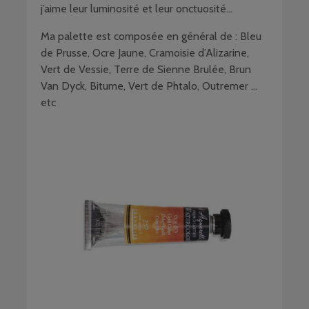
j’aime leur luminosité et leur onctuosité…
Ma palette est composée en général de : Bleu
de Prusse, Ocre Jaune, Cramoisie d’Alizarine,
Vert de Vessie, Terre de Sienne Brulée, Brun
Van Dyck, Bitume, Vert de Phtalo, Outremer …
etc