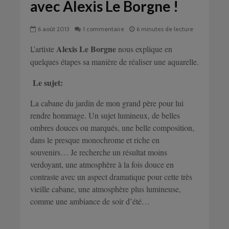
avec Alexis Le Borgne !
6 août 2013
1 commentaire
6 minutes de lecture
Alexis Le Borgne
artiste
nous explique en
L’
quelques étapes sa manière de réaliser une aquarelle.
Le sujet:
La cabane du jardin de mon grand père pour lui
rendre hommage. Un sujet lumineux, de belles
ombres douces ou marqués, une belle composition,
dans le presque monochrome et riche en
souvenirs… Je recherche un résultat moins
verdoyant, une atmosphère à la fois douce en
contraste avec un aspect dramatique pour cette très
vieille cabane, une atmosphère plus lumineuse,
comme une ambiance de soir d’été…