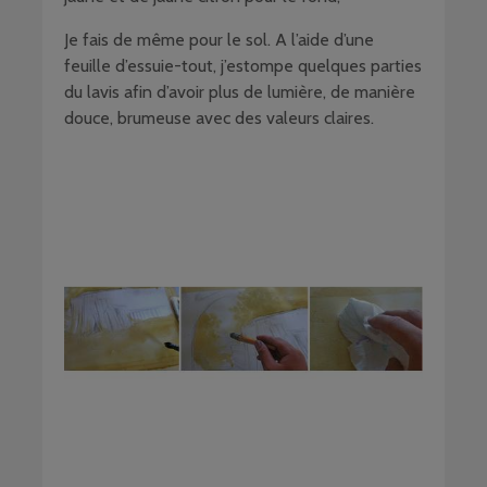
Je fais de même pour le sol. A l’aide d’une
feuille d’essuie-tout, j’estompe quelques parties
du lavis afin d’avoir plus de lumière, de manière
douce, brumeuse avec des valeurs claires.