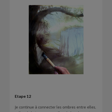
Etape 12
Je continue à connecter les ombres entre elles,