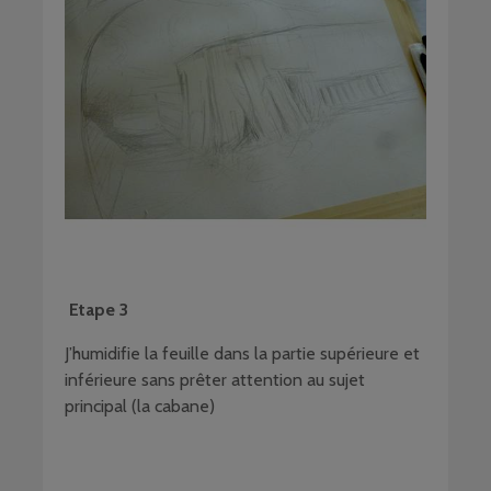
Etape 3
J’humidifie la feuille dans la partie supérieure et
inférieure sans prêter attention au sujet
principal (la cabane)