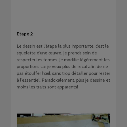
Etape 2
Le dessin est l’étape la plus importante, c’est le
squelette d’une œuvre. Je prends soin de
respecter les formes. Je modifie légèrement les
proportions car je veux plus de recul afin de ne
pas étouffer l’œil, sans trop détailler pour rester
à l’essentiel. Paradoxalement, plus je dessine et
moins les traits sont apparents!