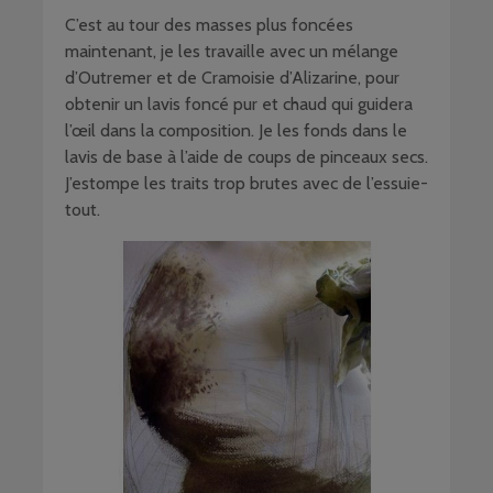
C’est au tour des masses plus foncées
maintenant, je les travaille avec un mélange
d’Outremer et de Cramoisie d’Alizarine, pour
obtenir un lavis foncé pur et chaud qui guidera
l’œil dans la composition. Je les fonds dans le
lavis de base à l’aide de coups de pinceaux secs.
J’estompe les traits trop brutes avec de l’essuie-
tout.