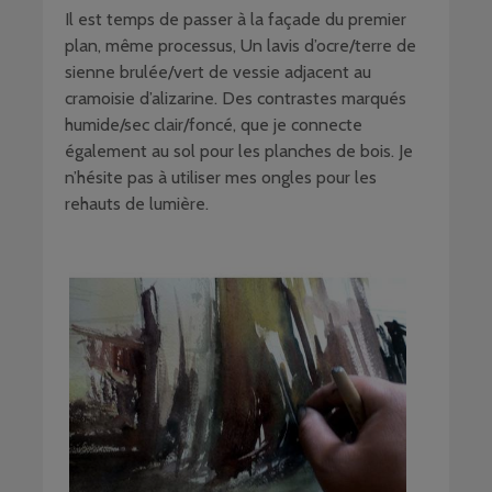
Il est temps de passer à la façade du premier
plan, même processus, Un lavis d’ocre/terre de
sienne brulée/vert de vessie adjacent au
cramoisie d’alizarine. Des contrastes marqués
humide/sec clair/foncé, que je connecte
également au sol pour les planches de bois. Je
n’hésite pas à utiliser mes ongles pour les
rehauts de lumière.