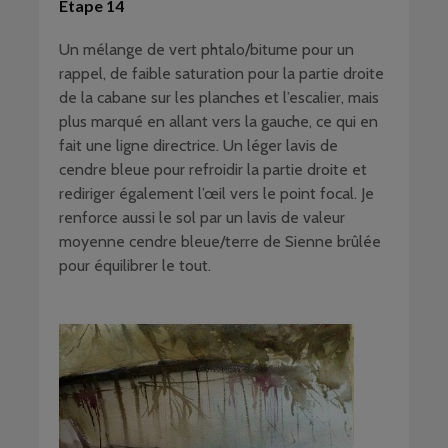
Etape 14
Un mélange de vert phtalo/bitume pour un
rappel, de faible saturation pour la partie droite
de la cabane sur les planches et l’escalier, mais
plus marqué en allant vers la gauche, ce qui en
fait une ligne directrice. Un léger lavis de
cendre bleue pour refroidir la partie droite et
rediriger également l’œil vers le point focal. Je
renforce aussi le sol par un lavis de valeur
moyenne cendre bleue/terre de Sienne brûlée
pour équilibrer le tout.