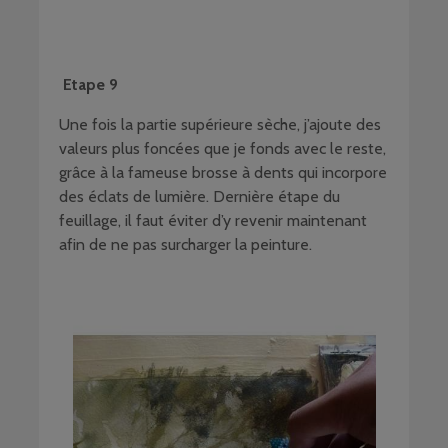
Etape 9
Une fois la partie supérieure sèche, j’ajoute des
valeurs plus foncées que je fonds avec le reste,
grâce à la fameuse brosse à dents qui incorpore
des éclats de lumière. Dernière étape du
feuillage, il faut éviter d’y revenir maintenant
afin de ne pas surcharger la peinture.