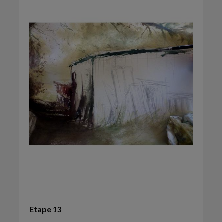
Etape 13