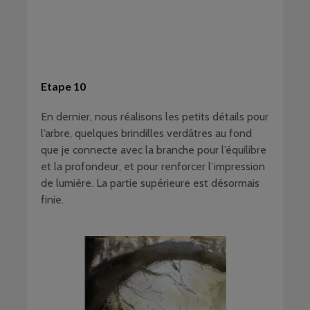
Etape 10
En dernier, nous réalisons les petits détails pour
l’arbre, quelques brindilles verdâtres au fond
que je connecte avec la branche pour l’équilibre
et la profondeur, et pour renforcer l’impression
de lumière. La partie supérieure est désormais
finie.