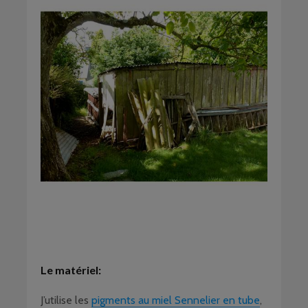
Le matériel:
J’utilise les
pigments au miel Sennelier en tube
,