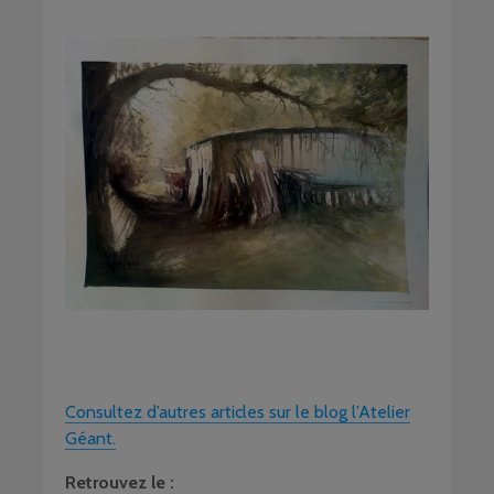
Consultez d’autres articles sur le blog l’Atelier
Géant.
Retrouvez le :