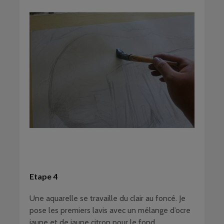
Etape 4
Une aquarelle se travaille du clair au foncé. Je
pose les premiers lavis avec un mélange d’ocre
jaune et de jaune citron pour le fond,