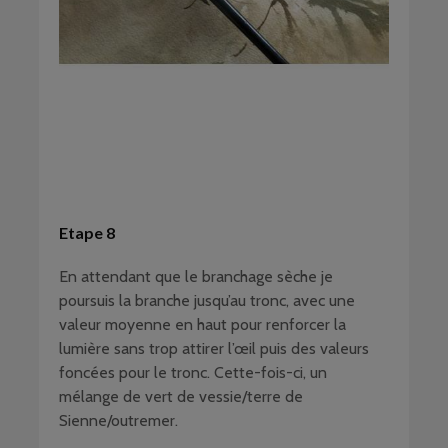
Etape 8
En attendant que le branchage sèche je
poursuis la branche jusqu’au tronc, avec une
valeur moyenne en haut pour renforcer la
lumière sans trop attirer l’œil puis des valeurs
foncées pour le tronc. Cette-fois-ci, un
mélange de vert de vessie/terre de
Sienne/outremer.