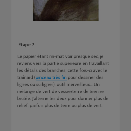
Etape 7
Le papier étant mi-mat voir presque sec, je
reviens vers la partie supérieure en travaillant
les détails des branches, cette fois-ci avec le
traînard (
pinceau très fin
pour dessiner des
lignes ou surligner), outil merveilleux… Un
mélange de vert de vessie/terre de Sienne
brulée. J’alterne les deux pour donner plus de
relief, parfois plus de terre ou plus de vert.