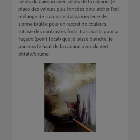
celles du buisson avec celles de la cabane. Je
place des valeurs plus foncées pour attirer l’œil,
mélange de cramoisie d’alizarine/terre de
sienne brûlée pour un rappel de couleurs.
J’utilise des contrastes forts, tranchants pour la
façade (point focal) que je laisse blanche. Je
poursuis le haut de la cabane avec du vert
phtalo/bitume.