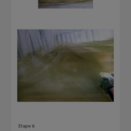
Etape 6