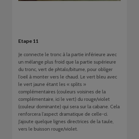
Etape 11
Je connecte le tronc à la partie inférieure avec
un mélange plus froid que la partie supérieure
du tronc, vert de phtalo/bitume, pour obliger
l’oeil à monter vers le chaud. Le vert bleu avec
le vert jaune étant les « splits »
complémentaires (couleurs voisines de la
complémentaire, ici le vert) du rouge/violet
(couleur dominante) qui sera sur la cabane. Cela
renforcera l’aspect dramatique de celle-ci.
J’ajoute quelque lignes directrices de la taule,
vers le buisson rouge/violet.