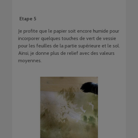
Etape 5
Je profite que le papier soit encore humide pour
incorporer quelques touches de vert de vessie
pour les feuilles de la partie supérieure et le sol.
Ainsi, je donne plus de relief avec des valeurs
moyennes.