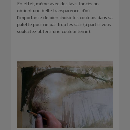
En effet, même avec des lavis foncés on
obtient une belle transparence, d’où
l’importance de bien choisir les couleurs dans sa
palette pour ne pas trop les salir (à part si vous
souhaitez obtenir une couleur terne).