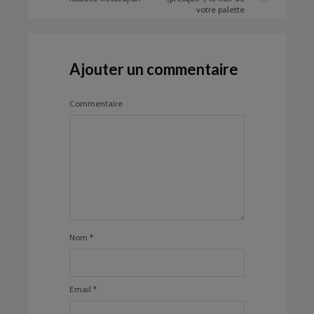
votre palette
Ajouter un commentaire
Commentaire
Nom
*
Email
*