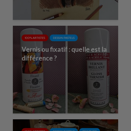
100% ARTISTES
DESSIN PASTELS
Vernis ou fixatif : quelle est la
différence ?