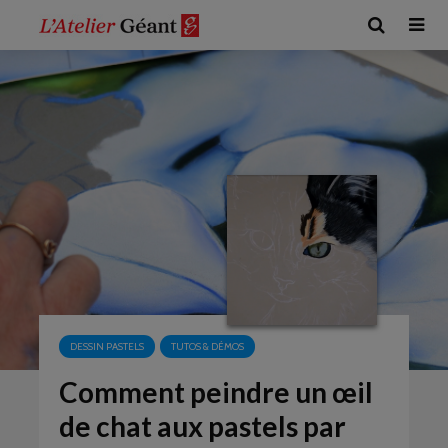
DESSIN PASTELS
TUTOS & DÉMOS
Comment peindre un œil
de chat aux pastels par