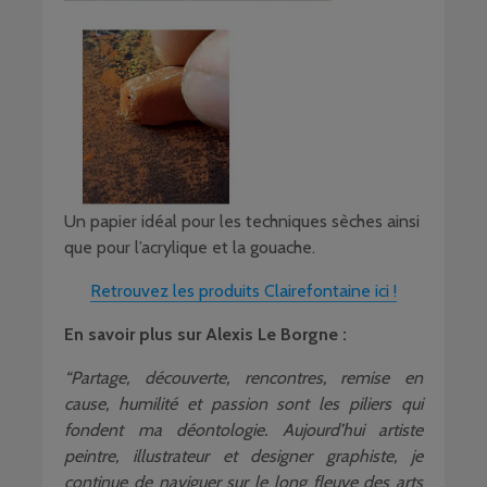
Un papier idéal pour les techniques sèches ainsi
que pour l’acrylique et la gouache.
Retrouvez les produits Clairefontaine ici !
En savoir plus sur Alexis Le Borgne :
“Partage, découverte, rencontres, remise en
cause, humilité et passion sont les piliers qui
fondent ma déontologie. Aujourd’hui artiste
peintre, illustrateur et designer graphiste, je
continue de naviguer sur le long fleuve des arts