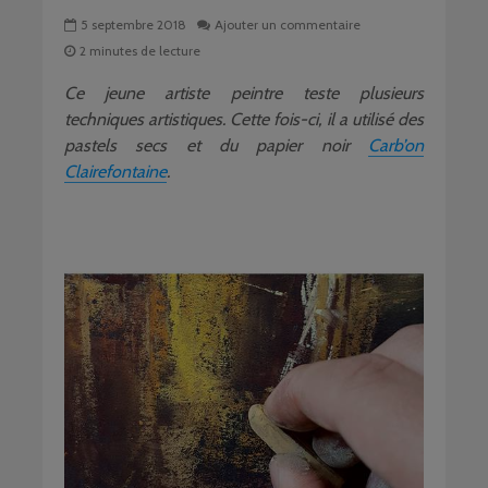
5 septembre 2018
Ajouter un commentaire
2 minutes de lecture
Ce jeune artiste peintre teste plusieurs
techniques artistiques. Cette fois-ci, il a utilisé des
pastels secs et du papier noir
Carb’on
Clairefontaine
.