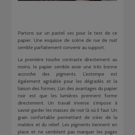
Partons sur un pastel sec pour le test de ce
papier. Une esquisse de scène de rue de nuit
semble parfaitement convenir au support.
La première touche contraste directement au
moins, le papier semble avoir une très bonne
accroche des pigments. L’estompe est
également agréable pour les dégradés et la
liaison des formes. L’un des avantages du papier
noir est que les lumières prennent forme
directement. Un travail inverse s’impose à
savoir garder les masses de noir là où il faut. Un
grain confortable permettant de créer de la
matière et du relief. Les pigments tiennent en
place et ne semblent pas marquer les pages