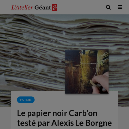
PAPIERS
Le papier noir Carb’on
testé par Alexis Le Borgne