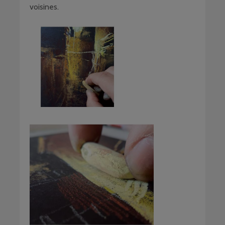
voisines.