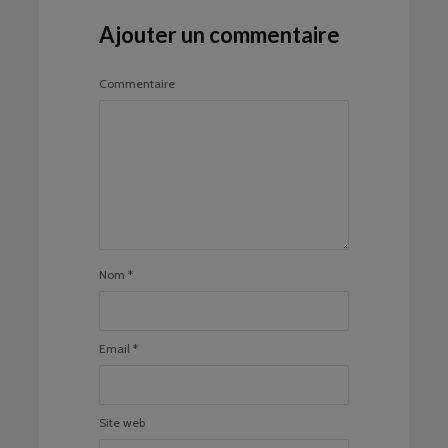
Ajouter un commentaire
Commentaire
Nom
*
Email
*
Site web