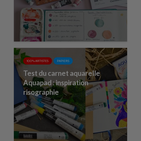
100% ARTISTES
PAPIERS
Test du carnet aquarelle
Aquapad : inspiration
risographie